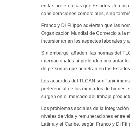
en las preferencias que Estados Unidos ot
consideraciones comerciales, sino tambié
Franco y Di Filippo advierten que las no
Organización Mundial de Comercio a la mov
incursionan en los aspectos laborales y 
Sin embargo, añaden, las normas del TLC
internacionales ni pretenden implantar los
de personas que penetran en los Estados
Los acuerdos del TLCAN son "unidimension
preferencial de los mercados de bienes, s
surgen en el mercado del trabajo product
Los problemas sociales de la integración
niveles de vida y remuneraciones entre el
Latina y el Caribe, según Franco y Di Fili