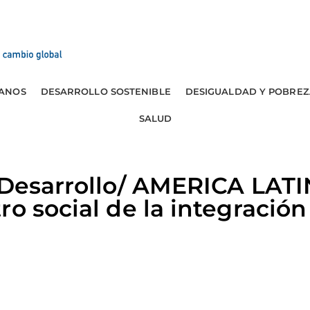
ANOS
DESARROLLO SOSTENIBLE
DESIGUALDAD Y POBREZ
SALUD
y Desarrollo/ AMERICA LAT
ro social de la integración