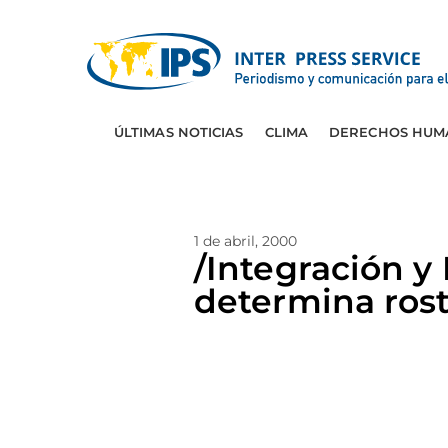
ÚLTIMAS NOTICIAS
CLIMA
DERECHOS HUM
1 de abril, 2000
/Integración 
determina rost