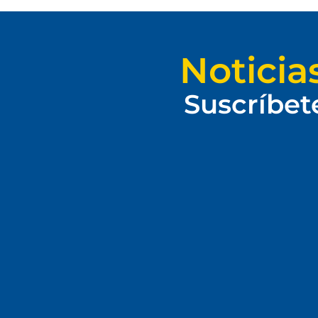
Noticia
Suscríbet