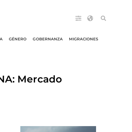
A
GÉNERO
GOBERNANZA
MIGRACIONES
INA: Mercado