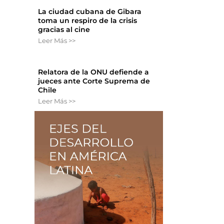
La ciudad cubana de Gibara
toma un respiro de la crisis
gracias al cine
Leer Más >>
Relatora de la ONU defiende a
jueces ante Corte Suprema de
Chile
Leer Más >>