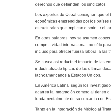
derechos que defienden los sindicatos.
Los expertos de Cepal consignan que el 
económicas emprendidas por los países en
estructurales que implican disminuir el t
En otras palabras, hoy se asumen costos 
competitividad internacional, no sólo par
incluso para ofrecer fuerza laboral a las 
Se busca así reducir el impacto de las em
industrializado típicas de las últimas dé
latinoamericanos a Estados Unidos.
En América Latina, según los investigado
acarrea la integración comercial tienen 
fundamentalmente de su cercanía con Es
Tanto en la integración de México al Tr