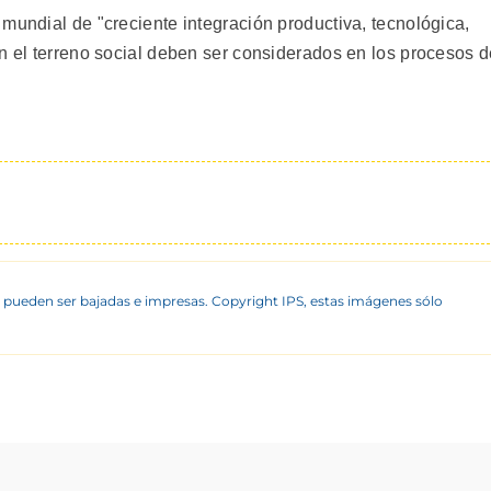
mundial de "creciente integración productiva, tecnológica,
en el terreno social deben ser considerados en los procesos 
 pueden ser bajadas e impresas. Copyright IPS, estas imágenes sólo