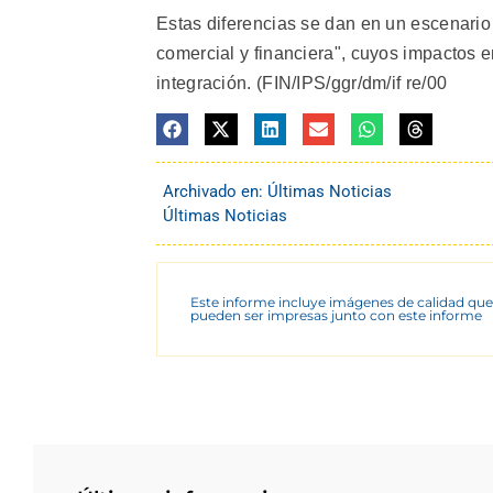
Estas diferencias se dan en un escenario 
comercial y financiera", cuyos impactos 
integración. (FIN/IPS/ggr/dm/if re/00
Archivado en:
Últimas Noticias
Últimas Noticias
Este informe incluye imágenes de calidad que
pueden ser impresas junto con este informe