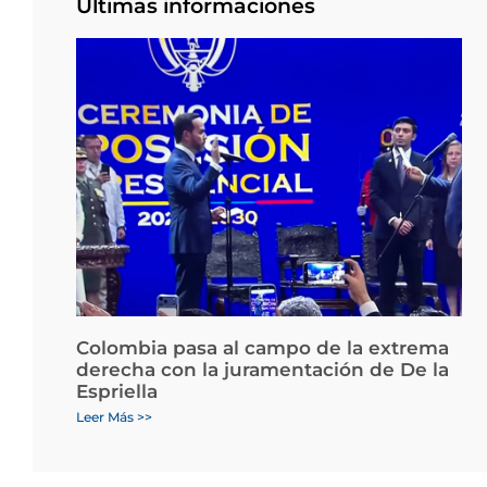
Últimas informaciones
Colombia pasa al campo de la extrema
derecha con la juramentación de De la
Espriella
Leer Más >>