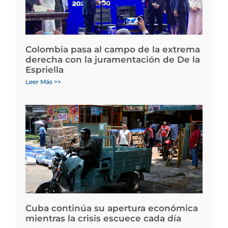
Colombia pasa al campo de la extrema
derecha con la juramentación de De la
Espriella
Leer Más >>
Cuba continúa su apertura económica
mientras la crisis escuece cada día