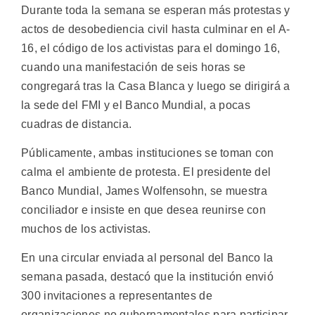
Durante toda la semana se esperan más protestas y
actos de desobediencia civil hasta culminar en el A-
16, el código de los activistas para el domingo 16,
cuando una manifestación de seis horas se
congregará tras la Casa Blanca y luego se dirigirá a
la sede del FMI y el Banco Mundial, a pocas
cuadras de distancia.
Públicamente, ambas instituciones se toman con
calma el ambiente de protesta. El presidente del
Banco Mundial, James Wolfensohn, se muestra
conciliador e insiste en que desea reunirse con
muchos de los activistas.
En una circular enviada al personal del Banco la
semana pasada, destacó que la institución envió
300 invitaciones a representantes de
organizaciones no gubernamentales para participar