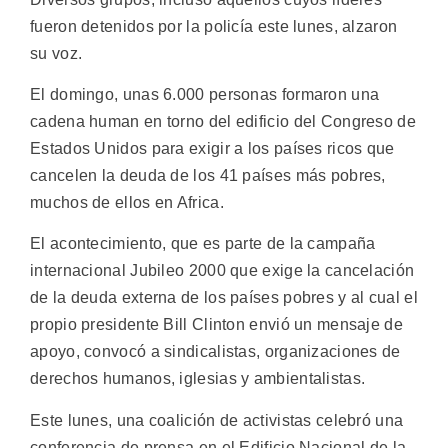
fueron detenidos por la policía este lunes, alzaron
su voz.
El domingo, unas 6.000 personas formaron una
cadena human en torno del edificio del Congreso de
Estados Unidos para exigir a los países ricos que
cancelen la deuda de los 41 países más pobres,
muchos de ellos en Africa.
El acontecimiento, que es parte de la campaña
internacional Jubileo 2000 que exige la cancelación
de la deuda externa de los países pobres y al cual el
propio presidente Bill Clinton envió un mensaje de
apoyo, convocó a sindicalistas, organizaciones de
derechos humanos, iglesias y ambientalistas.
Este lunes, una coalición de activistas celebró una
conferencia de prensa en el Edificio Nacional de la