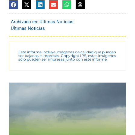
Archivado en:
Últimas Noticias
Últimas Noticias
Este informe incluye imágenes de calidad que pueden
ser bajadas e impresas. Copyright IPS, estas imágenes
sólo pueden ser impresas junto con este informe