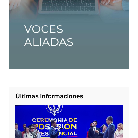
Últimas informaciones