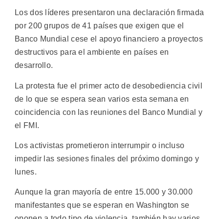
Los dos líderes presentaron una declaración firmada
por 200 grupos de 41 países que exigen que el
Banco Mundial cese el apoyo financiero a proyectos
destructivos para el ambiente en países en
desarrollo.
La protesta fue el primer acto de desobediencia civil
de lo que se espera sean varios esta semana en
coincidencia con las reuniones del Banco Mundial y
el FMI.
Los activistas prometieron interrumpir o incluso
impedir las sesiones finales del próximo domingo y
lunes.
Aunque la gran mayoría de entre 15.000 y 30.000
manifestantes que se esperan en Washington se
oponen a todo tipo de violencia, también hay varios