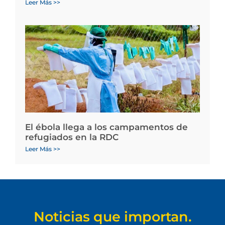
Leer Más >>
El ébola llega a los campamentos de
refugiados en la RDC
Leer Más >>
Noticias que importan.