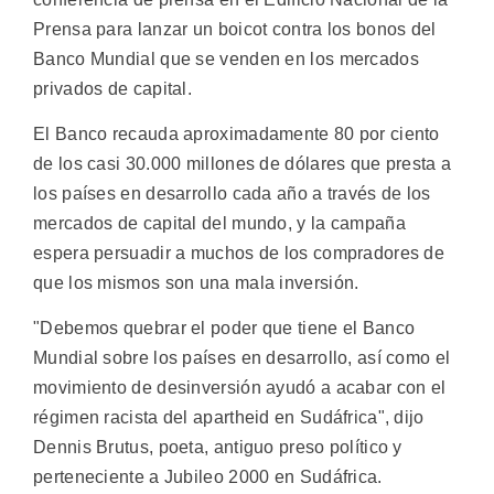
Prensa para lanzar un boicot contra los bonos del
Banco Mundial que se venden en los mercados
privados de capital.
El Banco recauda aproximadamente 80 por ciento
de los casi 30.000 millones de dólares que presta a
los países en desarrollo cada año a través de los
mercados de capital del mundo, y la campaña
espera persuadir a muchos de los compradores de
que los mismos son una mala inversión.
"Debemos quebrar el poder que tiene el Banco
Mundial sobre los países en desarrollo, así como el
movimiento de desinversión ayudó a acabar con el
régimen racista del apartheid en Sudáfrica", dijo
Dennis Brutus, poeta, antiguo preso político y
perteneciente a Jubileo 2000 en Sudáfrica.