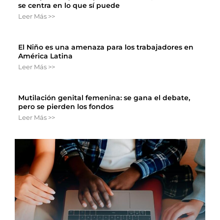
se centra en lo que sí puede
Leer Más >>
El Niño es una amenaza para los trabajadores en
América Latina
Leer Más >>
Mutilación genital femenina: se gana el debate,
pero se pierden los fondos
Leer Más >>