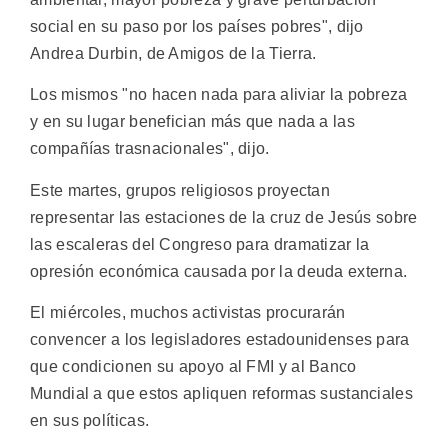
social en su paso por los países pobres", dijo
Andrea Durbin, de Amigos de la Tierra.
Los mismos "no hacen nada para aliviar la pobreza
y en su lugar benefician más que nada a las
compañías trasnacionales", dijo.
Este martes, grupos religiosos proyectan
representar las estaciones de la cruz de Jesús sobre
las escaleras del Congreso para dramatizar la
opresión económica causada por la deuda externa.
El miércoles, muchos activistas procurarán
convencer a los legisladores estadounidenses para
que condicionen su apoyo al FMI y al Banco
Mundial a que estos apliquen reformas sustanciales
en sus políticas.