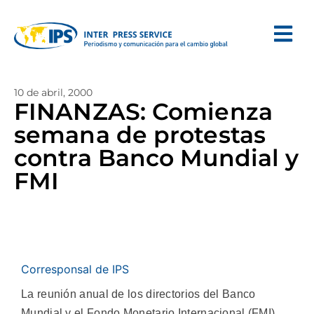
10 de abril, 2000
FINANZAS: Comienza
semana de protestas
contra Banco Mundial y
FMI
Corresponsal de IPS
La reunión anual de los directorios del Banco
Mundial y el Fondo Monetario Internacional (FMI)