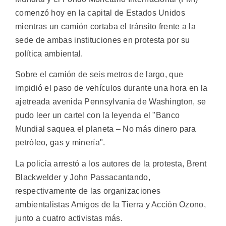
comenzó hoy en la capital de Estados Unidos
mientras un camión cortaba el tránsito frente a la
sede de ambas instituciones en protesta por su
política ambiental.
Sobre el camión de seis metros de largo, que
impidió el paso de vehículos durante una hora en la
ajetreada avenida Pennsylvania de Washington, se
pudo leer un cartel con la leyenda el "Banco
Mundial saquea el planeta – No más dinero para
petróleo, gas y minería".
La policía arrestó a los autores de la protesta, Brent
Blackwelder y John Passacantando,
respectivamente de las organizaciones
ambientalistas Amigos de la Tierra y Acción Ozono,
junto a cuatro activistas más.