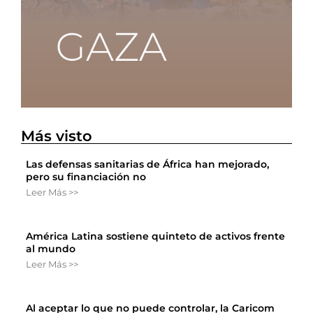
Más visto
Las defensas sanitarias de África han mejorado,
pero su financiación no
Leer Más >>
América Latina sostiene quinteto de activos frente
al mundo
Leer Más >>
Al aceptar lo que no puede controlar, la Caricom