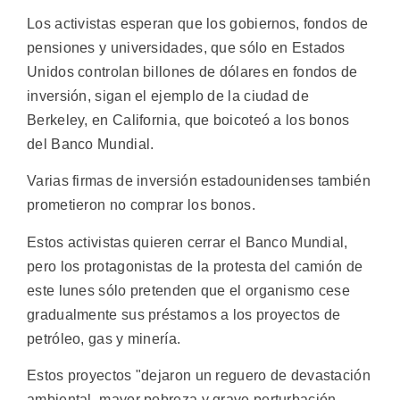
Los activistas esperan que los gobiernos, fondos de
pensiones y universidades, que sólo en Estados
Unidos controlan billones de dólares en fondos de
inversión, sigan el ejemplo de la ciudad de
Berkeley, en California, que boicoteó a los bonos
del Banco Mundial.
Varias firmas de inversión estadounidenses también
prometieron no comprar los bonos.
Estos activistas quieren cerrar el Banco Mundial,
pero los protagonistas de la protesta del camión de
este lunes sólo pretenden que el organismo cese
gradualmente sus préstamos a los proyectos de
petróleo, gas y minería.
Estos proyectos "dejaron un reguero de devastación
ambiental, mayor pobreza y grave perturbación