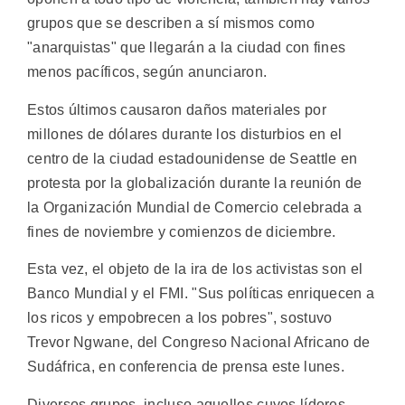
grupos que se describen a sí mismos como
"anarquistas" que llegarán a la ciudad con fines
menos pacíficos, según anunciaron.
Estos últimos causaron daños materiales por
millones de dólares durante los disturbios en el
centro de la ciudad estadounidense de Seattle en
protesta por la globalización durante la reunión de
la Organización Mundial de Comercio celebrada a
fines de noviembre y comienzos de diciembre.
Esta vez, el objeto de la ira de los activistas son el
Banco Mundial y el FMI. "Sus políticas enriquecen a
los ricos y empobrecen a los pobres", sostuvo
Trevor Ngwane, del Congreso Nacional Africano de
Sudáfrica, en conferencia de prensa este lunes.
Diversos grupos, incluso aquellos cuyos líderes