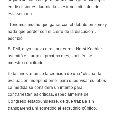
en discusiones durante las sesiones oficiales de
esta semana.
"Tenemos mucho que ganar con el debate en serio y
nada que perder con el cierre de la discusión",
escribió.
El FMI, cuyo nuevo director gerente Horst Koehler
asumirá el cargo el próximo mes, también se
muestra conciliador.
Este lunes anunció la creación de una "oficina de
evaluación independiente" para supervisar su labor.
La medida se considera un intento para
contrarrestar las críticas, especialmente del
Congreso estadounidense, de que trabaja sin
transparencia ni sometido al escrutinio público.