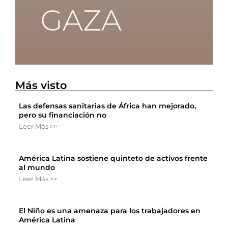
Más visto
Las defensas sanitarias de África han mejorado,
pero su financiación no
Leer Más >>
América Latina sostiene quinteto de activos frente
al mundo
Leer Más >>
El Niño es una amenaza para los trabajadores en
América Latina