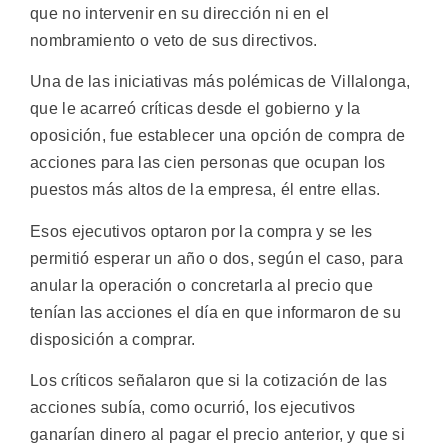
que no intervenir en su dirección ni en el
nombramiento o veto de sus directivos.
Una de las iniciativas más polémicas de Villalonga,
que le acarreó críticas desde el gobierno y la
oposición, fue establecer una opción de compra de
acciones para las cien personas que ocupan los
puestos más altos de la empresa, él entre ellas.
Esos ejecutivos optaron por la compra y se les
permitió esperar un año o dos, según el caso, para
anular la operación o concretarla al precio que
tenían las acciones el día en que informaron de su
disposición a comprar.
Los críticos señalaron que si la cotización de las
acciones subía, como ocurrió, los ejecutivos
ganarían dinero al pagar el precio anterior, y que si