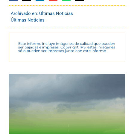
Archivado en:
Últimas Noticias
Últimas Noticias
Este informe incluye imágenes de calidad que pueden
ser bajadas e impresas. Copyright IPS, estas imágenes
sólo pueden ser impresas junto con este informe