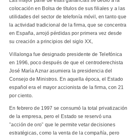
Las mayor parte de esas ganancias se debió a la
colocación en Bolsa de títulos de sus filiales y a las
utilidades del sector de telefonía móvil, en tanto que
la actividad tradicional de la firma, que se concentra
en España, arrojó pérdidas por primera vez desde
su creación a principios del siglo XX,
Villalonga fue designado presidente de Telefónica
en 1996, poco después de que el centroderechista
José María Aznar asumiera la presidencia del
Consejo de Ministros. En aquella época, el Estado
español era el mayor accionista de la firma, con 21
por ciento.
En febrero de 1997 se consumó la total privatización
de la empresa, pero el Estado se reservó una
"acción de oro" que le permite vetar decisiones
estratégicas, como la venta de la compañía, pero