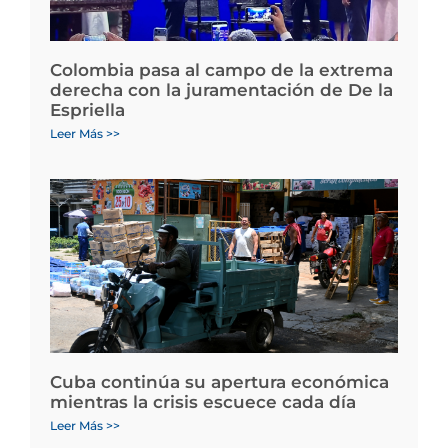
Colombia pasa al campo de la extrema
derecha con la juramentación de De la
Espriella
Leer Más >>
Cuba continúa su apertura económica
mientras la crisis escuece cada día
Leer Más >>