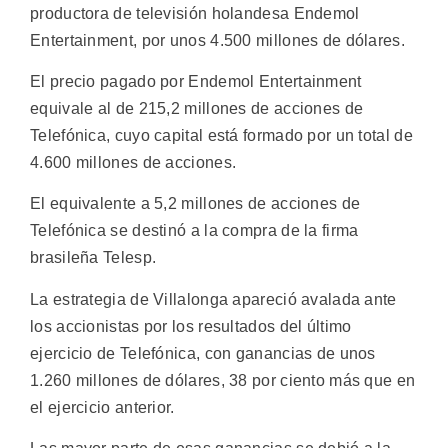
productora de televisión holandesa Endemol
Entertainment, por unos 4.500 millones de dólares.
El precio pagado por Endemol Entertainment
equivale al de 215,2 millones de acciones de
Telefónica, cuyo capital está formado por un total de
4.600 millones de acciones.
El equivalente a 5,2 millones de acciones de
Telefónica se destinó a la compra de la firma
brasileña Telesp.
La estrategia de Villalonga apareció avalada ante
los accionistas por los resultados del último
ejercicio de Telefónica, con ganancias de unos
1.260 millones de dólares, 38 por ciento más que en
el ejercicio anterior.