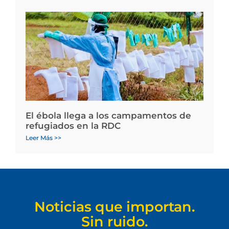
El ébola llega a los campamentos de
refugiados en la RDC
Leer Más >>
Noticias que importan.
Sin ruido.