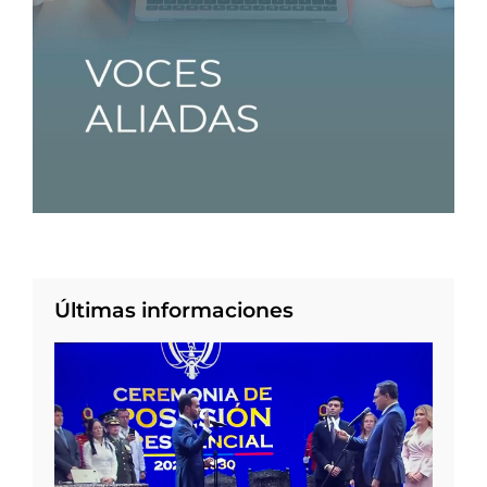
Últimas informaciones