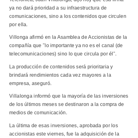
ya no dará prioridad a su infraestructura de
comunicaciones, sino a los contenidos que circulen
por ella.
Villonga afirmó en la Asamblea de Accionistas de la
compañía que "lo importante ya no es el canal (de
telecomunicaciones) sino lo que circula por él".
La producción de contenidos será prioritaria y
brindará rendimientos cada vez mayores a la
empresa, aseguró.
Villalonga informó que la mayoría de las inversiones
de los últimos meses se destinaron a la compra de
medios de comunicación.
La última de esas inversiones, aprobada por los
accionistas este viernes, fue la adquisición de la