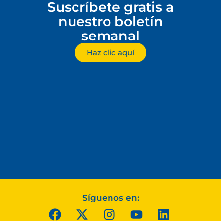
Suscríbete gratis a
nuestro boletín
semanal
Haz clic aquí
Síguenos en: