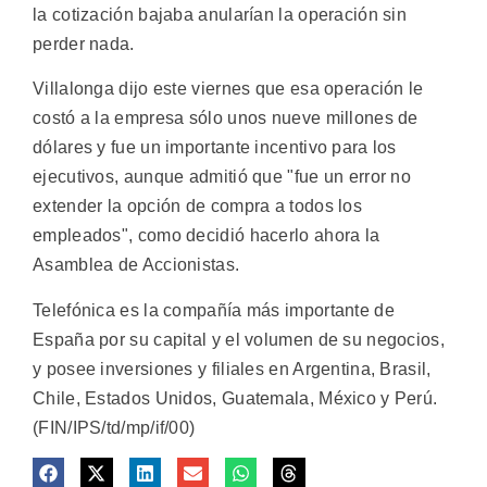
la cotización bajaba anularían la operación sin
perder nada.
Villalonga dijo este viernes que esa operación le
costó a la empresa sólo unos nueve millones de
dólares y fue un importante incentivo para los
ejecutivos, aunque admitió que "fue un error no
extender la opción de compra a todos los
empleados", como decidió hacerlo ahora la
Asamblea de Accionistas.
Telefónica es la compañía más importante de
España por su capital y el volumen de su negocios,
y posee inversiones y filiales en Argentina, Brasil,
Chile, Estados Unidos, Guatemala, México y Perú.
(FIN/IPS/td/mp/if/00)