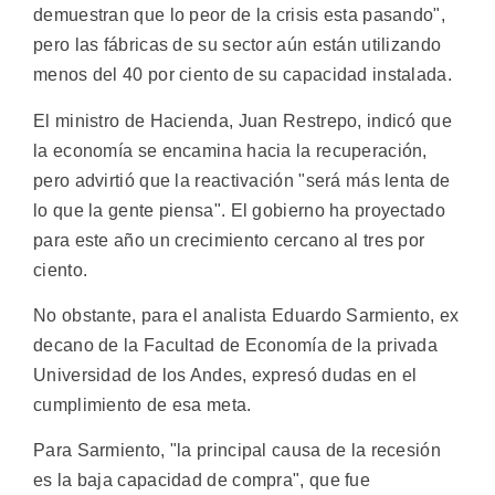
demuestran que lo peor de la crisis esta pasando",
pero las fábricas de su sector aún están utilizando
menos del 40 por ciento de su capacidad instalada.
El ministro de Hacienda, Juan Restrepo, indicó que
la economía se encamina hacia la recuperación,
pero advirtió que la reactivación "será más lenta de
lo que la gente piensa". El gobierno ha proyectado
para este año un crecimiento cercano al tres por
ciento.
No obstante, para el analista Eduardo Sarmiento, ex
decano de la Facultad de Economía de la privada
Universidad de los Andes, expresó dudas en el
cumplimiento de esa meta.
Para Sarmiento, "la principal causa de la recesión
es la baja capacidad de compra", que fue