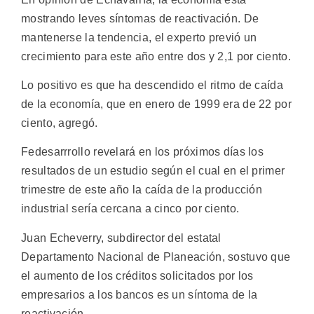
mostrando leves síntomas de reactivación. De
mantenerse la tendencia, el experto previó un
crecimiento para este año entre dos y 2,1 por ciento.
Lo positivo es que ha descendido el ritmo de caída
de la economía, que en enero de 1999 era de 22 por
ciento, agregó.
Fedesarrrollo revelará en los próximos días los
resultados de un estudio según el cual en el primer
trimestre de este año la caída de la producción
industrial sería cercana a cinco por ciento.
Juan Echeverry, subdirector del estatal
Departamento Nacional de Planeación, sostuvo que
el aumento de los créditos solicitados por los
empresarios a los bancos es un síntoma de la
reactivación.