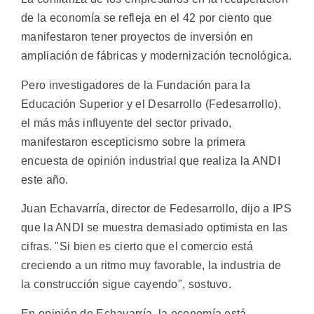
de la economía se refleja en el 42 por ciento que
manifestaron tener proyectos de inversión en
ampliación de fábricas y modernización tecnológica.
Pero investigadores de la Fundación para la
Educación Superior y el Desarrollo (Fedesarrollo),
el más más influyente del sector privado,
manifestaron escepticismo sobre la primera
encuesta de opinión industrial que realiza la ANDI
este año.
Juan Echavarría, director de Fedesarrollo, dijo a IPS
que la ANDI se muestra demasiado optimista en las
cifras. "Si bien es cierto que el comercio está
creciendo a un ritmo muy favorable, la industria de
la construcción sigue cayendo", sostuvo.
En opinión de Echavarría, la economía está