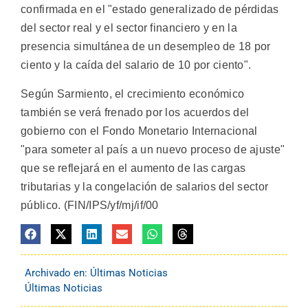
confirmada en el "estado generalizado de pérdidas
del sector real y el sector financiero y en la
presencia simultánea de un desempleo de 18 por
ciento y la caída del salario de 10 por ciento".
Según Sarmiento, el crecimiento económico
también se verá frenado por los acuerdos del
gobierno con el Fondo Monetario Internacional
"para someter al país a un nuevo proceso de ajuste"
que se reflejará en el aumento de las cargas
tributarias y la congelación de salarios del sector
público. (FIN/IPS/yf/mj/if/00
Archivado en:
Últimas Noticias
Últimas Noticias