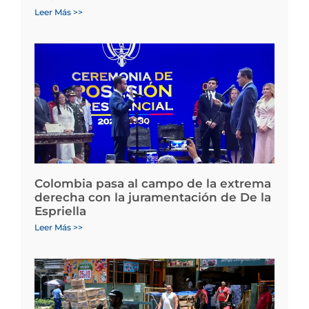
Leer Más >>
Colombia pasa al campo de la extrema
derecha con la juramentación de De la
Espriella
Leer Más >>