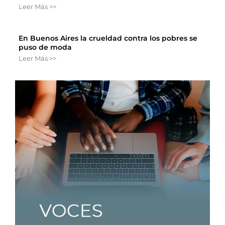
Leer Más >>
En Buenos Aires la crueldad contra los pobres se
puso de moda
Leer Más >>