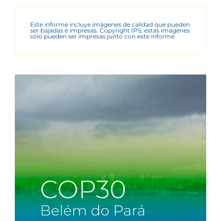
Este informe incluye imágenes de calidad que pueden
ser bajadas e impresas. Copyright IPS, estas imágenes
sólo pueden ser impresas junto con este informe