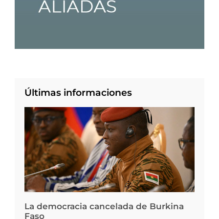
Últimas informaciones
La democracia cancelada de Burkina
Faso