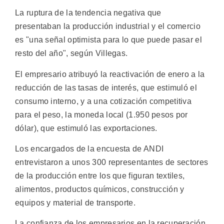
La ruptura de la tendencia negativa que
presentaban la producción industrial y el comercio
es "una señal optimista para lo que puede pasar el
resto del año", según Villegas.
El empresario atribuyó la reactivación de enero a la
reducción de las tasas de interés, que estimuló el
consumo interno, y a una cotización competitiva
para el peso, la moneda local (1.950 pesos por
dólar), que estimuló las exportaciones.
Los encargados de la encuesta de ANDI
entrevistaron a unos 300 representantes de sectores
de la producción entre los que figuran textiles,
alimentos, productos químicos, construcción y
equipos y material de transporte.
La confianza de los empresarios en la recuperación