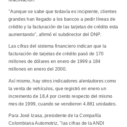
"Aunque se sabe que todavía es incipiente, clientes
grandes han llegado a los bancos a pedir líneas de
crédito y la facturación de las tarjetas de crédito esta
aumentando", afirmó el subdirector del DNP.
Las cifras del sistema financiero indican que la
facturación de tarjetas de crédito pasó de 170
millones de dólares en enero de 1999 a 184
millones en enero del 2000.
Así mismo, hay otros indicadores alentadores como
la venta de vehículos, que registró en enero un
incremento de 18,4 por ciento respecto del mismo
mes de 1999, cuando se vendieron 4.881 unidades.
Para José Izasa, presidente de la Compañía
Colombiana Automotriz, "las cifras de la ANDI