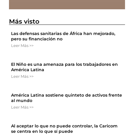
Más visto
Las defensas sanitarias de África han mejorado,
pero su financiación no
Leer Más >>
El Niño es una amenaza para los trabajadores en
América Latina
Leer Más >>
América Latina sostiene quinteto de activos frente
al mundo
Leer Más >>
Al aceptar lo que no puede controlar, la Caricom
se centra en lo que sí puede