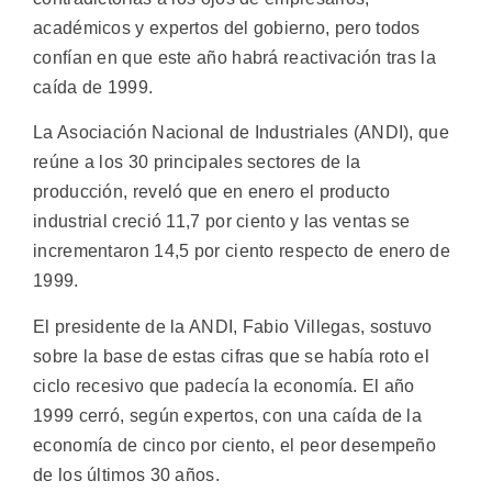
académicos y expertos del gobierno, pero todos
confían en que este año habrá reactivación tras la
caída de 1999.
La Asociación Nacional de Industriales (ANDI), que
reúne a los 30 principales sectores de la
producción, reveló que en enero el producto
industrial creció 11,7 por ciento y las ventas se
incrementaron 14,5 por ciento respecto de enero de
1999.
El presidente de la ANDI, Fabio Villegas, sostuvo
sobre la base de estas cifras que se había roto el
ciclo recesivo que padecía la economía. El año
1999 cerró, según expertos, con una caída de la
economía de cinco por ciento, el peor desempeño
de los últimos 30 años.