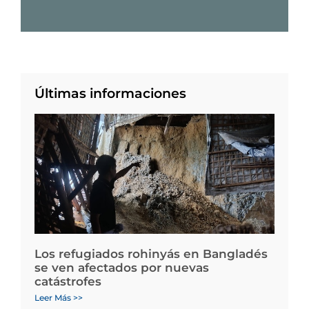
Últimas informaciones
Los refugiados rohinyás en Bangladés
se ven afectados por nuevas
catástrofes
Leer Más >>