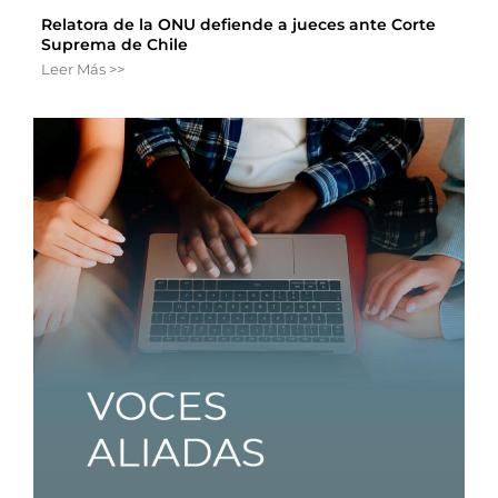
Relatora de la ONU defiende a jueces ante Corte
Suprema de Chile
Leer Más >>