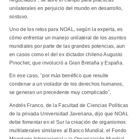
unilaterales en perjuicio del mundo en desarrollo,
sostuvo.
Uno de los retos para NOAL, según la experta, es
cómo enfrentar un manejo unilateral de los asuntos
mundiales por parte de las grandes potencias, aun
en casos como el del ex dictador chileno Augusto
Pinochet, que involucró a Gran Bretaña y España.
En ese caso, "por más benéfico que resulte
condenar a un violador de los derechos humanos,
se generan un precedente muy complicado".
Andrés Franco, de la Facultad de Ciencias Políticas
de la privada Universidad Javeriana, dijo que NOAL
debe fomentar en el Sur la creación de organismos
multilaterales similares al Banco Mundial, el Fondo
Monetario Internacional y la Organización Mundial