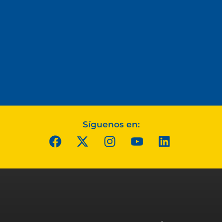
Síguenos en: