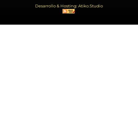
Desarrollo & Hosting: Atiko.Studio