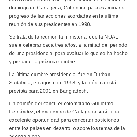
domingo en Cartagena, Colombia, para examinar el
progreso de las acciones acordadas en la última
reunión de sus presidentes en 1998.
Se trata de la reunión la ministerial que la NOAL
suele celebrar cada tres años, a la mitad del período
de una presidencia, para evaluar lo que se ha hecho
y preparar la próxima cumbre.
La última cumbre presidencial fue en Durban,
Sudáfrica, en agosto de 1998, y la próxima está
prevista para 2001 en Bangladesh.
En opinión del canciller colombiano Guillermo
Fernández, el encuentro de Cartagena será "una
excelente oportunidad para concertar posiciones
entre los paises en desarrollo sobre los temas de la
agenda global" .