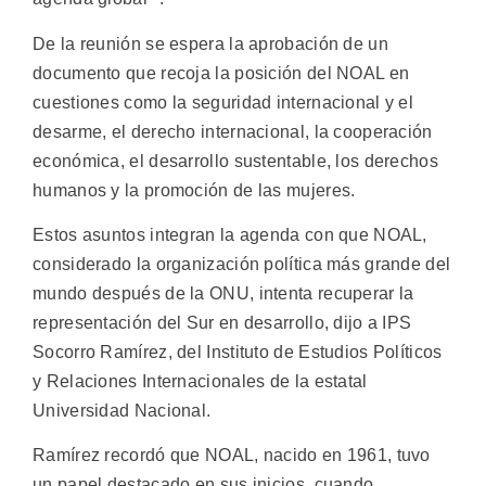
De la reunión se espera la aprobación de un
documento que recoja la posición del NOAL en
cuestiones como la seguridad internacional y el
desarme, el derecho internacional, la cooperación
económica, el desarrollo sustentable, los derechos
humanos y la promoción de las mujeres.
Estos asuntos integran la agenda con que NOAL,
considerado la organización política más grande del
mundo después de la ONU, intenta recuperar la
representación del Sur en desarrollo, dijo a IPS
Socorro Ramírez, del Instituto de Estudios Políticos
y Relaciones Internacionales de la estatal
Universidad Nacional.
Ramírez recordó que NOAL, nacido en 1961, tuvo
un papel destacado en sus inicios, cuando