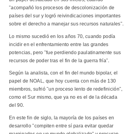
"acompañó los procesos de descolonización de
países del sur y logró reivindicaciones importantes
sobre el derecho a manejar sus recursos naturales".
Lo mismo sucedió en los años 70, cuando podía
incidir en el enfrentamiento entre las grandes
potencias, pero "fue perdiendo paulatinamente sus
recursos de poder tras el fin de la guerra fría".
Según la analista, con el fin del mundo bipolar, el
papel de NOAL, que hoy cuenta con más de 130
miembros, sufrió "un proceso lento de redefinición",
como el Sur mismo, que ya no es el de la década
del 90.
En este fin de siglo, la mayoría de los países en
desarrollo "compiten entre sí para evitar quedar
marginados en un mundo globalizado" y procuran