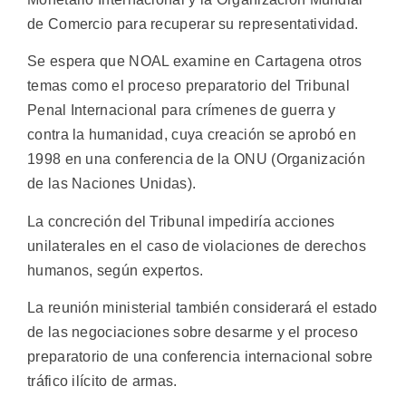
de Comercio para recuperar su representatividad.
Se espera que NOAL examine en Cartagena otros
temas como el proceso preparatorio del Tribunal
Penal Internacional para crímenes de guerra y
contra la humanidad, cuya creación se aprobó en
1998 en una conferencia de la ONU (Organización
de las Naciones Unidas).
La concreción del Tribunal impediría acciones
unilaterales en el caso de violaciones de derechos
humanos, según expertos.
La reunión ministerial también considerará el estado
de las negociaciones sobre desarme y el proceso
preparatorio de una conferencia internacional sobre
tráfico ilícito de armas.