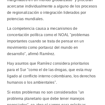
acercarse individualmente a alguno de los procesos
de regionalización o integración liderados por
potencias mundiales.
La competencia causa a mecanismos de
concertación política como el NOAL "problemas
importantes cuando se trata de pensar en un
movimiento como portavoz del mundo en
desarrollo", afirmó Ramírez.
Hay asuntos que Ramírez considera prioritarios
para el Sur "como el de las drogas, que esta muy
ligado al conflicto interno colombiano, los derechos
humanos o los ambientales".
Si estos problemas no son considerados "un
problema planetario que debe tener manejos
negociados", se abre el campo para prácticas