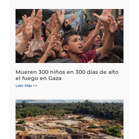
Mueren 300 niños en 300 días de alto
el fuego en Gaza
Leer Más >>