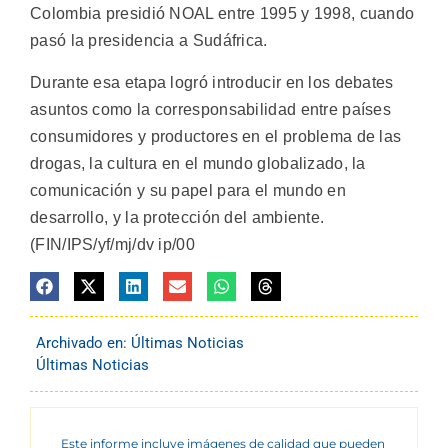
Colombia presidió NOAL entre 1995 y 1998, cuando
pasó la presidencia a Sudáfrica.
Durante esa etapa logró introducir en los debates
asuntos como la corresponsabilidad entre países
consumidores y productores en el problema de las
drogas, la cultura en el mundo globalizado, la
comunicación y su papel para el mundo en
desarrollo, y la protección del ambiente.
(FIN/IPS/yf/mj/dv ip/00
Archivado en:
Últimas Noticias
Últimas Noticias
Este informe incluye imágenes de calidad que pueden