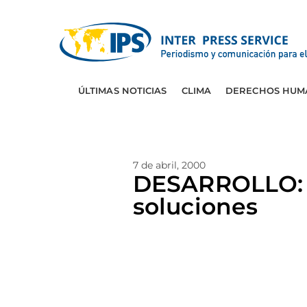
ÚLTIMAS NOTICIAS
CLIMA
DERECHOS HUM
7 de abril, 2000
DESARROLLO: E
soluciones