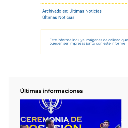
Archivado en:
Últimas Noticias
Últimas Noticias
Este informe incluye imágenes de calidad que
pueden ser impresas junto con este informe
Últimas informaciones