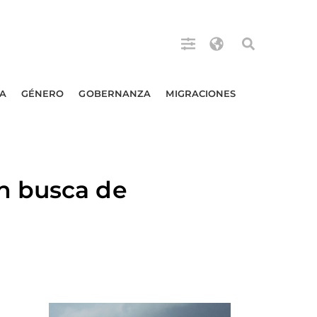
A
GÉNERO
GOBERNANZA
MIGRACIONES
n busca de