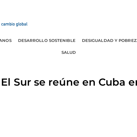
ANOS
DESARROLLO SOSTENIBLE
DESIGUALDAD Y POBREZ
SALUD
l Sur se reúne en Cuba e