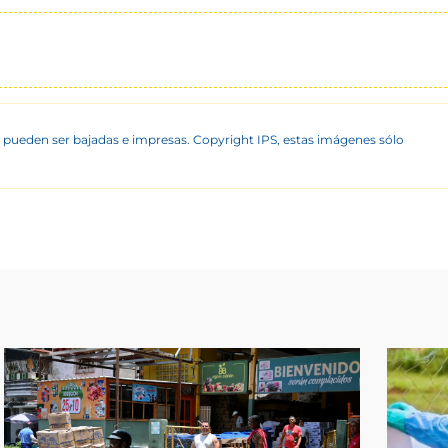
 pueden ser bajadas e impresas. Copyright IPS, estas imágenes sólo