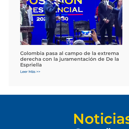
Colombia pasa al campo de la extrema
derecha con la juramentación de De la
Espriella
Leer Más >>
Noticia