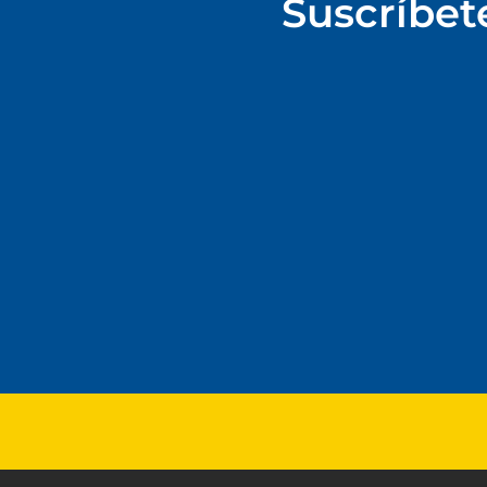
Suscríbet