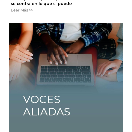
se centra en lo que sí puede
Leer Más >>