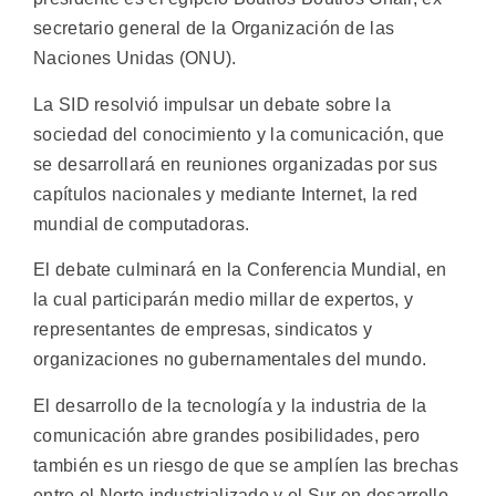
secretario general de la Organización de las
Naciones Unidas (ONU).
La SID resolvió impulsar un debate sobre la
sociedad del conocimiento y la comunicación, que
se desarrollará en reuniones organizadas por sus
capítulos nacionales y mediante Internet, la red
mundial de computadoras.
El debate culminará en la Conferencia Mundial, en
la cual participarán medio millar de expertos, y
representantes de empresas, sindicatos y
organizaciones no gubernamentales del mundo.
El desarrollo de la tecnología y la industria de la
comunicación abre grandes posibilidades, pero
también es un riesgo de que se amplíen las brechas
entre el Norte industrializado y el Sur en desarrollo,