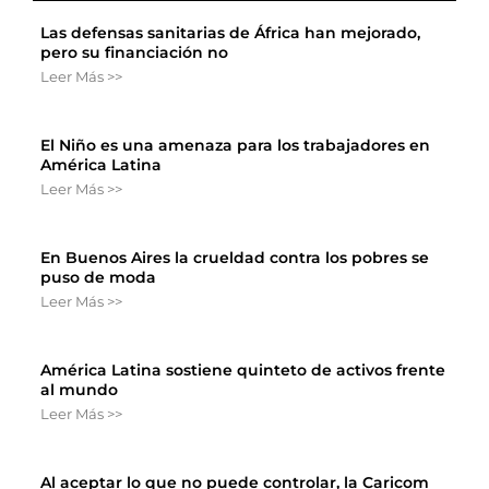
Las defensas sanitarias de África han mejorado,
pero su financiación no
Leer Más >>
El Niño es una amenaza para los trabajadores en
América Latina
Leer Más >>
En Buenos Aires la crueldad contra los pobres se
puso de moda
Leer Más >>
América Latina sostiene quinteto de activos frente
al mundo
Leer Más >>
Al aceptar lo que no puede controlar, la Caricom