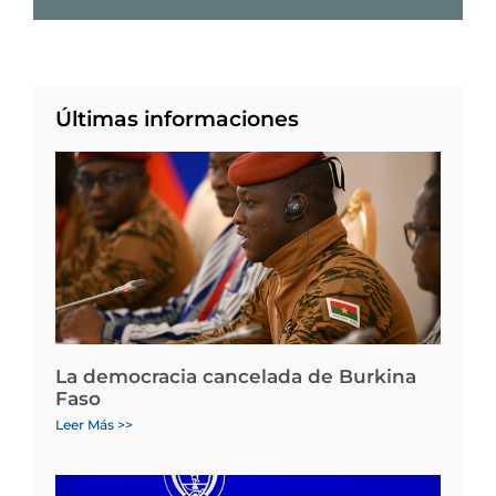
Últimas informaciones
La democracia cancelada de Burkina
Faso
Leer Más >>