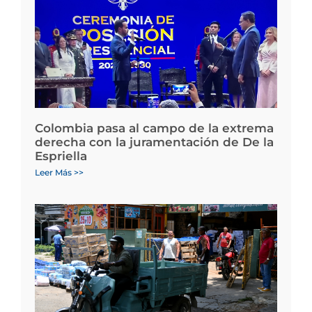
Colombia pasa al campo de la extrema
derecha con la juramentación de De la
Espriella
Leer Más >>