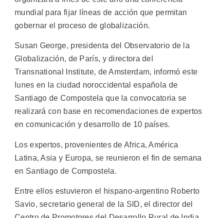
mundial para fijar líneas de acción que permitan
gobernar el proceso de globalización.
Susan George, presidenta del Observatorio de la
Globalización, de París, y directora del
Transnational Institute, de Amsterdam, informó este
lunes en la ciudad noroccidental española de
Santiago de Compostela que la convocatoria se
realizará con base en recomendaciones de expertos
en comunicación y desarrollo de 10 países.
Los expertos, provenientes de Africa, América
Latina, Asia y Europa, se reunieron el fin de semana
en Santiago de Compostela.
Entre ellos estuvieron el hispano-argentino Roberto
Savio, secretario general de la SID, el director del
Centro de Promotores del Desarrollo Rural de India,