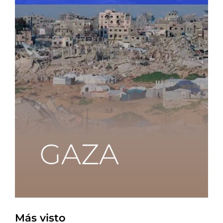
Más visto