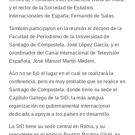
y el rector de la Sociedad de Estudios
Internacionales de España, Fernando de Salas.
También participaron en la reunión el decano de la
Facultad de Periodismo de la Universidad de
Santiago de Compostela, José López García, y el
coordinador del Canal Internacional de Televisión
Española, José Manuel Martín Medem.
Aún no se fijó el lugar en el cual se realizará la
conferencia, pero es muy probable que se realice en
Santiago de Compostela, donde tiene su sede el
Capítulo Gallego de la SID, la más antigua
organización no gubernamental internacional
dedicada a apoyar a los países en desarrollo.
La SID tiene su sede central en Roma, y su
presidente es el egipcio Boutros Boutros Ghali, ex