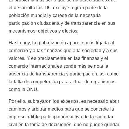
el desarrollo las TIC excluye a gran parte de la
población mundial y carece de la necesaria
participación ciudadana y de transparencia en sus
mecanismos, objetivos y efectos.
Hasta hoy, la globalización aparece más ligada al
comercio y a las finanzas que a la sociedad y a sus
valores. Y es precisamente en las finanzas y el
comercio internacionales sonde más se nota la
ausencia de transparencia y participación, así como
la falta de competencia para actuar de organismos
como la ONU.
Por ello, subrayaron los expertos, es necesario abrir
caminos y arbitrar medios para que se concrete la
imprescindible participación activa de la sociedad
civil en la toma de decisiones, que no puede quedar