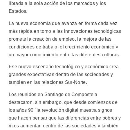
librada a la sola acción de los mercados y los
Estados.
La nueva economía que avanza en forma cada vez
más rápida en torno a las innovaciones tecnológicas
promete la creación de empleo, la mejora de las
condiciones de trabajo, el crecimiento económico y
un mayor conocimiento entre las diferentes culturas.
Ese nuevo escenario tecnológico y económico crea
grandes expectativas dentro de las sociedades y
también en las relaciones Sur-Norte.
Los reunidos en Santiago de Compostela
destacaron, sin embargo, que desde comienzos de
los años 90 "la revolución digital muestra signos
que hacen pensar que las diferencias entre pobres y
ricos aumentan dentro de las sociedades y también