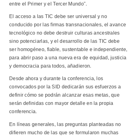
entre el Primer y el Tercer Mundo".
El acceso a las TIC debe ser universal y no
conducido por las firmas transnacionales, el avance
tecnológico no debe destruir culturas ancestrales
sino potenciarlas, y el desarrollo de las TIC debe
ser homogéneo, fiable, sustentable e independiente,
para abrir paso a una nueva era de equidad, justicia
y democracia para todos, añadieron.
Desde ahora y durante la conferencia, los
convocados por la SID dedicarán sus esfuerzos a
definir cómo se podrán alcanzar esas metas, que
serán definidas con mayor detalle en la propia
conferencia.
En líneas generales, las preguntas planteadas no
difieren mucho de las que se formularon muchas