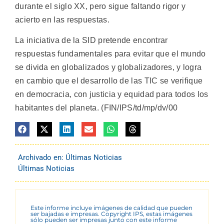
durante el siglo XX, pero sigue faltando rigor y
acierto en las respuestas.
La iniciativa de la SID pretende encontrar
respuestas fundamentales para evitar que el mundo
se divida en globalizados y globalizadores, y logra
en cambio que el desarrollo de las TIC se verifique
en democracia, con justicia y equidad para todos los
habitantes del planeta. (FIN/IPS/td/mp/dv/00
Archivado en:
Últimas Noticias
Últimas Noticias
Este informe incluye imágenes de calidad que pueden
ser bajadas e impresas. Copyright IPS, estas imágenes
sólo pueden ser impresas junto con este informe