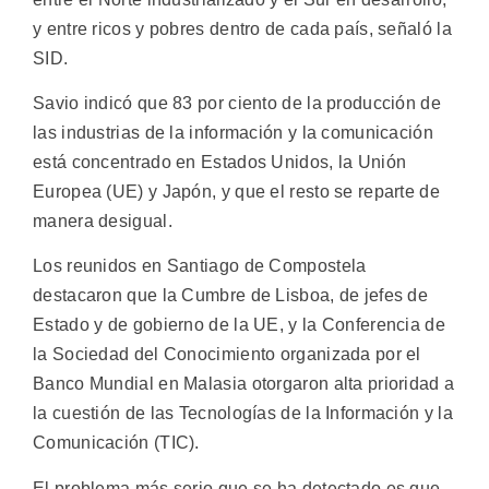
y entre ricos y pobres dentro de cada país, señaló la
SID.
Savio indicó que 83 por ciento de la producción de
las industrias de la información y la comunicación
está concentrado en Estados Unidos, la Unión
Europea (UE) y Japón, y que el resto se reparte de
manera desigual.
Los reunidos en Santiago de Compostela
destacaron que la Cumbre de Lisboa, de jefes de
Estado y de gobierno de la UE, y la Conferencia de
la Sociedad del Conocimiento organizada por el
Banco Mundial en Malasia otorgaron alta prioridad a
la cuestión de las Tecnologías de la Información y la
Comunicación (TIC).
El problema más serio que se ha detectado es que