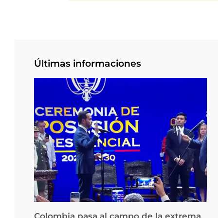
Últimas informaciones
Colombia pasa al campo de la extrema