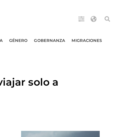
A
GÉNERO
GOBERNANZA
MIGRACIONES
ajar solo a