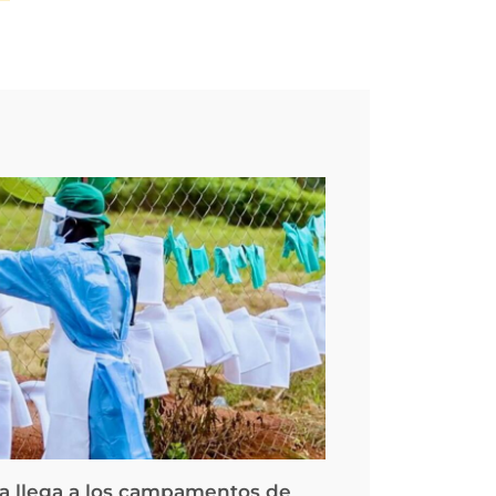
la llega a los campamentos de