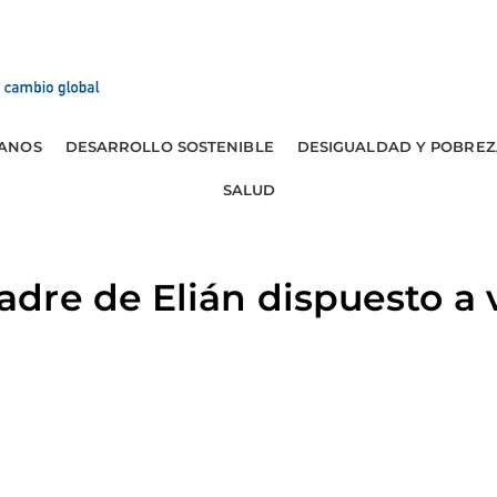
ANOS
DESARROLLO SOSTENIBLE
DESIGUALDAD Y POBREZ
SALUD
re de Elián dispuesto a vi