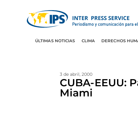
ÚLTIMAS NOTICIAS
CLIMA
DERECHOS HUM
3 de abril, 2000
CUBA-EEUU: Pad
Miami