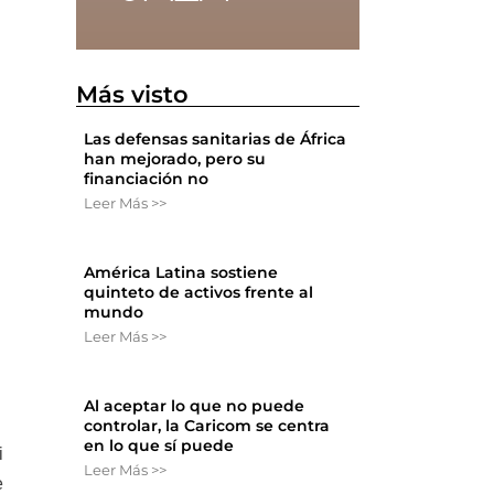
Más visto
Las defensas sanitarias de África
han mejorado, pero su
financiación no
Leer Más >>
América Latina sostiene
quinteto de activos frente al
mundo
Leer Más >>
Al aceptar lo que no puede
controlar, la Caricom se centra
en lo que sí puede
i
Leer Más >>
e