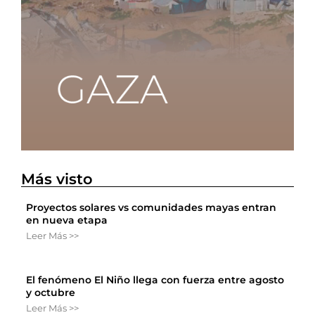
Más visto
Proyectos solares vs comunidades mayas entran
en nueva etapa
Leer Más >>
El fenómeno El Niño llega con fuerza entre agosto
y octubre
Leer Más >>