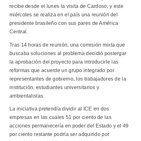
recibe desde el lunes la visita de Cardoso, y este
miércoles se realiza en el país una reunión del
presidente brasileño con sus pares de América
Central.
Tras 14 horas de reunión, una comisión mixta que
buscaba soluciones al problema decidió postergar
la aprobación del proyecto para introducirle las
reformas que acuerde un grupo integrado por
representantes de gobierno, los trabajadores de la
institución, estudiantes universitarios y
ambientalistas.
La iniciativa pretendía dividir al ICE en dos
empresas en las cuales 51 por ciento de las
acciones permanecería en poder del Estado y el 49
por ciento restante podría ser adquirido por