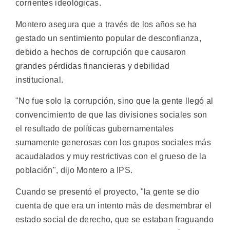
corrientes ideológicas.
Montero asegura que a través de los años se ha
gestado un sentimiento popular de desconfianza,
debido a hechos de corrupción que causaron
grandes pérdidas financieras y debilidad
institucional.
"No fue solo la corrupción, sino que la gente llegó al
convencimiento de que las divisiones sociales son
el resultado de políticas gubernamentales
sumamente generosas con los grupos sociales más
acaudalados y muy restrictivas con el grueso de la
población", dijo Montero a IPS.
Cuando se presentó el proyecto, "la gente se dio
cuenta de que era un intento más de desmembrar el
estado social de derecho, que se estaban fraguando