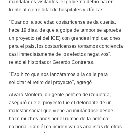
mandatarios visitantes, el gobierno debió hacer
frente al cierre total de hospitales y clínicas.
"Cuando la sociedad costarricense se da cuenta,
hace 19 días, de que a golpe de tambor se aprueba
un proyecto (el del ICE) con grandes implicaciones
para el país, los costarricenses tomamos conciencia
casi inmediatamente de los efectos negativos",
relató el historiador Gerardo Contreras.
"Eso hizo que nos lanzáramos a la calle para
solicitar el retiro del proyecto", agregó
Alvaro Montero, dirigente político de izquierda,
aseguró que el proyecto fue el detonante de un
malestar social que viene acumulándose desde
hace muchos años por el rumbo de la política
nacional. Con él coinciden varios analistas de otras