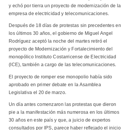
y echó por tierra un proyecto de modernización de la
empresa de electricidad y telecomunicaciones.
Después de 18 días de protestas sin precedentes en
los últimos 30 años, el gobierno de Miguel Angel
Rodríguez aceptó la noche del martes retiró el
proyecto de Modernización y Fortalecimiento del
monopólico Instituto Costarricense de Electricidad
(ICE), también a cargo de las telecomunicaciones.
El proyecto de romper ese monopolio había sido
aprobado en primer debate en la Asamblea
Legislativa el 20 de marzo.
Un día antes comenzaron las protestas que dieron
pie a la manifestación más numerosa en los últimos
30 años en este país y que, a juicio de expertos
consultados por IPS, parece haber reflejado el inicio