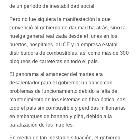
de un período de inestabilidad social.
Pero no fue siquiera la manifestación la que
convenció al gobierno de dar marcha atrás, sino la
huelga general realizada desde el lunes en los
puertos, hospitales, el ICE y la empresa estatal
distribuidora de combustibles, así como más de 300
bloqueos de carreteras en todo el país.
El panorama al amanecer del martes era
desalentador para el gobierno: un banco con
problemas de funcionamiento debido a falta de
mantenimiento en los sistemas de fibra óptica, casi
todo el país sin combustible y pérdidas millonarias
en embarques de banano y piña, debido a la
paralización de los muelles.
En medio de tan inestable situación, el gobierno