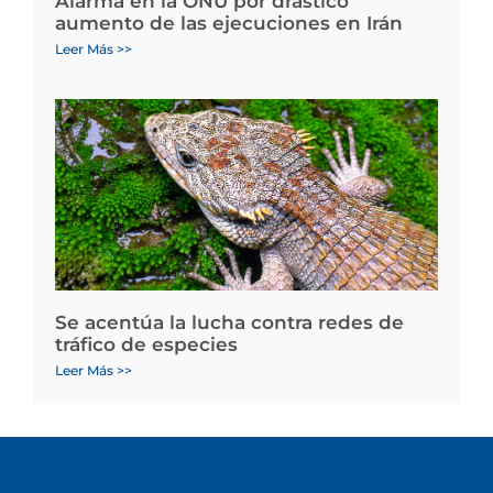
Alarma en la ONU por drástico
aumento de las ejecuciones en Irán
Leer Más >>
Se acentúa la lucha contra redes de
tráfico de especies
Leer Más >>