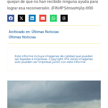
quejan de que no han recibido ninguna ayuda para
lograr esa reconversión. (FIN/IPS/mso/mj/ip if/00
Archivado en:
Últimas Noticias
Últimas Noticias
Este informe incluye imágenes de calidad que pueden
ser bajadas e impresas. Copyright IPS, estas imágenes
sólo pueden ser impresas junto con este informe