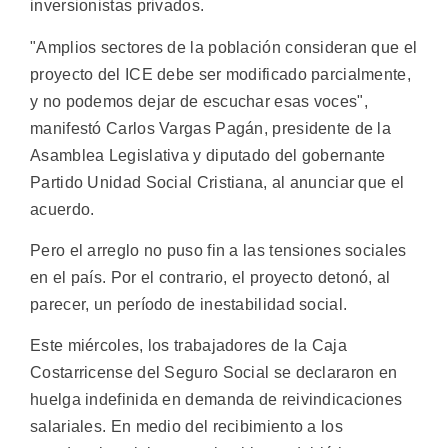
inversionistas privados.
"Amplios sectores de la población consideran que el
proyecto del ICE debe ser modificado parcialmente,
y no podemos dejar de escuchar esas voces",
manifestó Carlos Vargas Pagán, presidente de la
Asamblea Legislativa y diputado del gobernante
Partido Unidad Social Cristiana, al anunciar que el
acuerdo.
Pero el arreglo no puso fin a las tensiones sociales
en el país. Por el contrario, el proyecto detonó, al
parecer, un período de inestabilidad social.
Este miércoles, los trabajadores de la Caja
Costarricense del Seguro Social se declararon en
huelga indefinida en demanda de reivindicaciones
salariales. En medio del recibimiento a los