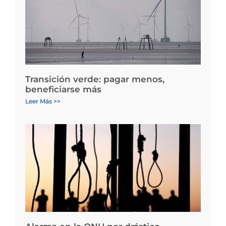
Transición verde: pagar menos,
beneficiarse más
Leer Más >>