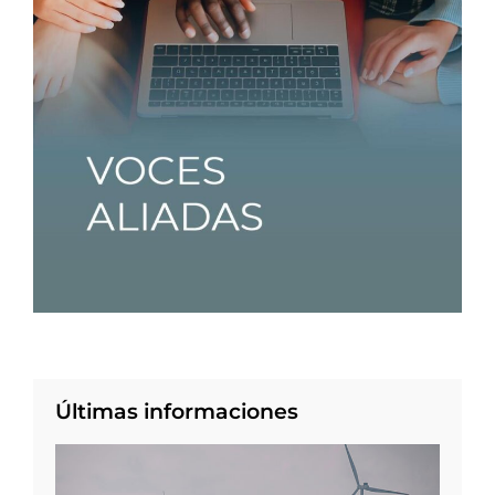
Últimas informaciones