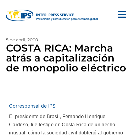
5 de abril, 2000
COSTA RICA: Marcha
atrás a capitalización
de monopolio eléctrico
Corresponsal de IPS
El presidente de Brasil, Fernando Henrique
Cardoso, fue testigo en Costa Rica de un hecho
inusual: cómo la sociedad civil doblegó al gobierno