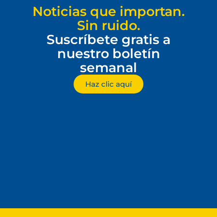
Noticias que importan.
Sin ruido.
Suscríbete gratis a
nuestro boletín
semanal
Haz clic aquí