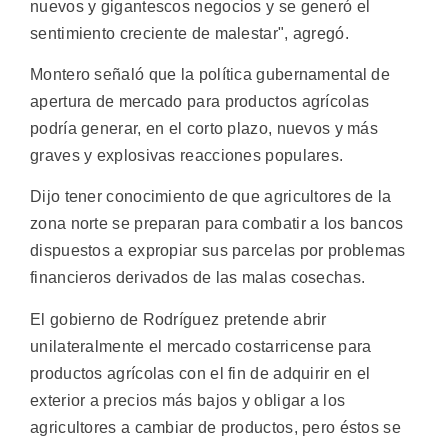
nuevos y gigantescos negocios y se generó el
sentimiento creciente de malestar", agregó.
Montero señaló que la política gubernamental de
apertura de mercado para productos agrícolas
podría generar, en el corto plazo, nuevos y más
graves y explosivas reacciones populares.
Dijo tener conocimiento de que agricultores de la
zona norte se preparan para combatir a los bancos
dispuestos a expropiar sus parcelas por problemas
financieros derivados de las malas cosechas.
El gobierno de Rodríguez pretende abrir
unilateralmente el mercado costarricense para
productos agrícolas con el fin de adquirir en el
exterior a precios más bajos y obligar a los
agricultores a cambiar de productos, pero éstos se