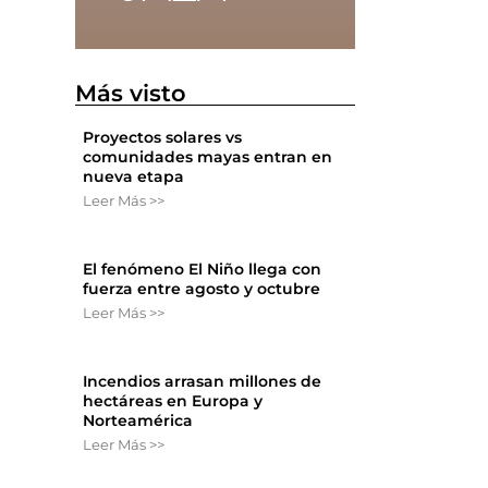
Más visto
Proyectos solares vs
comunidades mayas entran en
nueva etapa
Leer Más >>
El fenómeno El Niño llega con
fuerza entre agosto y octubre
Leer Más >>
Incendios arrasan millones de
hectáreas en Europa y
Norteamérica
Leer Más >>