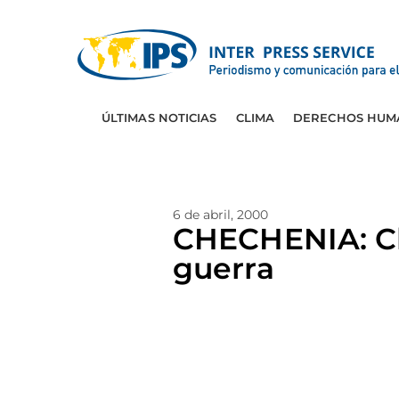
ÚLTIMAS NOTICIAS
CLIMA
DERECHOS HUM
6 de abril, 2000
CHECHENIA: Cl
guerra