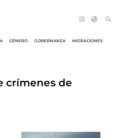
A
GÉNERO
GOBERNANZA
MIGRACIONES
e crímenes de