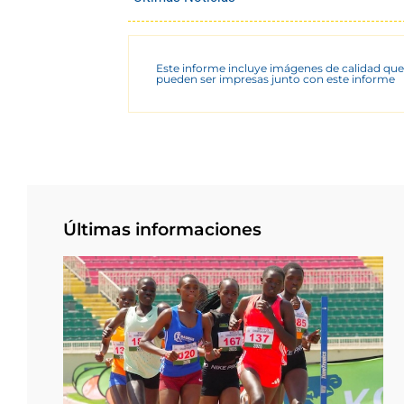
Este informe incluye imágenes de calidad que
pueden ser impresas junto con este informe
Últimas informaciones