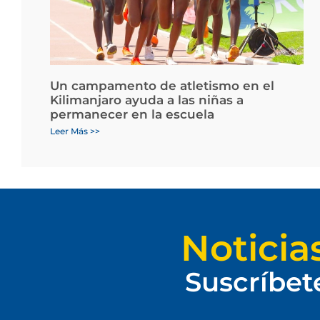
Un campamento de atletismo en el
Kilimanjaro ayuda a las niñas a
permanecer en la escuela
Leer Más >>
Noticia
Suscríbet