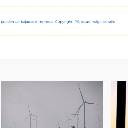
 pueden ser bajadas e impresas. Copyright IPS, estas imágenes sólo