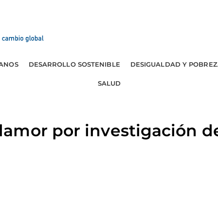
ANOS
DESARROLLO SOSTENIBLE
DESIGUALDAD Y POBREZ
SALUD
amor por investigación d