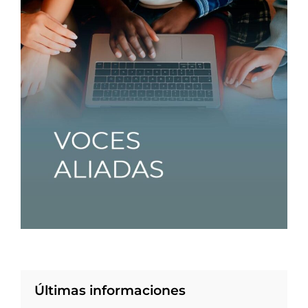
Últimas informaciones