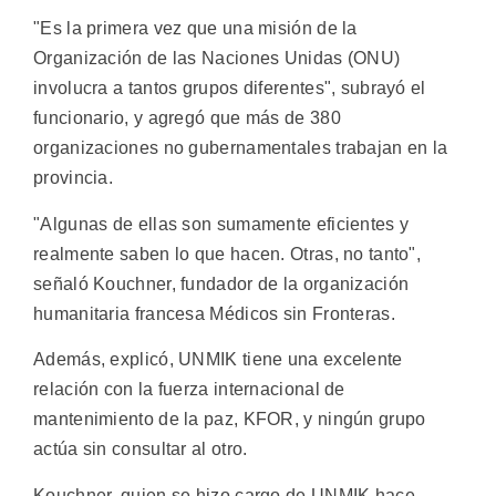
"Es la primera vez que una misión de la
Organización de las Naciones Unidas (ONU)
involucra a tantos grupos diferentes", subrayó el
funcionario, y agregó que más de 380
organizaciones no gubernamentales trabajan en la
provincia.
"Algunas de ellas son sumamente eficientes y
realmente saben lo que hacen. Otras, no tanto",
señaló Kouchner, fundador de la organización
humanitaria francesa Médicos sin Fronteras.
Además, explicó, UNMIK tiene una excelente
relación con la fuerza internacional de
mantenimiento de la paz, KFOR, y ningún grupo
actúa sin consultar al otro.
Kouchner, quien se hizo cargo de UNMIK hace