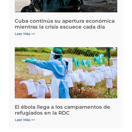
Cuba continúa su apertura económica
mientras la crisis escuece cada día
Leer Más >>
El ébola llega a los campamentos de
refugiados en la RDC
Leer Más >>