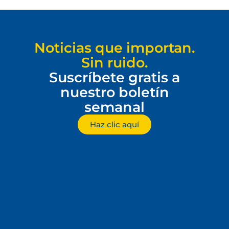
Noticias que importan.
Sin ruido.
Suscríbete gratis a
nuestro boletín
semanal
Haz clic aquí