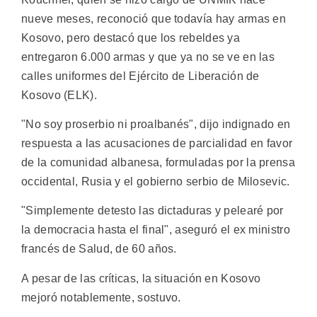
nueve meses, reconoció que todavía hay armas en
Kosovo, pero destacó que los rebeldes ya
entregaron 6.000 armas y que ya no se ve en las
calles uniformes del Ejército de Liberación de
Kosovo (ELK).
"No soy proserbio ni proalbanés", dijo indignado en
respuesta a las acusaciones de parcialidad en favor
de la comunidad albanesa, formuladas por la prensa
occidental, Rusia y el gobierno serbio de Milosevic.
"Simplemente detesto las dictaduras y pelearé por
la democracia hasta el final", aseguró el ex ministro
francés de Salud, de 60 años.
A pesar de las críticas, la situación en Kosovo
mejoró notablemente, sostuvo.