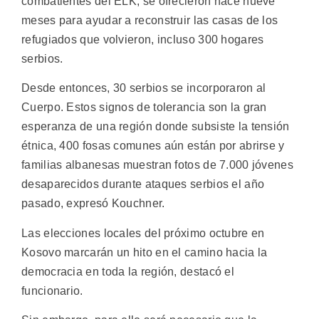
combatientes del ELK, se ofrecieron hace nueve
meses para ayudar a reconstruir las casas de los
refugiados que volvieron, incluso 300 hogares
serbios.
Desde entonces, 30 serbios se incorporaron al
Cuerpo. Estos signos de tolerancia son la gran
esperanza de una región donde subsiste la tensión
étnica, 400 fosas comunes aún están por abrirse y
familias albanesas muestran fotos de 7.000 jóvenes
desaparecidos durante ataques serbios el año
pasado, expresó Kouchner.
Las elecciones locales del próximo octubre en
Kosovo marcarán un hito en el camino hacia la
democracia en toda la región, destacó el
funcionario.