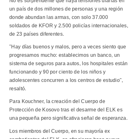
No es sorprendente que haya tensiones diarias en
un país de dos millones de personas y una región
donde abundan las armas, con solo 37.000
soldados de KFOR y 2.500 policías internacionales,
de 23 países diferentes.
"Hay días buenos y malos, pero a veces siento que
progresamos mucho: establecimos un banco, un
sistema de seguros para autos, los hospitales están
funcionando y 90 por ciento de los niños y
adolescentes concurren a los centros de estudio",
resaltó.
Para Kouchner, la creación del Cuerpo de
Protección de Kosovo tras el desarme del ELK es
una pequeña pero significativa señal de esperanza.
Los miembros del Cuerpo, en su mayoría ex