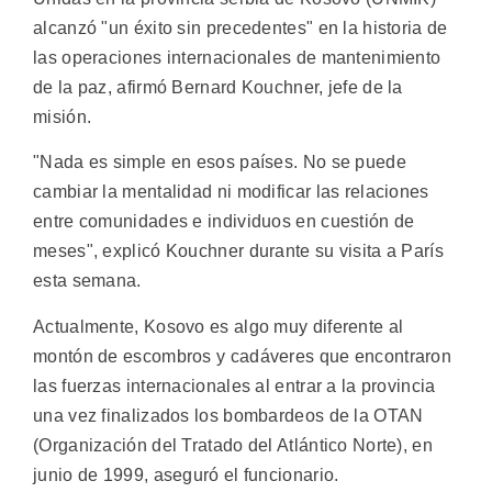
alcanzó "un éxito sin precedentes" en la historia de
las operaciones internacionales de mantenimiento
de la paz, afirmó Bernard Kouchner, jefe de la
misión.
"Nada es simple en esos países. No se puede
cambiar la mentalidad ni modificar las relaciones
entre comunidades e individuos en cuestión de
meses", explicó Kouchner durante su visita a París
esta semana.
Actualmente, Kosovo es algo muy diferente al
montón de escombros y cadáveres que encontraron
las fuerzas internacionales al entrar a la provincia
una vez finalizados los bombardeos de la OTAN
(Organización del Tratado del Atlántico Norte), en
junio de 1999, aseguró el funcionario.