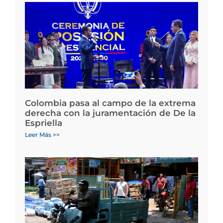
Colombia pasa al campo de la extrema
derecha con la juramentación de De la
Espriella
Leer Más >>