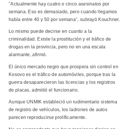
"Actualmente hay cuatro o cinco asesinatos por
semana. Eso es demasiado, pero cuando llegamos
había entre 40 y 50 por semana", subrayó Kouchner.
Lo mismo puede decirse en cuanto a la
criminalidad. Existe la prostitución y el tráfico de
drogas en la provincia, pero no en una escala
alarmante, afirmó.
El único mercado negro que prospera sin control en
Kosovo es el tráfico de automóviles, porque tras la
guerra desaparecieron las licencias y los registros
de placas, admitió el funcionario.
Aunque UNMIK estableció un rudimentario sistema
de registro de vehículos, los ladrones de autos
parecen reproducirse prolíficamente.