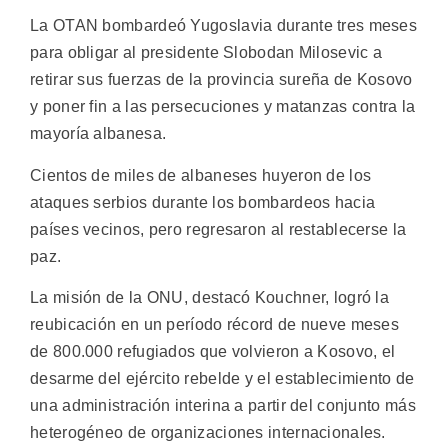
La OTAN bombardeó Yugoslavia durante tres meses
para obligar al presidente Slobodan Milosevic a
retirar sus fuerzas de la provincia sureña de Kosovo
y poner fin a las persecuciones y matanzas contra la
mayoría albanesa.
Cientos de miles de albaneses huyeron de los
ataques serbios durante los bombardeos hacia
países vecinos, pero regresaron al restablecerse la
paz.
La misión de la ONU, destacó Kouchner, logró la
reubicación en un período récord de nueve meses
de 800.000 refugiados que volvieron a Kosovo, el
desarme del ejército rebelde y el establecimiento de
una administración interina a partir del conjunto más
heterogéneo de organizaciones internacionales.