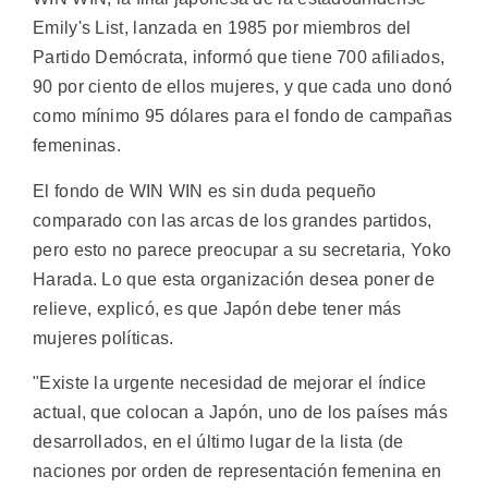
Emily's List, lanzada en 1985 por miembros del
Partido Demócrata, informó que tiene 700 afiliados,
90 por ciento de ellos mujeres, y que cada uno donó
como mínimo 95 dólares para el fondo de campañas
femeninas.
El fondo de WIN WIN es sin duda pequeño
comparado con las arcas de los grandes partidos,
pero esto no parece preocupar a su secretaria, Yoko
Harada. Lo que esta organización desea poner de
relieve, explicó, es que Japón debe tener más
mujeres políticas.
"Existe la urgente necesidad de mejorar el índice
actual, que colocan a Japón, uno de los países más
desarrollados, en el último lugar de la lista (de
naciones por orden de representación femenina en