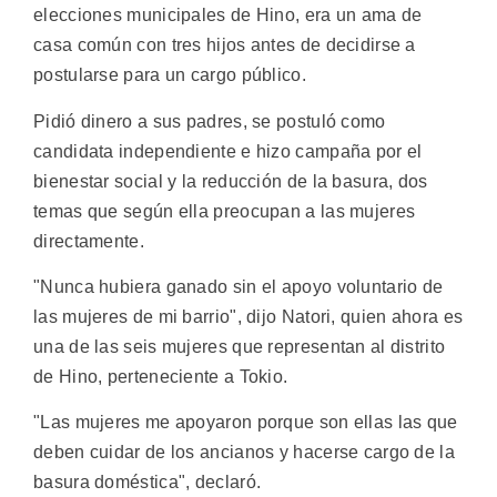
elecciones municipales de Hino, era un ama de
casa común con tres hijos antes de decidirse a
postularse para un cargo público.
Pidió dinero a sus padres, se postuló como
candidata independiente e hizo campaña por el
bienestar social y la reducción de la basura, dos
temas que según ella preocupan a las mujeres
directamente.
"Nunca hubiera ganado sin el apoyo voluntario de
las mujeres de mi barrio", dijo Natori, quien ahora es
una de las seis mujeres que representan al distrito
de Hino, perteneciente a Tokio.
"Las mujeres me apoyaron porque son ellas las que
deben cuidar de los ancianos y hacerse cargo de la
basura doméstica", declaró.