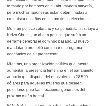
formado por hombres en su abrumadora mayoría,
pero muchas japonesas están determinadas a
conquistar escaños en las próximas elecciones.
Mori, un político veterano y ex periodista, sustituyó a
Keizo Obuchi, un aliado político que sufrió un
derrame cerebral el domingo pasado. El nuevo
mandatario prometió continuar el programa
económico de su predecesor.
Mientras, una organización política que intenta
aumentar la presencia femenina en el parlamento
anunció que dispone del equivalente a 28.500
dólares para aquellas mujeres que deseen
postularse para las elecciones generales del
próximo otoño boreal.
WIN WIN, la filial japonesa de la estadounidense