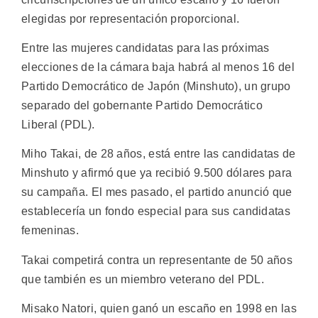
elegidas por representación proporcional.
Entre las mujeres candidatas para las próximas
elecciones de la cámara baja habrá al menos 16 del
Partido Democrático de Japón (Minshuto), un grupo
separado del gobernante Partido Democrático
Liberal (PDL).
Miho Takai, de 28 años, está entre las candidatas de
Minshuto y afirmó que ya recibió 9.500 dólares para
su campaña. El mes pasado, el partido anunció que
establecería un fondo especial para sus candidatas
femeninas.
Takai competirá contra un representante de 50 años
que también es un miembro veterano del PDL.
Misako Natori, quien ganó un escaño en 1998 en las