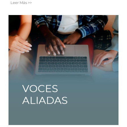
Leer Más >>