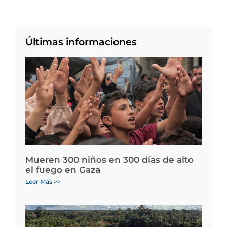
Últimas informaciones
Mueren 300 niños en 300 días de alto
el fuego en Gaza
Leer Más >>