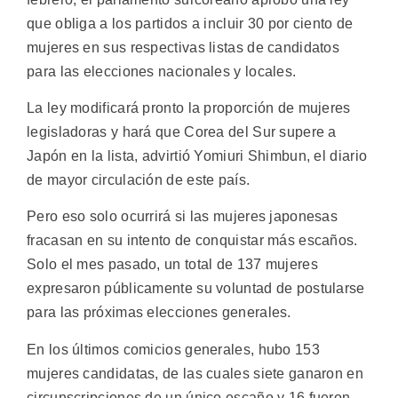
que obliga a los partidos a incluir 30 por ciento de
mujeres en sus respectivas listas de candidatos
para las elecciones nacionales y locales.
La ley modificará pronto la proporción de mujeres
legisladoras y hará que Corea del Sur supere a
Japón en la lista, advirtió Yomiuri Shimbun, el diario
de mayor circulación de este país.
Pero eso solo ocurrirá si las mujeres japonesas
fracasan en su intento de conquistar más escaños.
Solo el mes pasado, un total de 137 mujeres
expresaron públicamente su voluntad de postularse
para las próximas elecciones generales.
En los últimos comicios generales, hubo 153
mujeres candidatas, de las cuales siete ganaron en
circunscripciones de un único escaño y 16 fueron