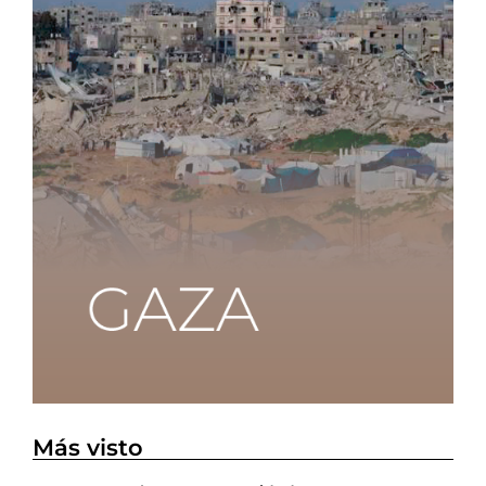
Más visto