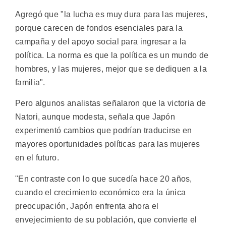
Agregó que "la lucha es muy dura para las mujeres,
porque carecen de fondos esenciales para la
campaña y del apoyo social para ingresar a la
política. La norma es que la política es un mundo de
hombres, y las mujeres, mejor que se dediquen a la
familia".
Pero algunos analistas señalaron que la victoria de
Natori, aunque modesta, señala que Japón
experimentó cambios que podrían traducirse en
mayores oportunidades políticas para las mujeres
en el futuro.
"En contraste con lo que sucedía hace 20 años,
cuando el crecimiento económico era la única
preocupación, Japón enfrenta ahora el
envejecimiento de su población, que convierte el