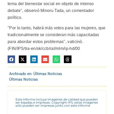
tema del bienestar social en objeto de intenso
debate", observó Minoru Tada, un comentador
político.
"Por lo tanto, habrá más votos para las mujeres, que
tradicionalmente se consideran más capacitadas
para abordar estos problemas", vaticinó.
(FIN/IPS/tra-en/sk/ccb/ral/mlm/ip-hd/00
Archivado en:
Últimas Noticias
Últimas Noticias
Este informe incluye imágenes de calidad que pueden
ser bajadas e impresas. Copyright IPS, estas imágenes
sólo pueden ser impresas junto con este informe