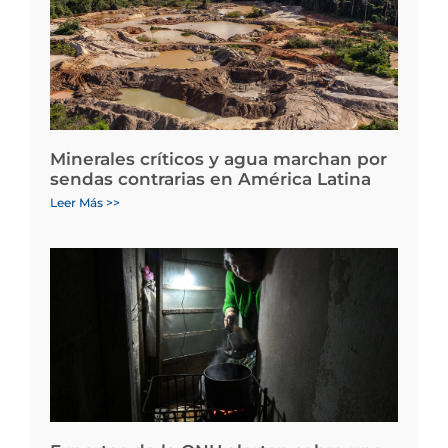
Minerales críticos y agua marchan por
sendas contrarias en América Latina
Leer Más >>