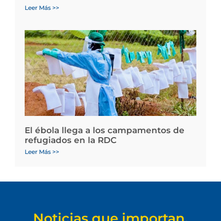
Leer Más >>
El ébola llega a los campamentos de
refugiados en la RDC
Leer Más >>
Noticias que importan.