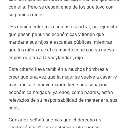
con ella. Pero se desentiende de los que tuvo con
su primera mujer.
"Es común entre mis clientas escuchar, por ejemplo,
que pasan penurias económicas y tienen que
mandar a sus hijos a escuelas públicas, mientras
que los niños que el ex marido tiene con su nueva
esposa viajan a Disneylandia", dijo.
Este criterio lleva también a muchos hombres a
creer que una vez que la mujer se vuelve a casar -y
más aún si el nuevo marido tiene una situación
económica holgada- ya ellos, como padres, están
relevados de su responsabilidad de mantener a sus
hijos.
González señaló además que el derecho es
"androcéntrico" y no contempla situaciones