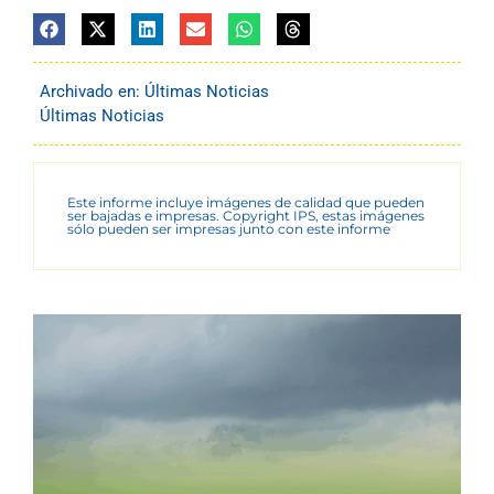
Archivado en:
Últimas Noticias
Últimas Noticias
Este informe incluye imágenes de calidad que pueden
ser bajadas e impresas. Copyright IPS, estas imágenes
sólo pueden ser impresas junto con este informe