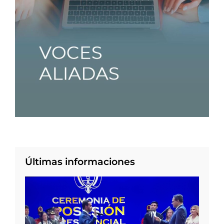
Últimas informaciones