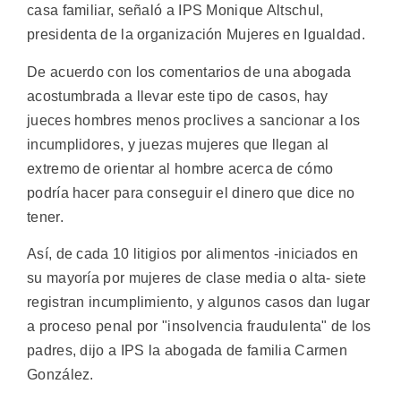
casa familiar, señaló a IPS Monique Altschul,
presidenta de la organización Mujeres en Igualdad.
De acuerdo con los comentarios de una abogada
acostumbrada a llevar este tipo de casos, hay
jueces hombres menos proclives a sancionar a los
incumplidores, y juezas mujeres que llegan al
extremo de orientar al hombre acerca de cómo
podría hacer para conseguir el dinero que dice no
tener.
Así, de cada 10 litigios por alimentos -iniciados en
su mayoría por mujeres de clase media o alta- siete
registran incumplimiento, y algunos casos dan lugar
a proceso penal por "insolvencia fraudulenta" de los
padres, dijo a IPS la abogada de familia Carmen
González.