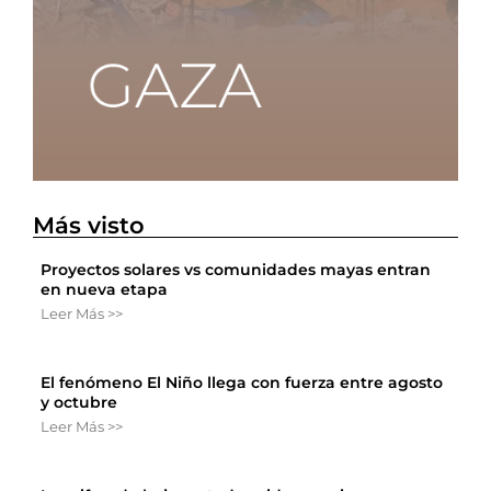
Más visto
Proyectos solares vs comunidades mayas entran
en nueva etapa
Leer Más >>
El fenómeno El Niño llega con fuerza entre agosto
y octubre
Leer Más >>