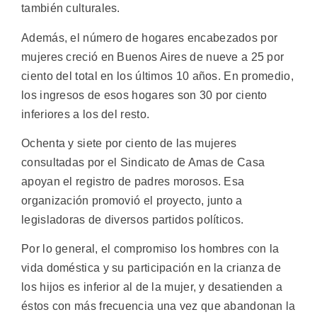
también culturales.
Además, el número de hogares encabezados por
mujeres creció en Buenos Aires de nueve a 25 por
ciento del total en los últimos 10 años. En promedio,
los ingresos de esos hogares son 30 por ciento
inferiores a los del resto.
Ochenta y siete por ciento de las mujeres
consultadas por el Sindicato de Amas de Casa
apoyan el registro de padres morosos. Esa
organización promovió el proyecto, junto a
legisladoras de diversos partidos políticos.
Por lo general, el compromiso los hombres con la
vida doméstica y su participación en la crianza de
los hijos es inferior al de la mujer, y desatienden a
éstos con más frecuencia una vez que abandonan la