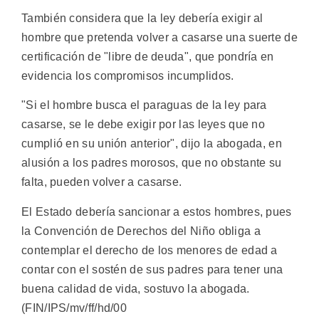
También considera que la ley debería exigir al
hombre que pretenda volver a casarse una suerte de
certificación de "libre de deuda", que pondría en
evidencia los compromisos incumplidos.
"Si el hombre busca el paraguas de la ley para
casarse, se le debe exigir por las leyes que no
cumplió en su unión anterior", dijo la abogada, en
alusión a los padres morosos, que no obstante su
falta, pueden volver a casarse.
El Estado debería sancionar a estos hombres, pues
la Convención de Derechos del Niño obliga a
contemplar el derecho de los menores de edad a
contar con el sostén de sus padres para tener una
buena calidad de vida, sostuvo la abogada.
(FIN/IPS/mv/ff/hd/00