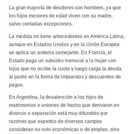
La gran mayoría de deudores son hombres, ya que
los hijos menores de edad viven con su madre,
salvo contadas excepciones.
La medida no tiene antecedentes en América Latina,
aunque en Estados Unidos y en la Unión Europea
se aplica un sistema semejante. En Francia, el
Estado paga un subsidio mensual a la mujer con
hijos que no recibe la cuota y luego carga la deuda
al padre en la forma de impuestos y descuentos de
pagos.
En Argentina, la desatención a los hijos de
matrimonios o uniones de hecho que derivaron en
divorcio o separación está muy difundido por
razones que expertos de diversos campos
consideran no solo económicas o de empleo, sino