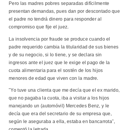
Pero las madres pobres separadas difícilmente
presentan demandas, pues dan por descontado que
el padre no tendrá dinero para responder al
compromiso que fije el juez.
La insolvencia por fraude se produce cuando el
padre requerido cambia la titularidad de sus bienes
y de su negocio, si lo tiene, y se declara sin
ingresos ante el juez que le exige el pago de la
cuota alimentaria para el sostén de los hijos
menores de edad que viven con la madre.
"Yo tuve una clienta que me decía que el ex marido,
que no pagaba la cuota, iba a visitar a los hijos
manejando un (automóvil) Mercedes Benz, y le
decía que era del secretario de su empresa que,
según le aseguraba a ella, estaba en bancarrota",
comentó la letrada.