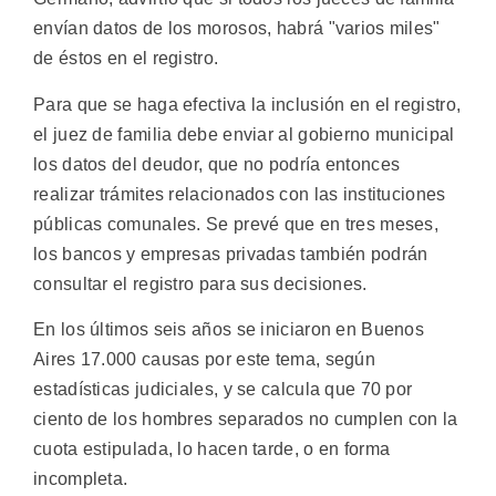
envían datos de los morosos, habrá "varios miles"
de éstos en el registro.
Para que se haga efectiva la inclusión en el registro,
el juez de familia debe enviar al gobierno municipal
los datos del deudor, que no podría entonces
realizar trámites relacionados con las instituciones
públicas comunales. Se prevé que en tres meses,
los bancos y empresas privadas también podrán
consultar el registro para sus decisiones.
En los últimos seis años se iniciaron en Buenos
Aires 17.000 causas por este tema, según
estadísticas judiciales, y se calcula que 70 por
ciento de los hombres separados no cumplen con la
cuota estipulada, lo hacen tarde, o en forma
incompleta.