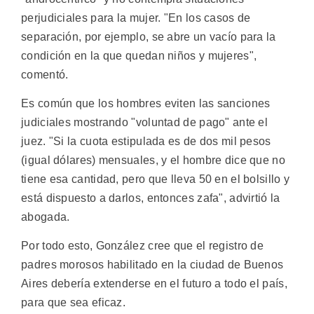
perjudiciales para la mujer. "En los casos de
separación, por ejemplo, se abre un vacío para la
condición en la que quedan niños y mujeres",
comentó.
Es común que los hombres eviten las sanciones
judiciales mostrando "voluntad de pago" ante el
juez. "Si la cuota estipulada es de dos mil pesos
(igual dólares) mensuales, y el hombre dice que no
tiene esa cantidad, pero que lleva 50 en el bolsillo y
está dispuesto a darlos, entonces zafa", advirtió la
abogada.
Por todo esto, González cree que el registro de
padres morosos habilitado en la ciudad de Buenos
Aires debería extenderse en el futuro a todo el país,
para que sea eficaz.