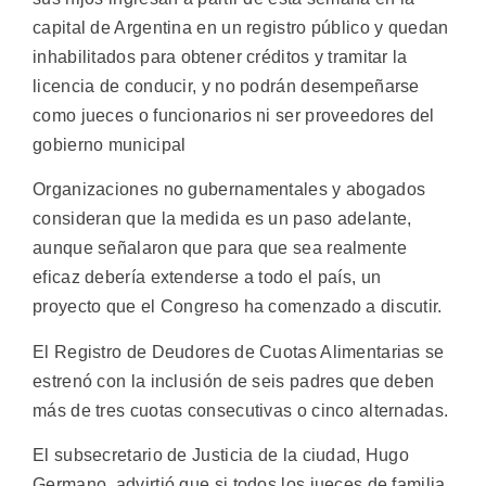
capital de Argentina en un registro público y quedan
inhabilitados para obtener créditos y tramitar la
licencia de conducir, y no podrán desempeñarse
como jueces o funcionarios ni ser proveedores del
gobierno municipal
Organizaciones no gubernamentales y abogados
consideran que la medida es un paso adelante,
aunque señalaron que para que sea realmente
eficaz debería extenderse a todo el país, un
proyecto que el Congreso ha comenzado a discutir.
El Registro de Deudores de Cuotas Alimentarias se
estrenó con la inclusión de seis padres que deben
más de tres cuotas consecutivas o cinco alternadas.
El subsecretario de Justicia de la ciudad, Hugo
Germano, advirtió que si todos los jueces de familia