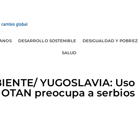
ANOS
DESARROLLO SOSTENIBLE
DESIGUALDAD Y POBREZ
SALUD
IENTE/ YUGOSLAVIA: Uso 
a OTAN preocupa a serbios