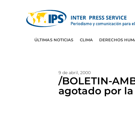
ÚLTIMAS NOTICIAS
CLIMA
DERECHOS HUM
9 de abril, 2000
/BOLETIN-AMB
agotado por l