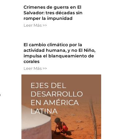
Crímenes de guerra en El
Salvador: tres décadas sin
romper la impunidad
Leer Más >>
El cambio climático por la
actividad humana, y no El Niño,
impulsa el blanqueamiento de
corales
Leer Más >>
o