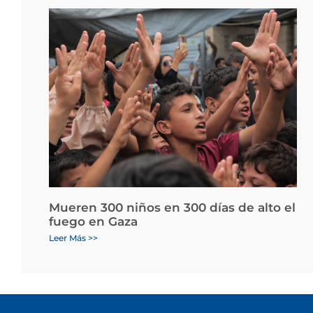
Mueren 300 niños en 300 días de alto el
fuego en Gaza
Leer Más >>