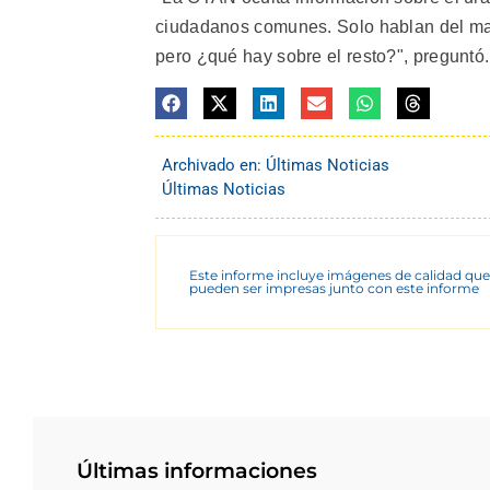
ciudadanos comunes. Solo hablan del mat
pero ¿qué hay sobre el resto?", preguntó
Archivado en:
Últimas Noticias
Últimas Noticias
Este informe incluye imágenes de calidad que
pueden ser impresas junto con este informe
Últimas informaciones