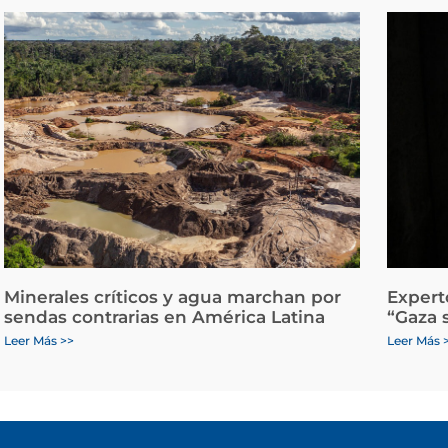
Minerales críticos y agua marchan por
Expert
sendas contrarias en América Latina
“Gaza 
Leer Más >>
Leer Más 