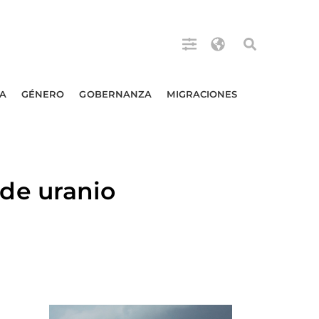
A
GÉNERO
GOBERNANZA
MIGRACIONES
de uranio