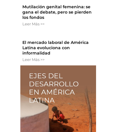
Mutilación genital femenina: se
gana el debate, pero se pierden
los fondos
Leer Más >>
y
El mercado laboral de América
Latina evoluciona con
informalidad
Leer Más >>