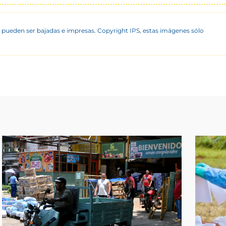
 pueden ser bajadas e impresas. Copyright IPS, estas imágenes sólo