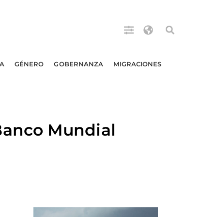
A
GÉNERO
GOBERNANZA
MIGRACIONES
Banco Mundial