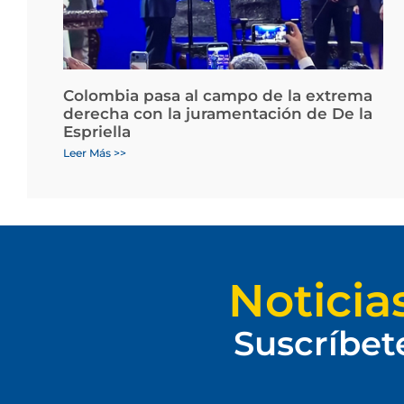
Colombia pasa al campo de la extrema
derecha con la juramentación de De la
Espriella
Leer Más >>
Noticia
Suscríbet