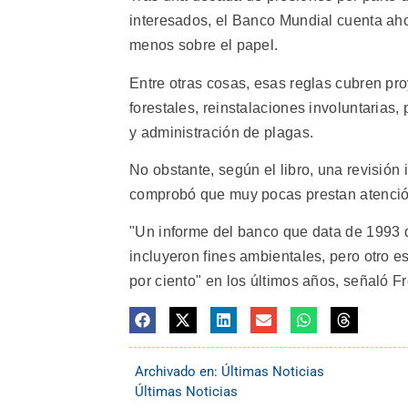
interesados, el Banco Mundial cuenta aho
menos sobre el papel.
Entre otras cosas, esas reglas cubren pr
forestales, reinstalaciones involuntarias
y administración de plagas.
No obstante, según el libro, una revisió
comprobó que muy pocas prestan atenció
"Un informe del banco que data de 1993 d
incluyeron fines ambientales, pero otro 
por ciento" en los últimos años, señaló F
Archivado en:
Últimas Noticias
Últimas Noticias