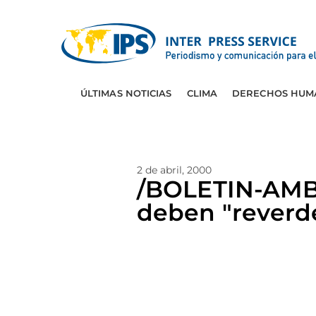
ÚLTIMAS NOTICIAS
CLIMA
DERECHOS HUM
2 de abril, 2000
/BOLETIN-AMB
deben "reverde