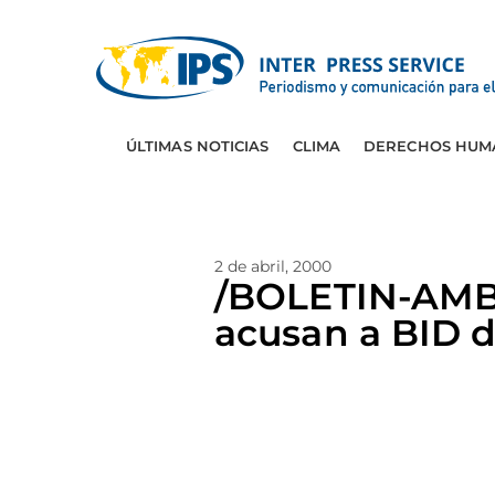
ÚLTIMAS NOTICIAS
CLIMA
DERECHOS HUM
2 de abril, 2000
/BOLETIN-AMBI
acusan a BID d