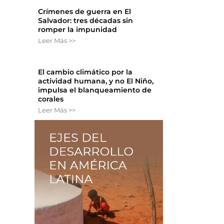
Crímenes de guerra en El
Salvador: tres décadas sin
romper la impunidad
Leer Más >>
El cambio climático por la
actividad humana, y no El Niño,
impulsa el blanqueamiento de
corales
Leer Más >>