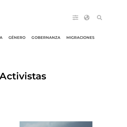
A
GÉNERO
GOBERNANZA
MIGRACIONES
ctivistas