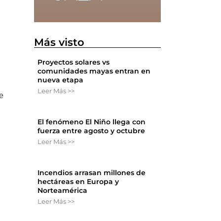
Más visto
Proyectos solares vs
comunidades mayas entran en
nueva etapa
Leer Más >>
e
El fenómeno El Niño llega con
fuerza entre agosto y octubre
Leer Más >>
Incendios arrasan millones de
hectáreas en Europa y
Norteamérica
Leer Más >>