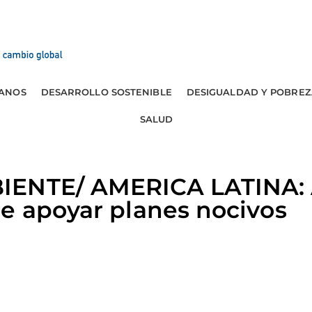
ANOS
DESARROLLO SOSTENIBLE
DESIGUALDAD Y POBREZ
SALUD
ENTE/ AMERICA LATINA: A
e apoyar planes nocivos