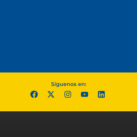
Síguenos en: