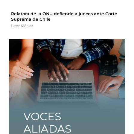
Relatora de la ONU defiende a jueces ante Corte
Suprema de Chile
Leer Más >>