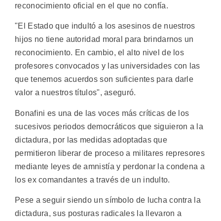
reconocimiento oficial en el que no confía.
"El Estado que indultó a los asesinos de nuestros
hijos no tiene autoridad moral para brindarnos un
reconocimiento. En cambio, el alto nivel de los
profesores convocados y las universidades con las
que tenemos acuerdos son suficientes para darle
valor a nuestros títulos", aseguró.
Bonafini es una de las voces más críticas de los
sucesivos periodos democráticos que siguieron a la
dictadura, por las medidas adoptadas que
permitieron liberar de proceso a militares represores
mediante leyes de amnistía y perdonar la condena a
los ex comandantes a través de un indulto.
Pese a seguir siendo un símbolo de lucha contra la
dictadura, sus posturas radicales la llevaron a