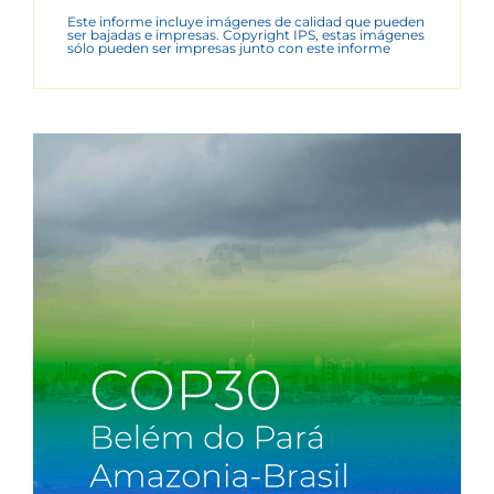
Este informe incluye imágenes de calidad que pueden
ser bajadas e impresas. Copyright IPS, estas imágenes
sólo pueden ser impresas junto con este informe