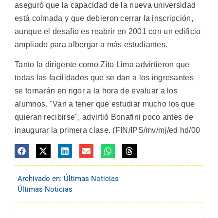
aseguró que la capacidad de la nueva universidad
está colmada y que debieron cerrar la inscripción,
aunque el desafío es reabrir en 2001 con un edificio
ampliado para albergar a más estudiantes.
Tanto la dirigente como Zito Lima advirtieron que
todas las facilidades que se dan a los ingresantes
se tornarán en rigor a la hora de evaluar a los
alumnos. "Van a tener que estudiar mucho los que
quieran recibirse", advirtió Bonafini poco antes de
inaugurar la primera clase. (FIN/IPS/mv/mj/ed hd/00
Archivado en:
Últimas Noticias
Últimas Noticias