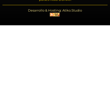
Desarrollo & Hosting: Atiko.Studio