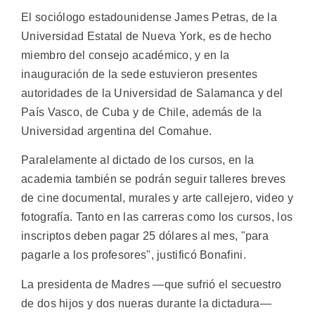
El sociólogo estadounidense James Petras, de la
Universidad Estatal de Nueva York, es de hecho
miembro del consejo académico, y en la
inauguración de la sede estuvieron presentes
autoridades de la Universidad de Salamanca y del
País Vasco, de Cuba y de Chile, además de la
Universidad argentina del Comahue.
Paralelamente al dictado de los cursos, en la
academia también se podrán seguir talleres breves
de cine documental, murales y arte callejero, video y
fotografía. Tanto en las carreras como los cursos, los
inscriptos deben pagar 25 dólares al mes, "para
pagarle a los profesores", justificó Bonafini.
La presidenta de Madres —que sufrió el secuestro
de dos hijos y dos nueras durante la dictadura—