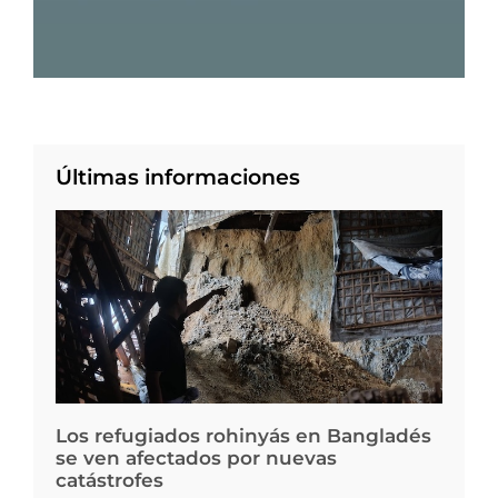
Últimas informaciones
Los refugiados rohinyás en Bangladés
se ven afectados por nuevas
catástrofes