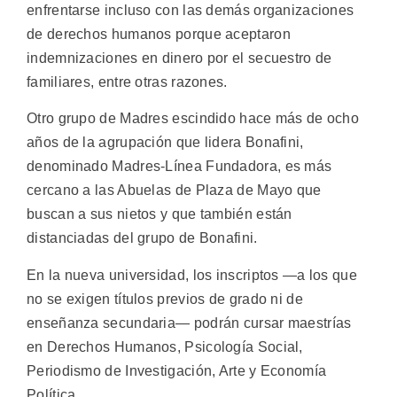
enfrentarse incluso con las demás organizaciones
de derechos humanos porque aceptaron
indemnizaciones en dinero por el secuestro de
familiares, entre otras razones.
Otro grupo de Madres escindido hace más de ocho
años de la agrupación que lidera Bonafini,
denominado Madres-Línea Fundadora, es más
cercano a las Abuelas de Plaza de Mayo que
buscan a sus nietos y que también están
distanciadas del grupo de Bonafini.
En la nueva universidad, los inscriptos —a los que
no se exigen títulos previos de grado ni de
enseñanza secundaria— podrán cursar maestrías
en Derechos Humanos, Psicología Social,
Periodismo de Investigación, Arte y Economía
Política.