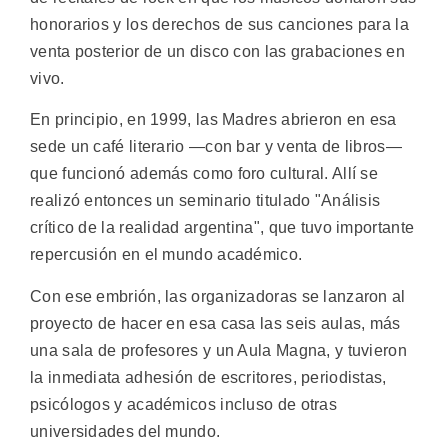
honorarios y los derechos de sus canciones para la
venta posterior de un disco con las grabaciones en
vivo.
En principio, en 1999, las Madres abrieron en esa
sede un café literario —con bar y venta de libros—
que funcionó además como foro cultural. Allí se
realizó entonces un seminario titulado "Análisis
crítico de la realidad argentina", que tuvo importante
repercusión en el mundo académico.
Con ese embrión, las organizadoras se lanzaron al
proyecto de hacer en esa casa las seis aulas, más
una sala de profesores y un Aula Magna, y tuvieron
la inmediata adhesión de escritores, periodistas,
psicólogos y académicos incluso de otras
universidades del mundo.