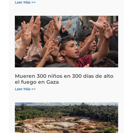
Leer Más >>
Mueren 300 niños en 300 días de alto
el fuego en Gaza
Leer Más >>