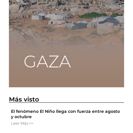
Más visto
El fenómeno El Niño llega con fuerza entre agosto
y octubre
Leer Más >>