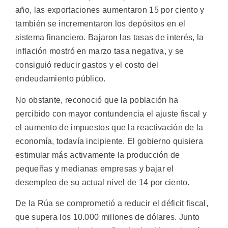
año, las exportaciones aumentaron 15 por ciento y
también se incrementaron los depósitos en el
sistema financiero. Bajaron las tasas de interés, la
inflación mostró en marzo tasa negativa, y se
consiguió reducir gastos y el costo del
endeudamiento público.
No obstante, reconoció que la población ha
percibido con mayor contundencia el ajuste fiscal y
el aumento de impuestos que la reactivación de la
economía, todavía incipiente. El gobierno quisiera
estimular más activamente la producción de
pequeñas y medianas empresas y bajar el
desempleo de su actual nivel de 14 por ciento.
De la Rúa se comprometió a reducir el déficit fiscal,
que supera los 10.000 millones de dólares. Junto