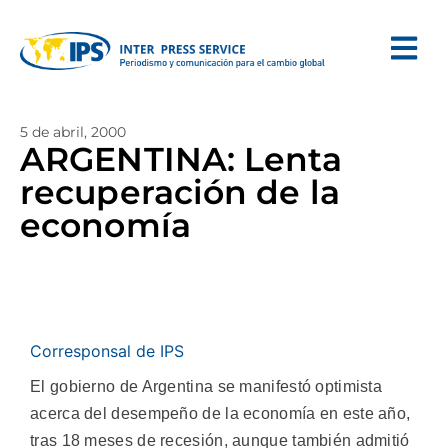
5 de abril, 2000
ARGENTINA: Lenta
recuperación de la
economía
Corresponsal de IPS
El gobierno de Argentina se manifestó optimista
acerca del desempeño de la economía en este año,
tras 18 meses de recesión, aunque también admitió