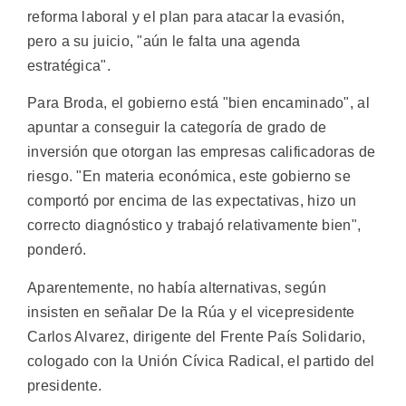
reforma laboral y el plan para atacar la evasión,
pero a su juicio, "aún le falta una agenda
estratégica".
Para Broda, el gobierno está "bien encaminado", al
apuntar a conseguir la categoría de grado de
inversión que otorgan las empresas calificadoras de
riesgo. "En materia económica, este gobierno se
comportó por encima de las expectativas, hizo un
correcto diagnóstico y trabajó relativamente bien",
ponderó.
Aparentemente, no había alternativas, según
insisten en señalar De la Rúa y el vicepresidente
Carlos Alvarez, dirigente del Frente País Solidario,
cologado con la Unión Cívica Radical, el partido del
presidente.