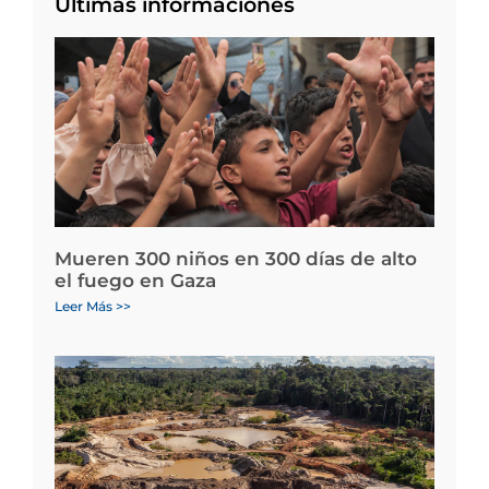
Últimas informaciones
Mueren 300 niños en 300 días de alto
el fuego en Gaza
Leer Más >>