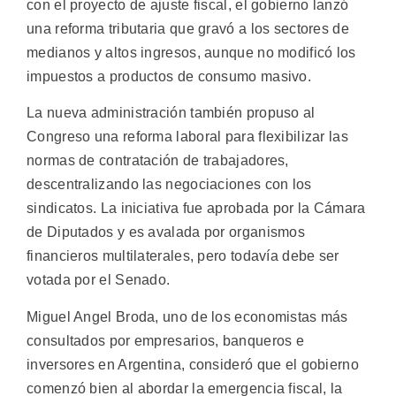
con el proyecto de ajuste fiscal, el gobierno lanzó
una reforma tributaria que gravó a los sectores de
medianos y altos ingresos, aunque no modificó los
impuestos a productos de consumo masivo.
La nueva administración también propuso al
Congreso una reforma laboral para flexibilizar las
normas de contratación de trabajadores,
descentralizando las negociaciones con los
sindicatos. La iniciativa fue aprobada por la Cámara
de Diputados y es avalada por organismos
financieros multilaterales, pero todavía debe ser
votada por el Senado.
Miguel Angel Broda, uno de los economistas más
consultados por empresarios, banqueros e
inversores en Argentina, consideró que el gobierno
comenzó bien al abordar la emergencia fiscal, la