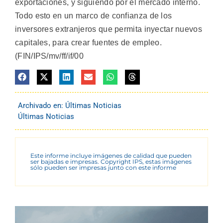
exportaciones, y siguiendo por el mercado interno.
Todo esto en un marco de confianza de los
inversores extranjeros que permita inyectar nuevos
capitales, para crear fuentes de empleo.
(FIN/IPS/mv/ff/if/00
Archivado en:
Últimas Noticias
Últimas Noticias
Este informe incluye imágenes de calidad que pueden
ser bajadas e impresas. Copyright IPS, estas imágenes
sólo pueden ser impresas junto con este informe