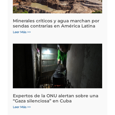
Minerales críticos y agua marchan por
sendas contrarias en América Latina
Leer Más >>
Expertos de la ONU alertan sobre una
“Gaza silenciosa” en Cuba
Leer Más >>