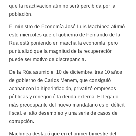
que la reactivación aún no será percibida por la
población.
El ministro de Economía José Luis Machinea afirmó
este miércoles que el gobierno de Fernando de la
Rúa está poniendo en marcha la economía, pero
puntualizó que la magnitud de la recuperación
puede ser motivo de discrepancia.
De la Rúa asumió el 10 de diciembre, tras 10 años
de gobierno de Carlos Menem, que consiguió
acabar con la hiperinflación, privatizó empresas
públicas y renegoció la deuda externa. El legado
más preocupante del nuevo mandatario es el déficit
fiscal, el alto desempleo y una serie de casos de
corrupción.
Machinea destacó que en el primer bimestre del