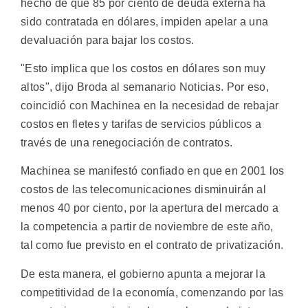
hecho de que 85 por ciento de deuda externa ha
sido contratada en dólares, impiden apelar a una
devaluación para bajar los costos.
"Esto implica que los costos en dólares son muy
altos", dijo Broda al semanario Noticias. Por eso,
coincidió con Machinea en la necesidad de rebajar
costos en fletes y tarifas de servicios públicos a
través de una renegociación de contratos.
Machinea se manifestó confiado en que en 2001 los
costos de las telecomunicaciones disminuirán al
menos 40 por ciento, por la apertura del mercado a
la competencia a partir de noviembre de este año,
tal como fue previsto en el contrato de privatización.
De esta manera, el gobierno apunta a mejorar la
competitividad de la economía, comenzando por las