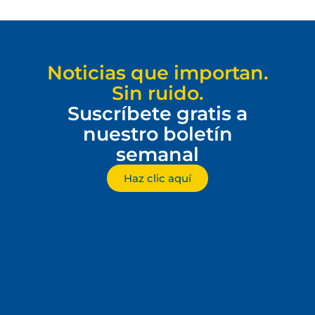
Noticias que importan.
Sin ruido.
Suscríbete gratis a
nuestro boletín
semanal
Haz clic aquí