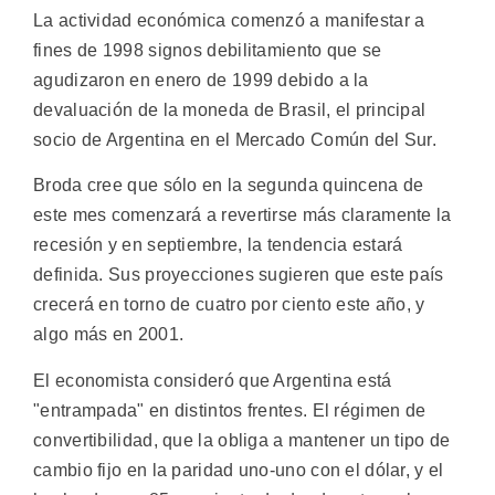
La actividad económica comenzó a manifestar a
fines de 1998 signos debilitamiento que se
agudizaron en enero de 1999 debido a la
devaluación de la moneda de Brasil, el principal
socio de Argentina en el Mercado Común del Sur.
Broda cree que sólo en la segunda quincena de
este mes comenzará a revertirse más claramente la
recesión y en septiembre, la tendencia estará
definida. Sus proyecciones sugieren que este país
crecerá en torno de cuatro por ciento este año, y
algo más en 2001.
El economista consideró que Argentina está
"entrampada" en distintos frentes. El régimen de
convertibilidad, que la obliga a mantener un tipo de
cambio fijo en la paridad uno-uno con el dólar, y el