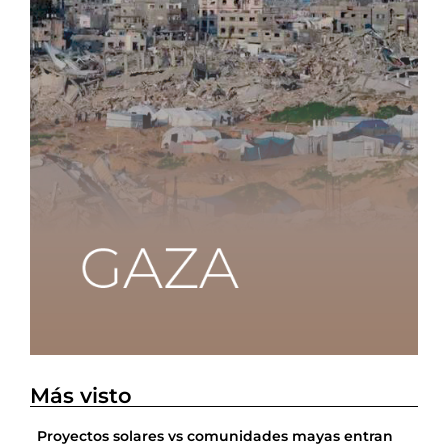
Más visto
Proyectos solares vs comunidades mayas entran