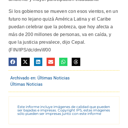
Si los gobiernos se mueven con esos vientos, en un
futuro no lejano quizá América Latina y el Caribe
puedan celebrar que la pobreza, que hoy afecta a
más de 200 millones de personas, va en caída, y
que la justicia prevalece, dijo Cepal.
(FIN/IPS/dc/dm/if/00
Archivado en:
Últimas Noticias
Últimas Noticias
Este informe incluye imágenes de calidad que pueden
ser bajadas e impresas. Copyright IPS, estas imágenes
sólo pueden ser impresas junto con este informe