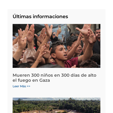
Últimas informaciones
Mueren 300 niños en 300 días de alto
el fuego en Gaza
Leer Más >>