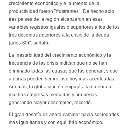
crecimiento económico y el aumento de la
productividad fueron "frustrantes". De hecho sólo
tres países de la región alcanzaron en esas
variables registros iguales o superiores a los de los
tres decenios anteriores a la crisis de la deuda
(años 80)", señaló.
La inestabilidad del crecimiento económico y la
frecuencia de las crisis indican que no se han
eliminado todas las causas que las generan, y que
algunas pueden ser incluso hoy más acentuadas.
Además, la globalización empujó a la quiebra a
muchas empresas mediadas y pequeñas,
generando mayor desempleo, recordó.
El gran desafío es ahora caminar hacia sociedades
más igualitarias y con equilibrio económico.