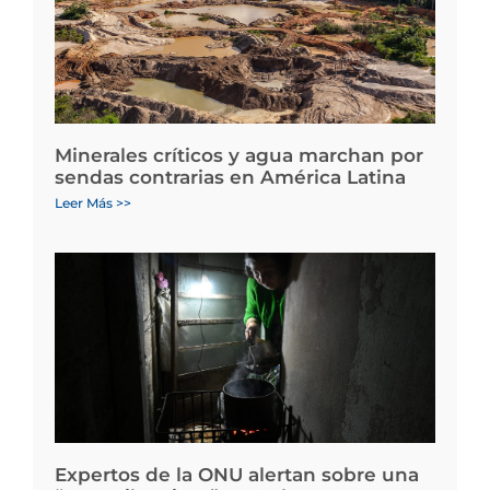
Minerales críticos y agua marchan por
sendas contrarias en América Latina
Leer Más >>
Expertos de la ONU alertan sobre una