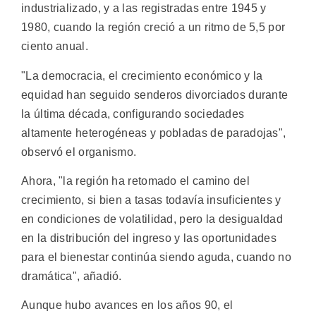
industrializado, y a las registradas entre 1945 y
1980, cuando la región creció a un ritmo de 5,5 por
ciento anual.
"La democracia, el crecimiento económico y la
equidad han seguido senderos divorciados durante
la última década, configurando sociedades
altamente heterogéneas y pobladas de paradojas",
observó el organismo.
Ahora, "la región ha retomado el camino del
crecimiento, si bien a tasas todavía insuficientes y
en condiciones de volatilidad, pero la desigualdad
en la distribución del ingreso y las oportunidades
para el bienestar continúa siendo aguda, cuando no
dramática", añadió.
Aunque hubo avances en los años 90, el