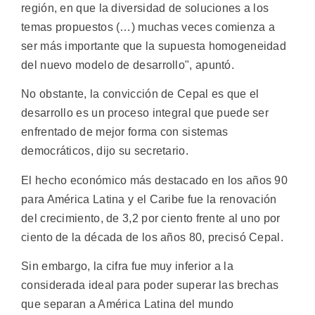
región, en que la diversidad de soluciones a los
temas propuestos (…) muchas veces comienza a
ser más importante que la supuesta homogeneidad
del nuevo modelo de desarrollo", apuntó.
No obstante, la convicción de Cepal es que el
desarrollo es un proceso integral que puede ser
enfrentado de mejor forma con sistemas
democráticos, dijo su secretario.
El hecho económico más destacado en los años 90
para América Latina y el Caribe fue la renovación
del crecimiento, de 3,2 por ciento frente al uno por
ciento de la década de los años 80, precisó Cepal.
Sin embargo, la cifra fue muy inferior a la
considerada ideal para poder superar las brechas
que separan a América Latina del mundo