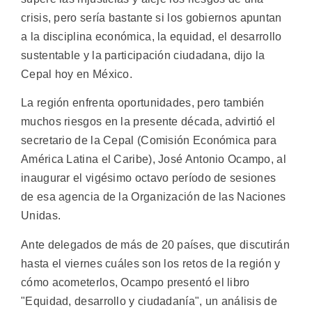
crisis, pero sería bastante si los gobiernos apuntan
a la disciplina económica, la equidad, el desarrollo
sustentable y la participación ciudadana, dijo la
Cepal hoy en México.
La región enfrenta oportunidades, pero también
muchos riesgos en la presente década, advirtió el
secretario de la Cepal (Comisión Económica para
América Latina el Caribe), José Antonio Ocampo, al
inaugurar el vigésimo octavo período de sesiones
de esa agencia de la Organización de las Naciones
Unidas.
Ante delegados de más de 20 países, que discutirán
hasta el viernes cuáles son los retos de la región y
cómo acometerlos, Ocampo presentó el libro
"Equidad, desarrollo y ciudadanía", un análisis de