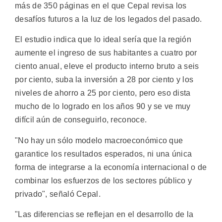
más de 350 páginas en el que Cepal revisa los
desafíos futuros a la luz de los legados del pasado.
El estudio indica que lo ideal sería que la región
aumente el ingreso de sus habitantes a cuatro por
ciento anual, eleve el producto interno bruto a seis
por ciento, suba la inversión a 28 por ciento y los
niveles de ahorro a 25 por ciento, pero eso dista
mucho de lo logrado en los años 90 y se ve muy
difícil aún de conseguirlo, reconoce.
"No hay un sólo modelo macroeconómico que
garantice los resultados esperados, ni una única
forma de integrarse a la economía internacional o de
combinar los esfuerzos de los sectores público y
privado", señaló Cepal.
"Las diferencias se reflejan en el desarrollo de la