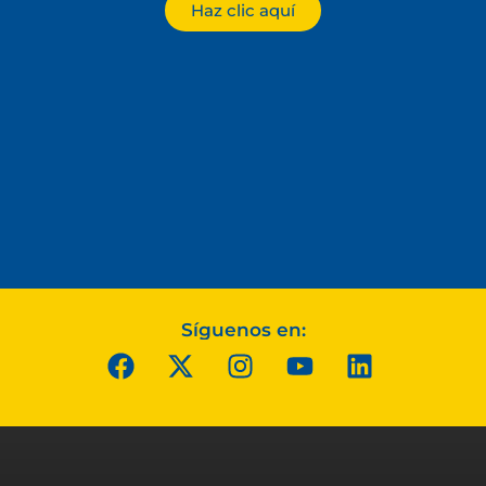
Haz clic aquí
Síguenos en: