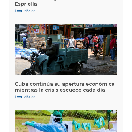
Espriella
Leer Más >>
Cuba continúa su apertura económica
mientras la crisis escuece cada día
Leer Más >>