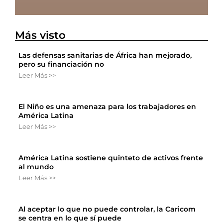
Más visto
Las defensas sanitarias de África han mejorado,
pero su financiación no
Leer Más >>
El Niño es una amenaza para los trabajadores en
América Latina
Leer Más >>
América Latina sostiene quinteto de activos frente
al mundo
Leer Más >>
Al aceptar lo que no puede controlar, la Caricom
se centra en lo que sí puede