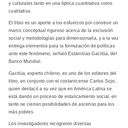
y culturales tanto en una óptica cuantitativa como
cualitativa.
El libro es un aporte a los esfuerzos por construir un
marco conceptual riguroso acerca de la exclusión
social y metodologías para dimensionarla, y a la vez
entrega elementos para la formulación de políticas
ante este fenómeno, señaló Estanislao Gacitúa, del
Banco Mundial.
Gacitúa, experto chileno, es uno de los editores del
libro, en conjunto con el costarricense Carlos Sojo,
quien destacó a su vez que en América Latina se
está dando un proceso de estancamiento social, en
tanto se cierran posibilidades de ascenso para los
más pobres.
Los investigadores recogieron diversas