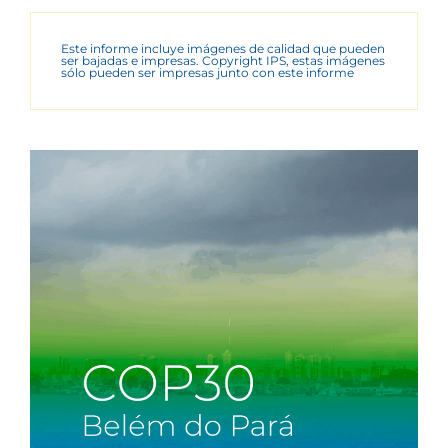
Este informe incluye imágenes de calidad que pueden
ser bajadas e impresas. Copyright IPS, estas imágenes
sólo pueden ser impresas junto con este informe