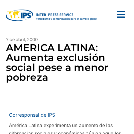
7 de abril, 2000
AMERICA LATINA:
Aumenta exclusión
social pese a menor
pobreza
Corresponsal de IPS
América Latina experimenta un aumento de las
diferencias sociales y económicas aún en aquellos