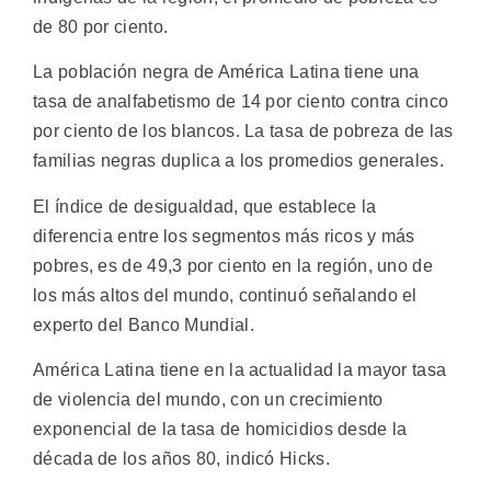
de 80 por ciento.
La población negra de América Latina tiene una
tasa de analfabetismo de 14 por ciento contra cinco
por ciento de los blancos. La tasa de pobreza de las
familias negras duplica a los promedios generales.
El índice de desigualdad, que establece la
diferencia entre los segmentos más ricos y más
pobres, es de 49,3 por ciento en la región, uno de
los más altos del mundo, continuó señalando el
experto del Banco Mundial.
América Latina tiene en la actualidad la mayor tasa
de violencia del mundo, con un crecimiento
exponencial de la tasa de homicidios desde la
década de los años 80, indicó Hicks.