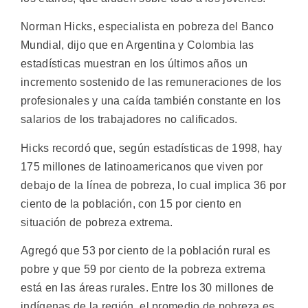
Norman Hicks, especialista en pobreza del Banco
Mundial, dijo que en Argentina y Colombia las
estadísticas muestran en los últimos años un
incremento sostenido de las remuneraciones de los
profesionales y una caída también constante en los
salarios de los trabajadores no calificados.
Hicks recordó que, según estadísticas de 1998, hay
175 millones de latinoamericanos que viven por
debajo de la línea de pobreza, lo cual implica 36 por
ciento de la población, con 15 por ciento en
situación de pobreza extrema.
Agregó que 53 por ciento de la población rural es
pobre y que 59 por ciento de la pobreza extrema
está en las áreas rurales. Entre los 30 millones de
indígenas de la región, el promedio de pobreza es