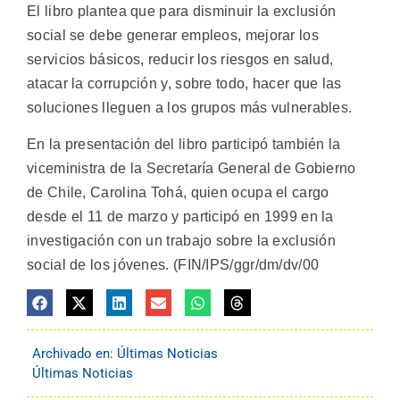
El libro plantea que para disminuir la exclusión
social se debe generar empleos, mejorar los
servicios básicos, reducir los riesgos en salud,
atacar la corrupción y, sobre todo, hacer que las
soluciones lleguen a los grupos más vulnerables.
En la presentación del libro participó también la
viceministra de la Secretaría General de Gobierno
de Chile, Carolina Tohá, quien ocupa el cargo
desde el 11 de marzo y participó en 1999 en la
investigación con un trabajo sobre la exclusión
social de los jóvenes. (FIN/IPS/ggr/dm/dv/00
Archivado en:
Últimas Noticias
Últimas Noticias