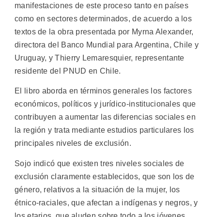
manifestaciones de este proceso tanto en países
como en sectores determinados, de acuerdo a los
textos de la obra presentada por Myrna Alexander,
directora del Banco Mundial para Argentina, Chile y
Uruguay, y Thierry Lemaresquier, representante
residente del PNUD en Chile.
El libro aborda en términos generales los factores
económicos, políticos y jurídico-institucionales que
contribuyen a aumentar las diferencias sociales en
la región y trata mediante estudios particulares los
principales niveles de exclusión.
Sojo indicó que existen tres niveles sociales de
exclusión claramente establecidos, que son los de
género, relativos a la situación de la mujer, los
étnico-raciales, que afectan a indígenas y negros, y
los etarios, que aluden sobre todo a los jóvenes.