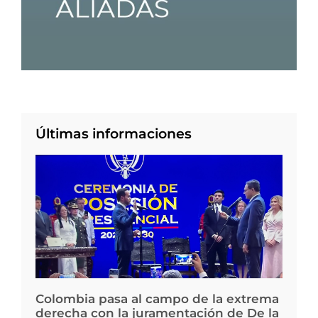
Últimas informaciones
Colombia pasa al campo de la extrema
derecha con la juramentación de De la