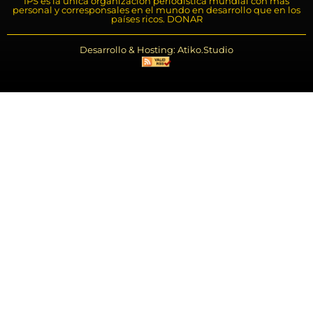
IPS es la única organización periodística mundial con más
personal y corresponsales en el mundo en desarrollo que en los
países ricos. DONAR
Desarrollo & Hosting: Atiko.Studio