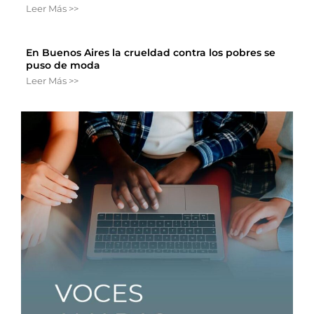
Leer Más >>
En Buenos Aires la crueldad contra los pobres se
puso de moda
Leer Más >>