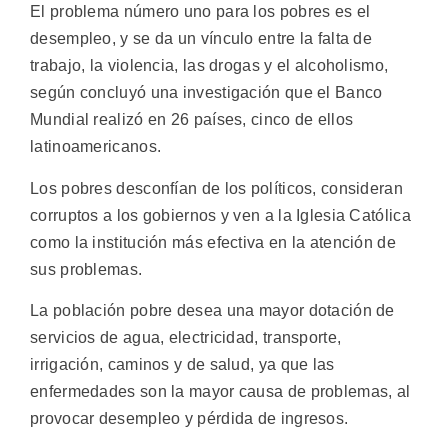
El problema número uno para los pobres es el
desempleo, y se da un vínculo entre la falta de
trabajo, la violencia, las drogas y el alcoholismo,
según concluyó una investigación que el Banco
Mundial realizó en 26 países, cinco de ellos
latinoamericanos.
Los pobres desconfían de los políticos, consideran
corruptos a los gobiernos y ven a la Iglesia Católica
como la institución más efectiva en la atención de
sus problemas.
La población pobre desea una mayor dotación de
servicios de agua, electricidad, transporte,
irrigación, caminos y de salud, ya que las
enfermedades son la mayor causa de problemas, al
provocar desempleo y pérdida de ingresos.