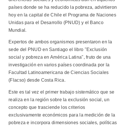
países donde se ha reducido la pobreza, advirtieron
hoy en la capital de Chile el Programa de Naciones
Unidas para el Desarrollo (PNUD) y el Banco
Mundial.
Expertos de ambos organismos presentaron en la
sede del PNUD en Santiago el libro "Exclusión
social y pobreza en América Latina", fruto de una
investigación en varios países coordinada por la
Facultad Latinoamericana de Ciencias Sociales
(Flacso) desde Costa Rica.
Este es tal vez el primer trabajo sistemático que se
realiza en la región sobre la exclusión social, un
concepto que trasciende los criterios
exclusivamente económicos para la medición de la
pobreza e incorpora dimensiones sociales, políticas