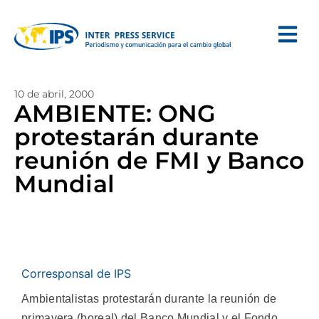
10 de abril, 2000
AMBIENTE: ONG
protestarán durante
reunión de FMI y Banco
Mundial
Corresponsal de IPS
Ambientalistas protestarán durante la reunión de
primavera (boreal) del Banco Mundial y el Fondo