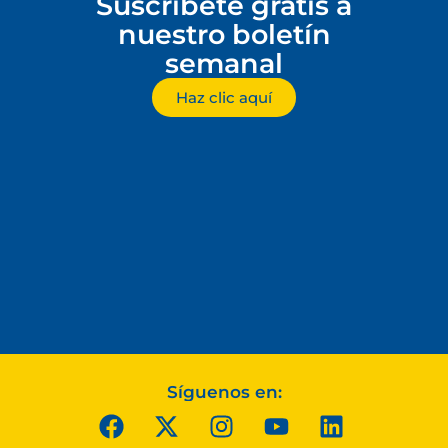
Suscríbete gratis a
nuestro boletín
semanal
Haz clic aquí
Síguenos en: