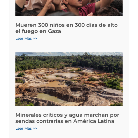
Mueren 300 niños en 300 días de alto
el fuego en Gaza
Leer Más >>
Minerales críticos y agua marchan por
sendas contrarias en América Latina
Leer Más >>