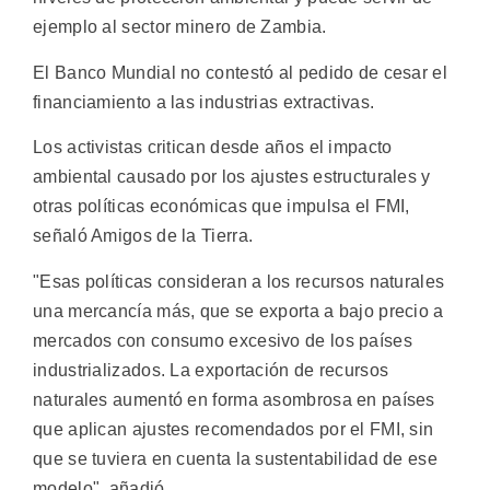
ejemplo al sector minero de Zambia.
El Banco Mundial no contestó al pedido de cesar el
financiamiento a las industrias extractivas.
Los activistas critican desde años el impacto
ambiental causado por los ajustes estructurales y
otras políticas económicas que impulsa el FMI,
señaló Amigos de la Tierra.
"Esas políticas consideran a los recursos naturales
una mercancía más, que se exporta a bajo precio a
mercados con consumo excesivo de los países
industrializados. La exportación de recursos
naturales aumentó en forma asombrosa en países
que aplican ajustes recomendados por el FMI, sin
que se tuviera en cuenta la sustentabilidad de ese
modelo", añadió.