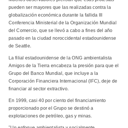
pueden ser mayores que las realizadas contra la
globalización económica durante la fallida III
Conferencia Ministerial de la Organización Mundial
del Comercio, que se llevó a cabo a fines del año
pasado en la ciudad noroccidental estadounidense
de Seattle.
La filial estadounidense de la ONG ambientalista
Amigos de la Tierra encabeza la presión para que el
Grupo del Banco Mundial, que incluye a la
Corporación Financiera Internacional (IFC), deje de
financiar al sector extractivo.
En 1999, casi 40 por ciento del financiamiento
proporcionado por el Grupo se destinó a
explotaciones de petróleo, gas y minas.
"Un enfoque ambientalista y socialmente