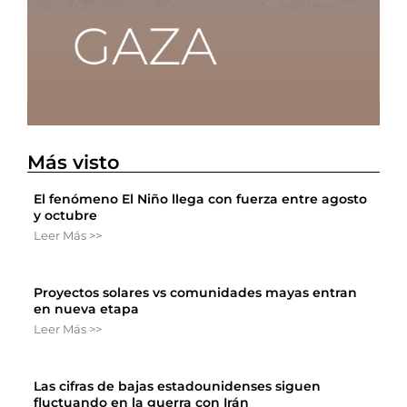
Más visto
El fenómeno El Niño llega con fuerza entre agosto
y octubre
Leer Más >>
Proyectos solares vs comunidades mayas entran
en nueva etapa
Leer Más >>
Las cifras de bajas estadounidenses siguen
fluctuando en la guerra con Irán