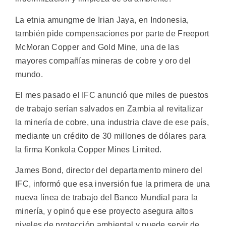
La etnia amungme de Irian Jaya, en Indonesia,
también pide compensaciones por parte de Freeport
McMoran Copper and Gold Mine, una de las
mayores compañías mineras de cobre y oro del
mundo.
El mes pasado el IFC anunció que miles de puestos
de trabajo serían salvados en Zambia al revitalizar
la minería de cobre, una industria clave de ese país,
mediante un crédito de 30 millones de dólares para
la firma Konkola Copper Mines Limited.
James Bond, director del departamento minero del
IFC, informó que esa inversión fue la primera de una
nueva línea de trabajo del Banco Mundial para la
minería, y opinó que ese proyecto asegura altos
niveles de protección ambiental y puede servir de