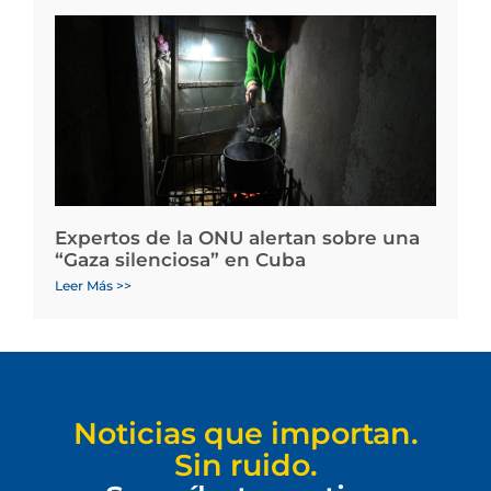
Expertos de la ONU alertan sobre una
“Gaza silenciosa” en Cuba
Leer Más >>
Noticias que importan.
Sin ruido.