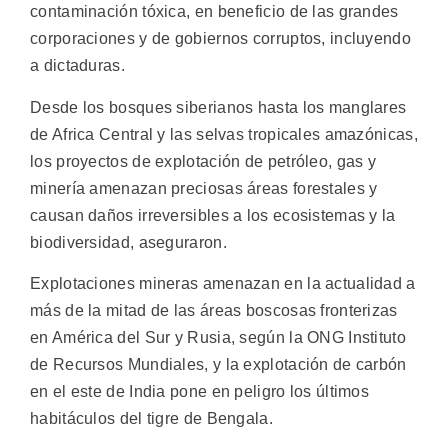
contaminación tóxica, en beneficio de las grandes
corporaciones y de gobiernos corruptos, incluyendo
a dictaduras.
Desde los bosques siberianos hasta los manglares
de Africa Central y las selvas tropicales amazónicas,
los proyectos de explotación de petróleo, gas y
minería amenazan preciosas áreas forestales y
causan daños irreversibles a los ecosistemas y la
biodiversidad, aseguraron.
Explotaciones mineras amenazan en la actualidad a
más de la mitad de las áreas boscosas fronterizas
en América del Sur y Rusia, según la ONG Instituto
de Recursos Mundiales, y la explotación de carbón
en el este de India pone en peligro los últimos
habitáculos del tigre de Bengala.