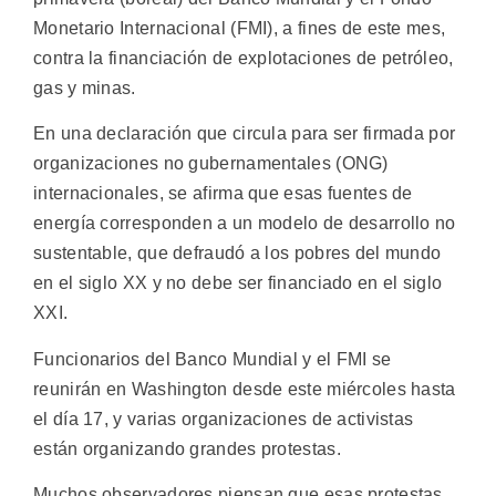
Monetario Internacional (FMI), a fines de este mes,
contra la financiación de explotaciones de petróleo,
gas y minas.
En una declaración que circula para ser firmada por
organizaciones no gubernamentales (ONG)
internacionales, se afirma que esas fuentes de
energía corresponden a un modelo de desarrollo no
sustentable, que defraudó a los pobres del mundo
en el siglo XX y no debe ser financiado en el siglo
XXI.
Funcionarios del Banco Mundial y el FMI se
reunirán en Washington desde este miércoles hasta
el día 17, y varias organizaciones de activistas
están organizando grandes protestas.
Muchos observadores piensan que esas protestas