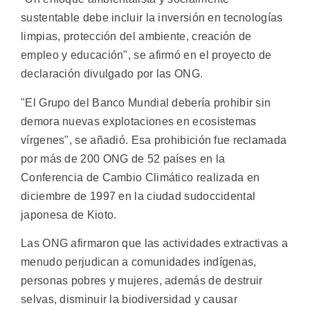
sustentable debe incluir la inversión en tecnologías
limpias, protección del ambiente, creación de
empleo y educación", se afirmó en el proyecto de
declaración divulgado por las ONG.
"El Grupo del Banco Mundial debería prohibir sin
demora nuevas explotaciones en ecosistemas
vírgenes", se añadió. Esa prohibición fue reclamada
por más de 200 ONG de 52 países en la
Conferencia de Cambio Climático realizada en
diciembre de 1997 en la ciudad sudoccidental
japonesa de Kioto.
Las ONG afirmaron que las actividades extractivas a
menudo perjudican a comunidades indígenas,
personas pobres y mujeres, además de destruir
selvas, disminuir la biodiversidad y causar