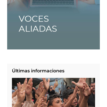
Últimas informaciones