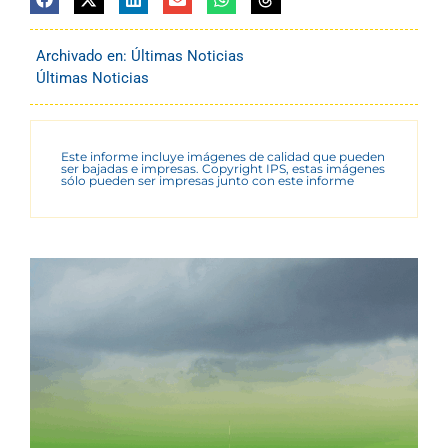
Archivado en:
Últimas Noticias
Últimas Noticias
Este informe incluye imágenes de calidad que pueden
ser bajadas e impresas. Copyright IPS, estas imágenes
sólo pueden ser impresas junto con este informe