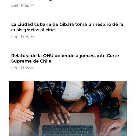
Leer Más >>
La ciudad cubana de Gibara toma un respiro de la
crisis gracias al cine
Leer Más >>
Relatora de la ONU defiende a jueces ante Corte
Suprema de Chile
Leer Más >>