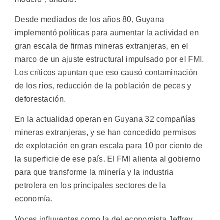
Desde mediados de los años 80, Guyana
implementó políticas para aumentar la actividad en
gran escala de firmas mineras extranjeras, en el
marco de un ajuste estructural impulsado por el FMI.
Los críticos apuntan que eso causó contaminación
de los ríos, reducción de la población de peces y
deforestación.
En la actualidad operan en Guyana 32 compañías
mineras extranjeras, y se han concedido permisos
de explotación en gran escala para 10 por ciento de
la superficie de ese país. El FMI alienta al gobierno
para que transforme la minería y la industria
petrolera en los principales sectores de la
economía.
Voces influyentes como la del economista Jeffrey