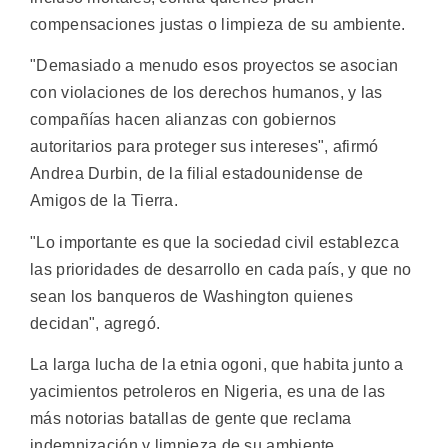
compensaciones justas o limpieza de su ambiente.
"Demasiado a menudo esos proyectos se asocian
con violaciones de los derechos humanos, y las
compañías hacen alianzas con gobiernos
autoritarios para proteger sus intereses", afirmó
Andrea Durbin, de la filial estadounidense de
Amigos de la Tierra.
"Lo importante es que la sociedad civil establezca
las prioridades de desarrollo en cada país, y que no
sean los banqueros de Washington quienes
decidan", agregó.
La larga lucha de la etnia ogoni, que habita junto a
yacimientos petroleros en Nigeria, es una de las
más notorias batallas de gente que reclama
indemnización y limpieza de su ambiente.