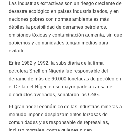
Las industrias extractivas son un riesgo creciente de
desastre ecológico en países industrializados, y en
naciones pobres con normas ambientales más
débiles la posibilidad de derrames petroleros,
emisiones tóxicas y contaminación aumenta, sin que
gobiernos y comunidades tengan medios para
evitarlo.
Entre 1982 y 1992, la subsidiaria de la firma
petrolera Shell en Nigeria fue responsable del
derrame de más de 60.000 toneladas de petróleo en
el Delta del Níger, en su mayor parte a causa de
oleoductos averiados, señalaron las ONG.
El gran poder económico de las industrias mineras a
menudo impone desplazamientos forzosas de
comunidades y es responsable de represalias,
incluso mortales, contra quienes piden