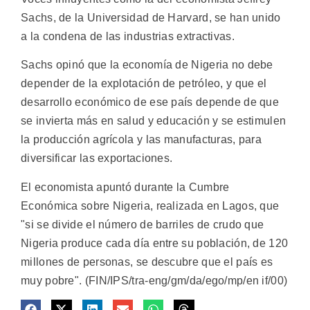
Sachs, de la Universidad de Harvard, se han unido
a la condena de las industrias extractivas.
Sachs opinó que la economía de Nigeria no debe
depender de la explotación de petróleo, y que el
desarrollo económico de ese país depende de que
se invierta más en salud y educación y se estimulen
la producción agrícola y las manufacturas, para
diversificar las exportaciones.
El economista apuntó durante la Cumbre
Económica sobre Nigeria, realizada en Lagos, que
"si se divide el número de barriles de crudo que
Nigeria produce cada día entre su población, de 120
millones de personas, se descubre que el país es
muy pobre". (FIN/IPS/tra-eng/gm/da/ego/mp/en if/00)