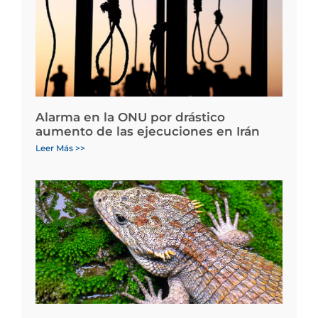
Alarma en la ONU por drástico
aumento de las ejecuciones en Irán
Leer Más >>