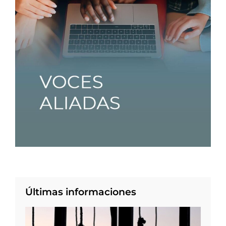
Últimas informaciones