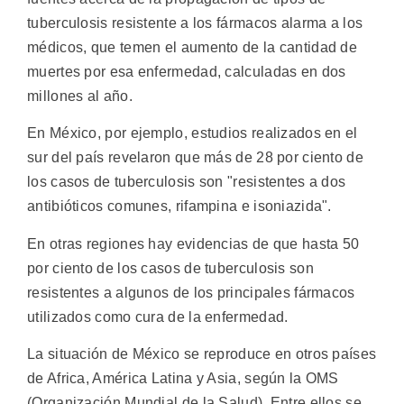
tuberculosis resistente a los fármacos alarma a los
médicos, que temen el aumento de la cantidad de
muertes por esa enfermedad, calculadas en dos
millones al año.
En México, por ejemplo, estudios realizados en el
sur del país revelaron que más de 28 por ciento de
los casos de tuberculosis son "resistentes a dos
antibióticos comunes, rifampina e isoniazida".
En otras regiones hay evidencias de que hasta 50
por ciento de los casos de tuberculosis son
resistentes a algunos de los principales fármacos
utilizados como cura de la enfermedad.
La situación de México se reproduce en otros países
de Africa, América Latina y Asia, según la OMS
(Organización Mundial de la Salud). Entre ellos se