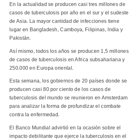
En la actualidad se producen casi tres millones de
casos de tuberculosis por año en el sur y el sudeste
de Asia. La mayor cantidad de infecciones tiene
lugar en Bangladesh, Camboya, Filipinas, India y
Pakistán.
Así mismo, todos los años se producen 1,5 millones
de casos de tuberculosis en Africa subsahariana y
250.000 en Europa oriental.
Esta semana, los gobiernos de 20 países donde se
producen casi 80 por ciento de los casos de
tuberculosis del mundo se reunieron en Amsterdam
para analizar la forma de profundizar el combate
contra la enfermedad.
El Banco Mundial advirtió en la ocasión sobre el
impacto debilitante que ejerce la tuberculosis en el