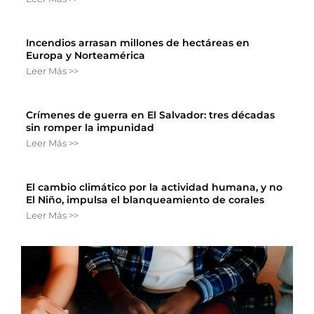
Incendios arrasan millones de hectáreas en
Europa y Norteamérica
Leer Más >>
Crímenes de guerra en El Salvador: tres décadas
sin romper la impunidad
Leer Más >>
El cambio climático por la actividad humana, y no
El Niño, impulsa el blanqueamiento de corales
Leer Más >>