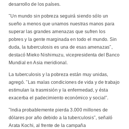
desarrollo de los países.
"Un mundo sin pobreza seguirá siendo sólo un
sueño a menos que unamos nuestras manos para
superar las grandes amenazas que sufren los
pobres y la gente marginada en todo el mundo. Sin
duda, la tuberculosis es una de esas amenazas",
destacó Mieko Nishimuzu, vicepresidenta del Banco
Mundial en Asia meridional.
La tuberculosis y la pobreza están muy unidas,
agregó. "Las malas condiciones de vida y de trabajo
estimulan la trasmisión y la enfermedad, y ésta
exacerba el padecimiento económico y social".
"India probablemente pierda 3.000 millones de
dólares por año debido a la tuberculosis", señaló
Arata Kochi, al frente de la campaña