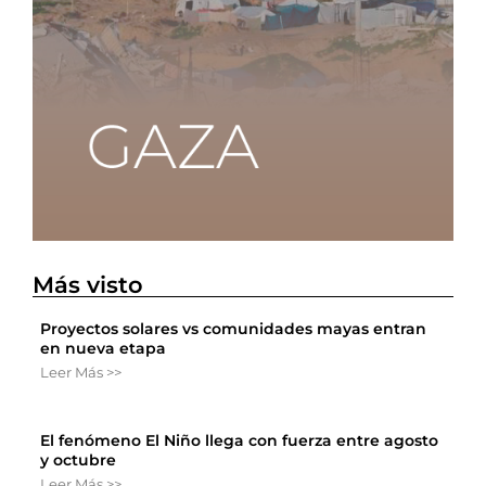
Más visto
Proyectos solares vs comunidades mayas entran
en nueva etapa
Leer Más >>
El fenómeno El Niño llega con fuerza entre agosto
y octubre
Leer Más >>