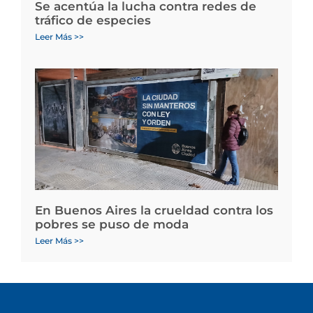
Se acentúa la lucha contra redes de
tráfico de especies
Leer Más >>
En Buenos Aires la crueldad contra los
pobres se puso de moda
Leer Más >>