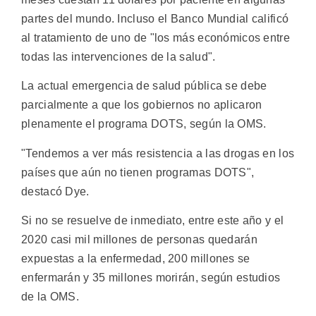
partes del mundo. Incluso el Banco Mundial calificó
al tratamiento de uno de "los más económicos entre
todas las intervenciones de la salud".
La actual emergencia de salud pública se debe
parcialmente a que los gobiernos no aplicaron
plenamente el programa DOTS, según la OMS.
"Tendemos a ver más resistencia a las drogas en los
países que aún no tienen programas DOTS",
destacó Dye.
Si no se resuelve de inmediato, entre este año y el
2020 casi mil millones de personas quedarán
expuestas a la enfermedad, 200 millones se
enfermarán y 35 millones morirán, según estudios
de la OMS.