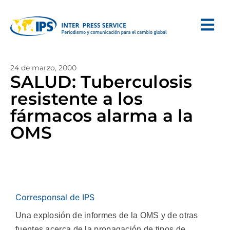
24 de marzo, 2000
SALUD: Tuberculosis
resistente a los
fármacos alarma a la
OMS
Corresponsal de IPS
Una explosión de informes de la OMS y de otras
fuentes acerca de la propagación de tipos de