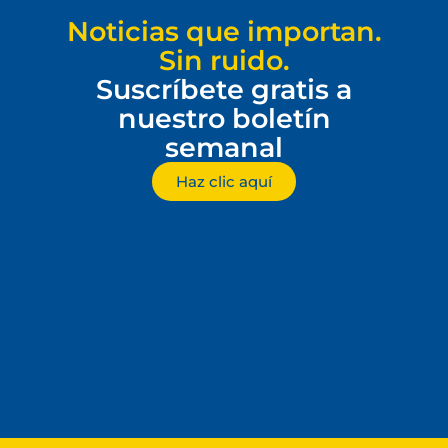
Noticias que importan.
Sin ruido.
Suscríbete gratis a
nuestro boletín
semanal
Haz clic aquí