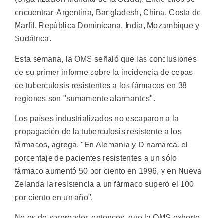
encuentran Argentina, Bangladesh, China, Costa de
Marfil, República Dominicana, India, Mozambique y
Sudáfrica.
Esta semana, la OMS señaló que las conclusiones
de su primer informe sobre la incidencia de cepas
de tuberculosis resistentes a los fármacos en 38
regiones son "sumamente alarmantes".
Los países industrializados no escaparon a la
propagación de la tuberculosis resistente a los
fármacos, agrega. "En Alemania y Dinamarca, el
porcentaje de pacientes resistentes a un sólo
fármaco aumentó 50 por ciento en 1996, y en Nueva
Zelanda la resistencia a un fármaco superó el 100
por ciento en un año".
No es de sorprender, entonces, que la OMS exhorte