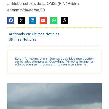
antituberculosis de la OMS. (FIN/IPS/tra-
en/mmm/da/aq/he/00
Archivado en:
Últimas Noticias
Últimas Noticias
Este informe incluye imágenes de calidad que pueden
ser bajadas e impresas. Copyright IPS, estas imágenes
sólo pueden ser impresas junto con este informe