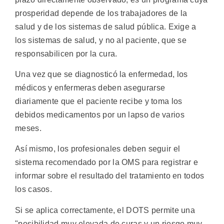
prosperidad depende de los trabajadores de la
salud y de los sistemas de salud pública. Exige a
los sistemas de salud, y no al paciente, que se
responsabilicen por la cura.
Una vez que se diagnosticó la enfermedad, los
médicos y enfermeras deben asegurarse
diariamente que el paciente recibe y toma los
debidos medicamentos por un lapso de varios
meses.
Así mismo, los profesionales deben seguir el
sistema recomendado por la OMS para registrar e
informar sobre el resultado del tratamiento en todos
los casos.
Si se aplica correctamente, el DOTS permite una
"posibilidad muy elevada de curas y un riesgo muy