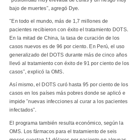
bajo de muertes", agregó Dye.
"En todo el mundo, más de 1,7 millones de
pacientes recibieron con éxito el tratamiento DOTS.
En la mitad de China, la tasa de curación de los
casos nuevos es de 96 por ciento. En Perú, el uso
generalizado del DOTS durante más de cinco años
llevó al tratamiento con éxito de 91 por ciento de los
casos", explicó la OMS.
Así mismo, el DOTS curó hasta 95 por ciento de los
casos en los países más pobres donde se aplicó e
impide "nuevas infecciones al curar a los pacientes
infectados".
El programa también resulta económico, según la
OMS. Los fármacos para el tratamiento de seis
meses cuestan 11 dólares por paciente en algunas