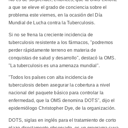
a que se eleve el grado de conciencia sobre el
problema este viernes, en la ocasión del Día
Mundial de Lucha contra la Tuberculosis.
Si no se frena la creciente incidencia de
tuberculosis resistente a los fármacos, "podremos
perder rápidamente terreno en materia de
conquistas de salud y desarrollo", destacó la OMS.
"La tuberculosis es una amenaza mundial".
"Todos los países con alta incidencia de
tuberculosis deben asegurar la cobertura a nivel
nacional del paquete básico para controlar la
enfermedad, que la OMS denomina DOTS", dijo el
epidemiólogo Christopher Dye, de la organización.
DOTS, siglas en inglés para el tratamiento de corto
plazo directamente observado, es un programa cuya