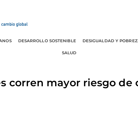
ANOS
DESARROLLO SOSTENIBLE
DESIGUALDAD Y POBREZ
SALUD
 corren mayor riesgo de c