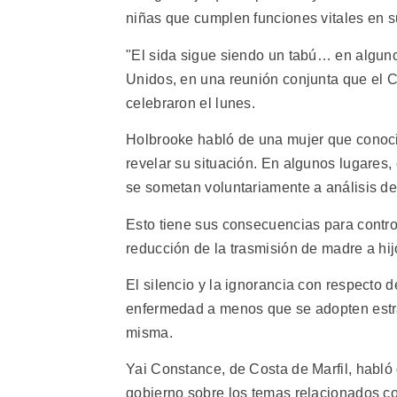
niñas que cumplen funciones vitales en s
"El sida sigue siendo un tabú… en alguno
Unidos, en una reunión conjunta que el 
celebraron el lunes.
Holbrooke habló de una mujer que conoci
revelar su situación. En algunos lugares,
se sometan voluntariamente a análisis de
Esto tiene sus consecuencias para contro
reducción de la trasmisión de madre a hij
El silencio y la ignorancia con respecto 
enfermedad a menos que se adopten estra
misma.
Yai Constance, de Costa de Marfil, habló
gobierno sobre los temas relacionados co