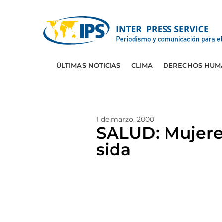
ÚLTIMAS NOTICIAS
CLIMA
DERECHOS HUM
1 de marzo, 2000
SALUD: Mujeres
sida