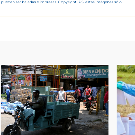
 pueden ser bajadas e impresas. Copyright IPS, estas imágenes sólo