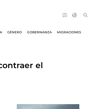
A
GÉNERO
GOBERNANZA
MIGRACIONES
ontraer el