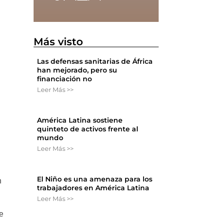
Más visto
Las defensas sanitarias de África
han mejorado, pero su
financiación no
Leer Más >>
América Latina sostiene
quinteto de activos frente al
mundo
Leer Más >>
El Niño es una amenaza para los
n
trabajadores en América Latina
Leer Más >>
de