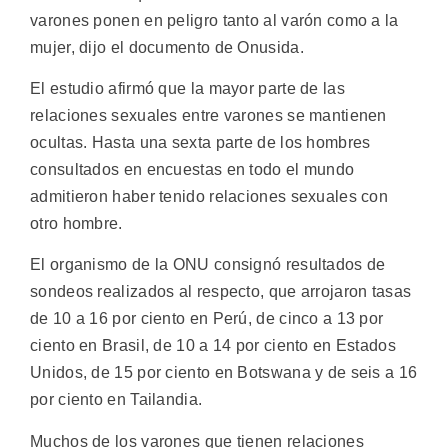
varones ponen en peligro tanto al varón como a la
mujer, dijo el documento de Onusida.
El estudio afirmó que la mayor parte de las
relaciones sexuales entre varones se mantienen
ocultas. Hasta una sexta parte de los hombres
consultados en encuestas en todo el mundo
admitieron haber tenido relaciones sexuales con
otro hombre.
El organismo de la ONU consignó resultados de
sondeos realizados al respecto, que arrojaron tasas
de 10 a 16 por ciento en Perú, de cinco a 13 por
ciento en Brasil, de 10 a 14 por ciento en Estados
Unidos, de 15 por ciento en Botswana y de seis a 16
por ciento en Tailandia.
Muchos de los varones que tienen relaciones