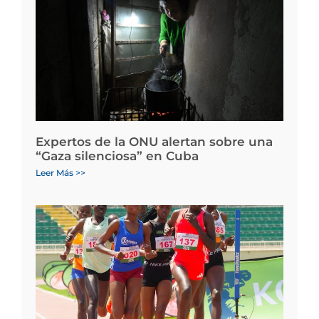
Expertos de la ONU alertan sobre una
“Gaza silenciosa” en Cuba
Leer Más >>