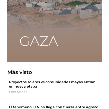
Más visto
Proyectos solares vs comunidades mayas entran
en nueva etapa
Leer Más >>
El fenómeno El Niño llega con fuerza entre agosto