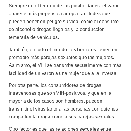
Siempre en el terreno de las posibilidades, el varón
aparece más propenso a adoptar actitudes que
pueden poner en peligro su vida, como el consumo
de alcohol o drogas ilegales y la conducción
temeraria de vehículos.
También, en todo el mundo, los hombres tienen en
promedio más parejas sexuales que las mujeres.
Asimismo, el VIH se transmite sexualmente con más
facilidad de un varón a una mujer que a la inversa.
Por otra parte, los consumidores de drogas
intravenosas que son VIH-positivos, y que en la
mayoría de los casos son hombres, pueden
transmitir el virus tanto a las personas con quienes
comparten la droga como a sus parejas sexuales.
Otro factor es que las relaciones sexuales entre