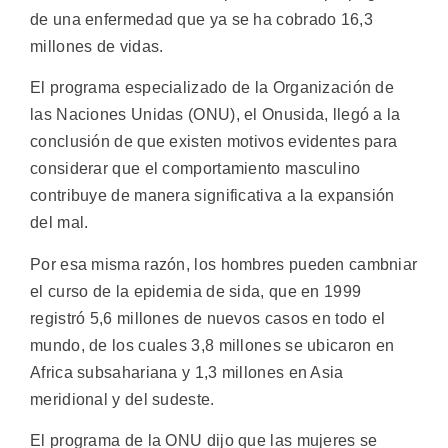
de una enfermedad que ya se ha cobrado 16,3
millones de vidas.
El programa especializado de la Organización de
las Naciones Unidas (ONU), el Onusida, llegó a la
conclusión de que existen motivos evidentes para
considerar que el comportamiento masculino
contribuye de manera significativa a la expansión
del mal.
Por esa misma razón, los hombres pueden cambniar
el curso de la epidemia de sida, que en 1999
registró 5,6 millones de nuevos casos en todo el
mundo, de los cuales 3,8 millones se ubicaron en
Africa subsahariana y 1,3 millones en Asia
meridional y del sudeste.
El programa de la ONU dijo que las mujeres se