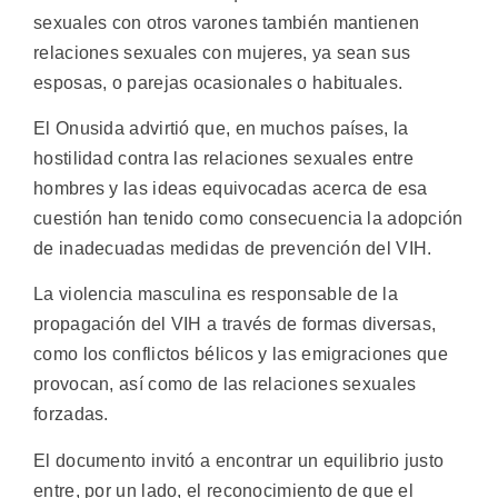
sexuales con otros varones también mantienen
relaciones sexuales con mujeres, ya sean sus
esposas, o parejas ocasionales o habituales.
El Onusida advirtió que, en muchos países, la
hostilidad contra las relaciones sexuales entre
hombres y las ideas equivocadas acerca de esa
cuestión han tenido como consecuencia la adopción
de inadecuadas medidas de prevención del VIH.
La violencia masculina es responsable de la
propagación del VIH a través de formas diversas,
como los conflictos bélicos y las emigraciones que
provocan, así como de las relaciones sexuales
forzadas.
El documento invitó a encontrar un equilibrio justo
entre, por un lado, el reconocimiento de que el