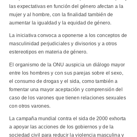
las expectativas en función del género afectan a la
mujer y al hombre, con la finalidad también de
aumentar la igualdad y la equidad de género.
La iniciativa convoca a oponerse a los conceptos de
masculinidad perjudiciales y divisorios y a otros
estereotipos en materia de género.
El organismo de la ONU auspicia un diálogo mayor
entre los hombres y con sus parejas sobre el sexo,
el consumo de drogas y el sida, como también a
fomentar una mayor aceptación y comprensión del
caso de los varones que tienen relaciones sexuales
con otros varones.
La campaña mundial contra el sida de 2000 exhorta
a apoyar las acciones de los gobiernos y de la
sociedad civil para reducir la violencia masculina y