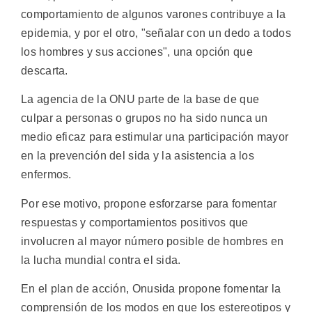
comportamiento de algunos varones contribuye a la
epidemia, y por el otro, "señalar con un dedo a todos
los hombres y sus acciones", una opción que
descarta.
La agencia de la ONU parte de la base de que
culpar a personas o grupos no ha sido nunca un
medio eficaz para estimular una participación mayor
en la prevención del sida y la asistencia a los
enfermos.
Por ese motivo, propone esforzarse para fomentar
respuestas y comportamientos positivos que
involucren al mayor número posible de hombres en
la lucha mundial contra el sida.
En el plan de acción, Onusida propone fomentar la
comprensión de los modos en que los estereotipos y