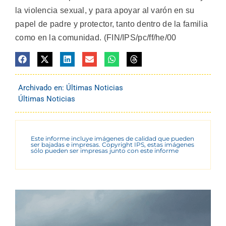
la violencia sexual, y para apoyar al varón en su
papel de padre y protector, tanto dentro de la familia
como en la comunidad. (FIN/IPS/pc/ff/he/00
Archivado en:
Últimas Noticias
Últimas Noticias
Este informe incluye imágenes de calidad que pueden
ser bajadas e impresas. Copyright IPS, estas imágenes
sólo pueden ser impresas junto con este informe