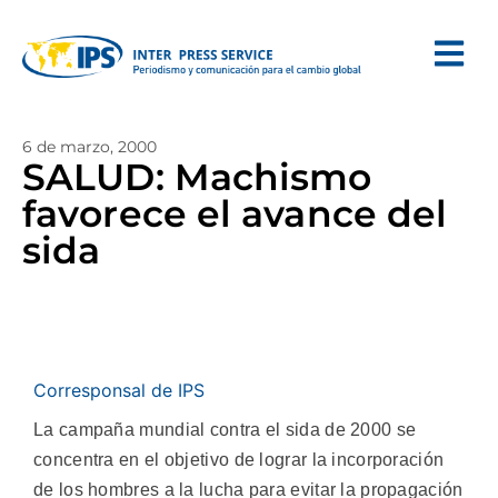
6 de marzo, 2000
SALUD: Machismo
favorece el avance del
sida
Corresponsal de IPS
La campaña mundial contra el sida de 2000 se
concentra en el objetivo de lograr la incorporación
de los hombres a la lucha para evitar la propagación