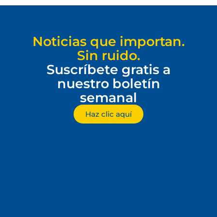
Noticias que importan.
Sin ruido.
Suscríbete gratis a
nuestro boletín
semanal
Haz clic aquí