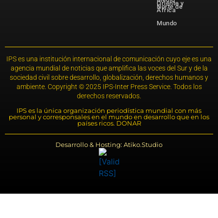
Oriente y
Norte de
África
Mundo
IPS es una institución internacional de comunicación cuyo eje es una
agencia mundial de noticias que amplifica las voces del Sur y de la
sociedad civil sobre desarrollo, globalización, derechos humanos y
ambiente. Copyright © 2025 IPS-Inter Press Service. Todos los
derechos reservados.
IPS es la única organización periodística mundial con más
personal y corresponsales en el mundo en desarrollo que en los
países ricos. DONAR
Desarrollo & Hosting: Atiko.Studio