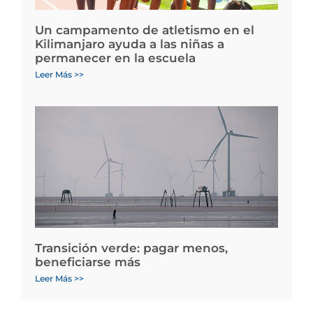
Un campamento de atletismo en el
Kilimanjaro ayuda a las niñas a
permanecer en la escuela
Leer Más >>
Transición verde: pagar menos,
beneficiarse más
Leer Más >>