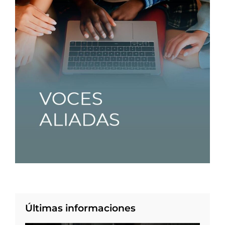
Últimas informaciones