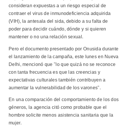
consideran expuestas a un riesgo especial de
contraer el virus de inmunodeficiencia adquirida
(VIH), la antesala del sida, debido a su falta de
poder para decidir cuándo, dónde y si quieren
mantener o no una relación sexual.
Pero el documento presentado por Onusida durante
el lanzamiento de la campaña, este lunes en Nueva
Delhi, mencionó que "lo que quizá no se reconoce
con tanta frecuencia es que las creencias y
expectativas culturales también contribuyen a
aumentar la vulnerabilidad de los varones".
En una comparación del comportamiento de los dos
géneros, la agencia citó como probable que el
hombre solicite menos asistencia sanitaria que la
mujer.