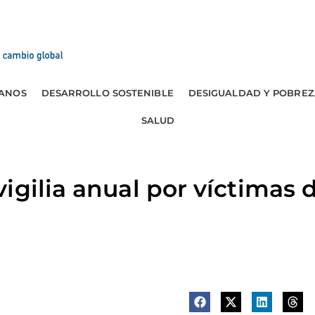
ANOS
DESARROLLO SOSTENIBLE
DESIGUALDAD Y POBREZ
SALUD
igilia anual por víctimas d