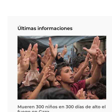
Últimas informaciones
Mueren 300 niños en 300 días de alto el
fuego en Gaza