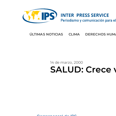
ÚLTIMAS NOTICIAS
CLIMA
DERECHOS HUM
14 de marzo, 2000
SALUD: Crece v