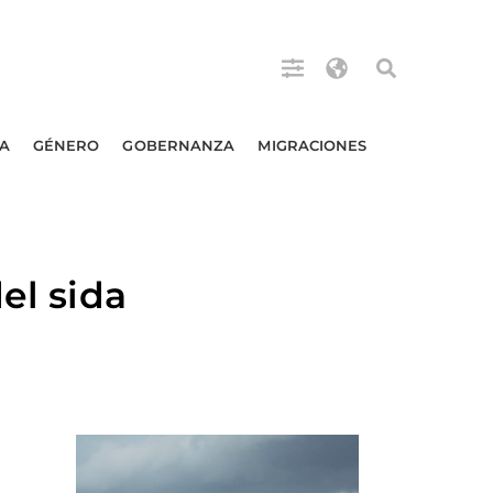
A
GÉNERO
GOBERNANZA
MIGRACIONES
el sida