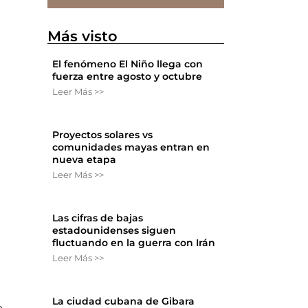
Más visto
El fenómeno El Niño llega con
fuerza entre agosto y octubre
Leer Más >>
Proyectos solares vs
comunidades mayas entran en
nueva etapa
Leer Más >>
Las cifras de bajas
estadounidenses siguen
fluctuando en la guerra con Irán
Leer Más >>
La ciudad cubana de Gibara