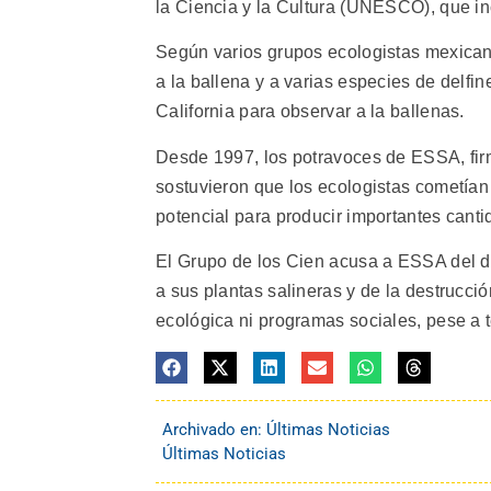
la Ciencia y la Cultura (UNESCO), que in
Según varios grupos ecologistas mexicanos
a la ballena y a varias especies de delfi
California para observar a la ballenas.
Desde 1997, los potravoces de ESSA, firm
sostuvieron que los ecologistas cometían 
potencial para producir importantes canti
El Grupo de los Cien acusa a ESSA del d
a sus plantas salineras y de la destrucci
ecológica ni programas sociales, pese a
Archivado en:
Últimas Noticias
Últimas Noticias