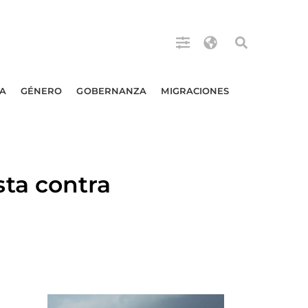
A
GÉNERO
GOBERNANZA
MIGRACIONES
ta contra