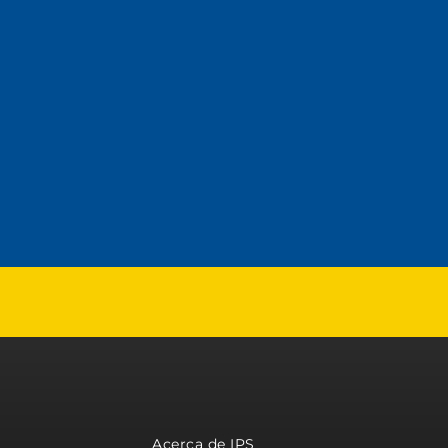
Acerca de IPS