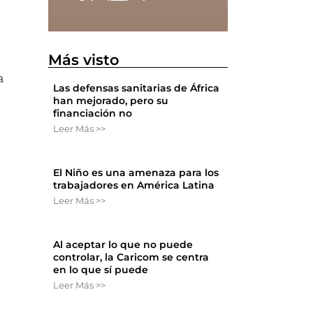
Más visto
a
Las defensas sanitarias de África
han mejorado, pero su
financiación no
Leer Más >>
El Niño es una amenaza para los
trabajadores en América Latina
Leer Más >>
Al aceptar lo que no puede
controlar, la Caricom se centra
en lo que sí puede
Leer Más >>