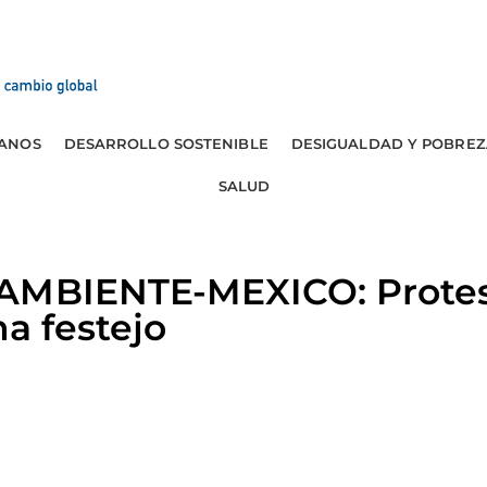
ANOS
DESARROLLO SOSTENIBLE
DESIGUALDAD Y POBREZ
SALUD
AMBIENTE-MEXICO: Protes
na festejo