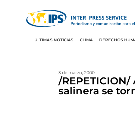
ÚLTIMAS NOTICIAS
CLIMA
DERECHOS HUM
3 de marzo, 2000
/REPETICION/ 
salinera se tor