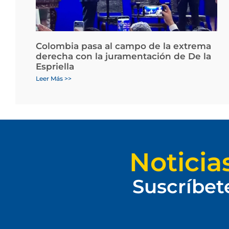
Colombia pasa al campo de la extrema
derecha con la juramentación de De la
Espriella
Leer Más >>
Noticia
Suscríbet