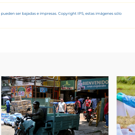
 pueden ser bajadas e impresas. Copyright IPS, estas imágenes sólo