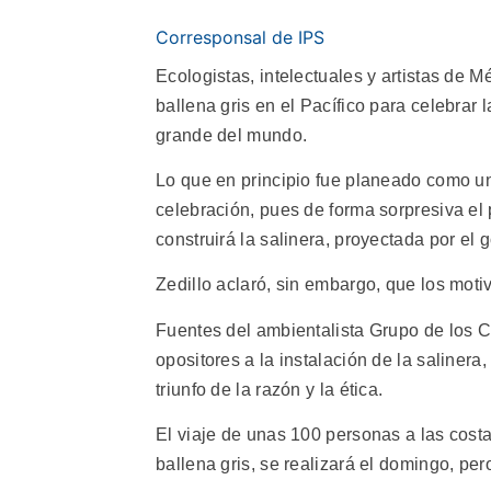
Corresponsal de IPS
Ecologistas, intelectuales y artistas de M
ballena gris en el Pacífico para celebrar 
grande del mundo.
Lo que en principio fue planeado como un
celebración, pues de forma sorpresiva el
construirá la salinera, proyectada por el
Zedillo aclaró, sin embargo, que los motiv
Fuentes del ambientalista Grupo de los Ci
opositores a la instalación de la salinera
triunfo de la razón y la ética.
El viaje de unas 100 personas a las cost
ballena gris, se realizará el domingo, per