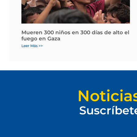
Mueren 300 niños en 300 días de alto el
fuego en Gaza
Leer Más >>
Noticia
Suscríbet