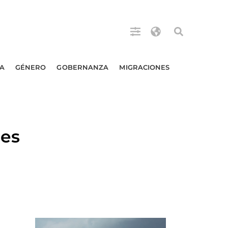
A
GÉNERO
GOBERNANZA
MIGRACIONES
les