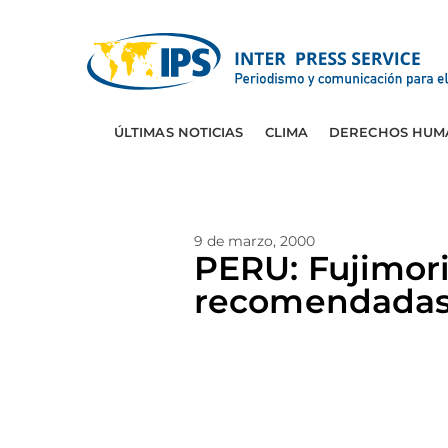
ÚLTIMAS NOTICIAS
CLIMA
DERECHOS HUM
9 de marzo, 2000
PERU: Fujimori
recomendadas