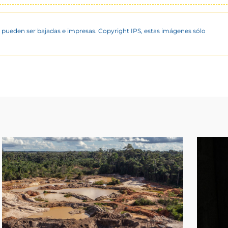
 pueden ser bajadas e impresas. Copyright IPS, estas imágenes sólo