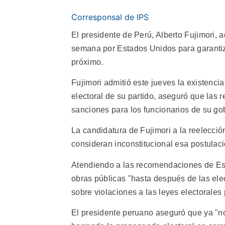
Corresponsal de IPS
El presidente de Perú, Alberto Fujimori,
semana por Estados Unidos para garantiz
próximo.
Fujimori admitió este jueves la existenc
electoral de su partido, aseguró que la
sanciones para los funcionarios de su go
La candidatura de Fujimori a la reelección
consideran inconstitucional esa postulaci
Atendiendo a las recomendaciones de Est
obras públicas "hasta después de las elec
sobre violaciones a las leyes electorales
El presidente peruano aseguró que ya "no