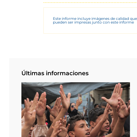
Este informe incluye imágenes de calidad que
pueden ser impresas junto con este informe
Últimas informaciones