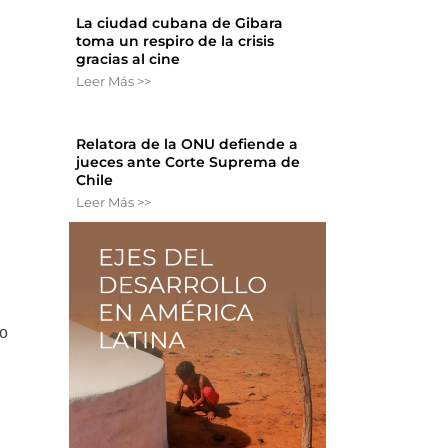
La ciudad cubana de Gibara
toma un respiro de la crisis
gracias al cine
Leer Más >>
Relatora de la ONU defiende a
jueces ante Corte Suprema de
Chile
Leer Más >>
lo