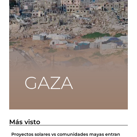
Más visto
Proyectos solares vs comunidades mayas entran