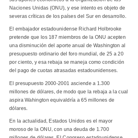
Naciones Unidas (ONU), y ese intento es objeto de
severas críticas de los países del Sur en desarrollo.
El embajador estadounidense Richard Holbrooke
pretende que los 187 miembros de la ONU acepten
una disminución del aporte anual de Washington al
presupuesto ordinario del foro mundial, de 25 a 20
por ciento, y esa rebaja se maneja como condición
del pago de cuotas atrasadas estadounidenses.
El presupuesto 2000-2001 asciende a 1.300
millones de dólares, de modo que la rebaja a la cual
aspira Wahington equivaldría a 65 millones de
dólares.
En la actualidad, Estados Unidos es el mayor
moroso de la ONU, con una deuda de 1.700
millones de dólares. El Congreso estadounidense,