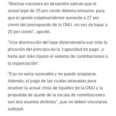
"Muchas naciones en desarrollo opinan que el
actual tope de 25 por ciento debería elevarse, para
que el aporte estadounidense aumente a 27 por
ciento del presupuesto de la ONU, en vez de bajar a
20 por ciento", apuntó.
"Una disminución del tope distorsionaría aun más la
plicación del principio de la 'capacidad de pago', y
haría aun más injusto el sistema de contribuciones a
la organización".
"Eso no sería razonable y no puede aceptarse.
Además, el pago de las cuotas atrasadas para
resolver la actual crisis de liquidez de la ONU y la
propuesta de ajuste de la escala de contribuciones
son dos asuntos distintos", que no deben vincularse,
subrayó.