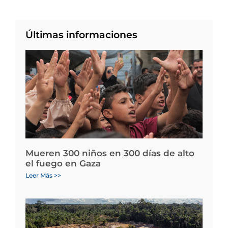
Últimas informaciones
Mueren 300 niños en 300 días de alto
el fuego en Gaza
Leer Más >>