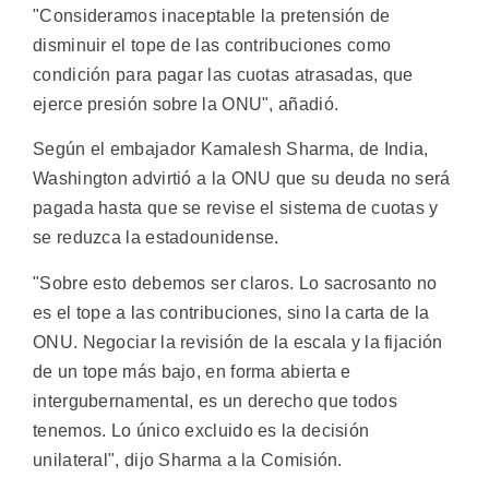
"Consideramos inaceptable la pretensión de
disminuir el tope de las contribuciones como
condición para pagar las cuotas atrasadas, que
ejerce presión sobre la ONU", añadió.
Según el embajador Kamalesh Sharma, de India,
Washington advirtió a la ONU que su deuda no será
pagada hasta que se revise el sistema de cuotas y
se reduzca la estadounidense.
"Sobre esto debemos ser claros. Lo sacrosanto no
es el tope a las contribuciones, sino la carta de la
ONU. Negociar la revisión de la escala y la fijación
de un tope más bajo, en forma abierta e
intergubernamental, es un derecho que todos
tenemos. Lo único excluido es la decisión
unilateral", dijo Sharma a la Comisión.