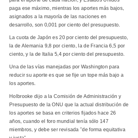
paga ese máximo, mientras los aportes más bajos,
asignados a la mayoría de las naciones en
desarrollo, son 0,001 por ciento del presupuesto.
La cuota de Japón es 20 por ciento del presupuesto,
la de Alemania 9,8 por ciento, la de Francia 6,5 por
ciento, y la de Italia 5,4 por ciento del presupuesto.
Una de las vías manejadas por Washington para
reducir su aporte es que se fije un tope más bajo a
los aportes.
Holbrooke dijo a la Comisión de Administración y
Presupuesto de la ONU que la actual distribución de
los aportes se basa en criterios fijados hace 26
años, cuando el foro mundial tenía sólo 147
miembros, y debe ser revisada "de forma equitativa
y justa".