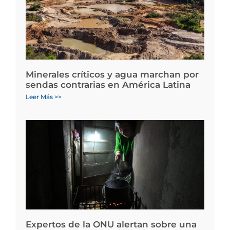
Minerales críticos y agua marchan por
sendas contrarias en América Latina
Leer Más >>
Expertos de la ONU alertan sobre una