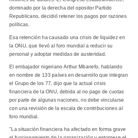
dominado por la derecha del opositor Partido
Republicano, decidió retener los pagos por razones
políticas.
Esa retención ha causado una crisis de liquidez en
la ONU, que llevó al foro mundial a reducir su
personal y adoptar medidas de austeridad.
El embajador nigeriano Arthur Mbanefo, hablando
en nombre de 133 países en desarrollo que integran
el Grupo de los 77, dijo que la actual crisis
financiera de la ONU, debida al no pago de cuotas
por parte de algunas naciones, no debe vincularse
con una revisión de la escala de contribuciones al
foro mundial.
"La situación financiera ha afectado en forma grave
el funcionamiento de la organización y entorpece el