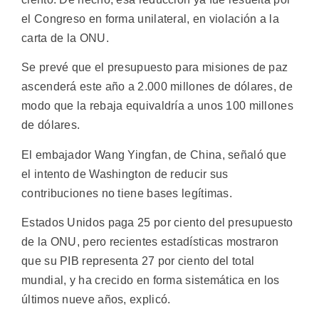
el Congreso en forma unilateral, en violación a la
carta de la ONU.
Se prevé que el presupuesto para misiones de paz
ascenderá este año a 2.000 millones de dólares, de
modo que la rebaja equivaldría a unos 100 millones
de dólares.
El embajador Wang Yingfan, de China, señaló que
el intento de Washington de reducir sus
contribuciones no tiene bases legítimas.
Estados Unidos paga 25 por ciento del presupuesto
de la ONU, pero recientes estadísticas mostraron
que su PIB representa 27 por ciento del total
mundial, y ha crecido en forma sistemática en los
últimos nueve años, explicó.