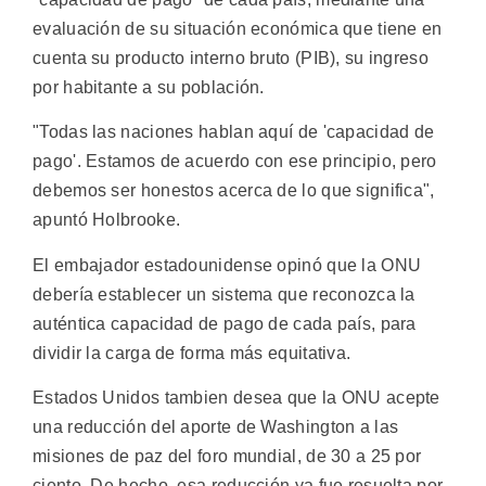
evaluación de su situación económica que tiene en
cuenta su producto interno bruto (PIB), su ingreso
por habitante a su población.
"Todas las naciones hablan aquí de 'capacidad de
pago'. Estamos de acuerdo con ese principio, pero
debemos ser honestos acerca de lo que significa",
apuntó Holbrooke.
El embajador estadounidense opinó que la ONU
debería establecer un sistema que reconozca la
auténtica capacidad de pago de cada país, para
dividir la carga de forma más equitativa.
Estados Unidos tambien desea que la ONU acepte
una reducción del aporte de Washington a las
misiones de paz del foro mundial, de 30 a 25 por
ciento. De hecho, esa reducción ya fue resuelta por