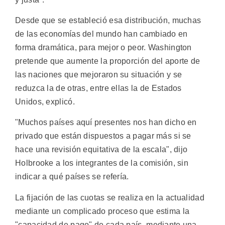
Desde que se estableció esa distribución, muchas
de las economías del mundo han cambiado en
forma dramática, para mejor o peor. Washington
pretende que aumente la proporción del aporte de
las naciones que mejoraron su situación y se
reduzca la de otras, entre ellas la de Estados
Unidos, explicó.
"Muchos países aquí presentes nos han dicho en
privado que están dispuestos a pagar más si se
hace una revisión equitativa de la escala", dijo
Holbrooke a los integrantes de la comisión, sin
indicar a qué países se refería.
La fijación de las cuotas se realiza en la actualidad
mediante un complicado proceso que estima la
"capacidad de pago" de cada país, mediante una