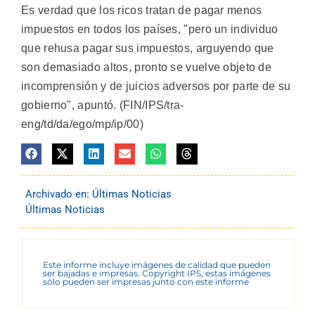
Es verdad que los ricos tratan de pagar menos
impuestos en todos los países, "pero un individuo
que rehusa pagar sus impuestos, arguyendo que
son demasiado altos, pronto se vuelve objeto de
incomprensión y de juicios adversos por parte de su
gobierno", apuntó. (FIN/IPS/tra-
eng/td/da/ego/mp/ip/00)
Archivado en:
Últimas Noticias
Últimas Noticias
Este informe incluye imágenes de calidad que pueden
ser bajadas e impresas. Copyright IPS, estas imágenes
sólo pueden ser impresas junto con este informe