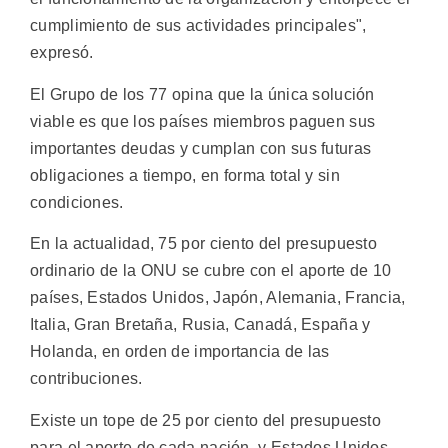
cumplimiento de sus actividades principales",
expresó.
El Grupo de los 77 opina que la única solución
viable es que los países miembros paguen sus
importantes deudas y cumplan con sus futuras
obligaciones a tiempo, en forma total y sin
condiciones.
En la actualidad, 75 por ciento del presupuesto
ordinario de la ONU se cubre con el aporte de 10
países, Estados Unidos, Japón, Alemania, Francia,
Italia, Gran Bretaña, Rusia, Canadá, España y
Holanda, en orden de importancia de las
contribuciones.
Existe un tope de 25 por ciento del presupuesto
para el aporte de cada nación, y Estados Unidos