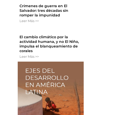
Crímenes de guerra en El
Salvador: tres décadas sin
romper la impunidad
Leer Más >>
El cambio climático por la
actividad humana, y no El Niño,
impulsa el blanqueamiento de
corales
Leer Más >>