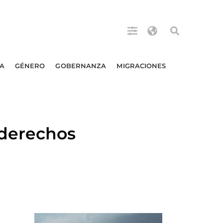
A
GÉNERO
GOBERNANZA
MIGRACIONES
 derechos