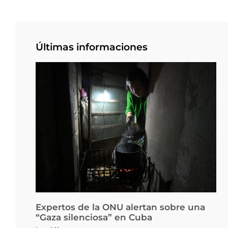
Últimas informaciones
Expertos de la ONU alertan sobre una
“Gaza silenciosa” en Cuba