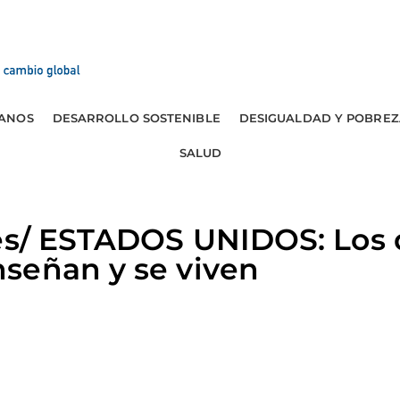
ANOS
DESARROLLO SOSTENIBLE
DESIGUALDAD Y POBREZ
SALUD
res/ ESTADOS UNIDOS: Los
señan y se viven