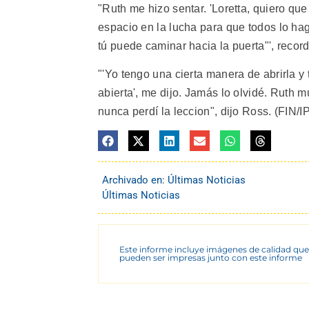
"Ruth me hizo sentar. 'Loretta, quiero que
espacio en la lucha para que todos lo hag
tú puede caminar hacia la puerta"', recor
"'Yo tengo una cierta manera de abrirla 
abierta', me dijo. Jamás lo olvidé. Ruth 
nunca perdí la leccion", dijo Ross. (FIN/I
Archivado en:
Últimas Noticias
Últimas Noticias
Este informe incluye imágenes de calidad que
pueden ser impresas junto con este informe