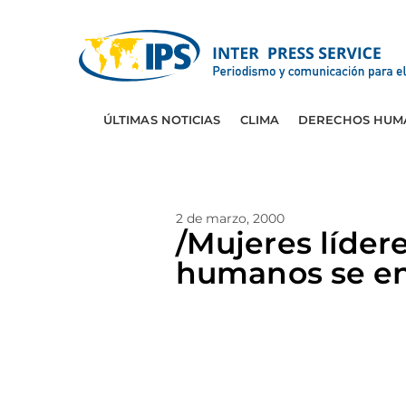
ÚLTIMAS NOTICIAS
CLIMA
DERECHOS HUM
2 de marzo, 2000
/Mujeres líde
humanos se en