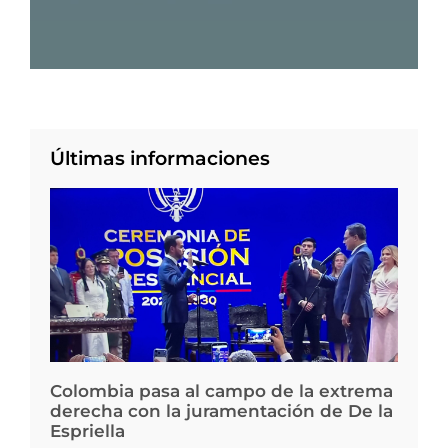
Últimas informaciones
Colombia pasa al campo de la extrema
derecha con la juramentación de De la
Espriella