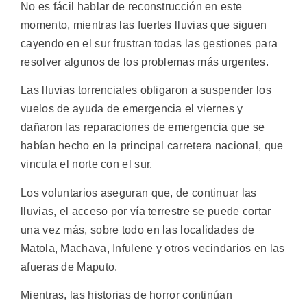
No es fácil hablar de reconstrucción en este
momento, mientras las fuertes lluvias que siguen
cayendo en el sur frustran todas las gestiones para
resolver algunos de los problemas más urgentes.
Las lluvias torrenciales obligaron a suspender los
vuelos de ayuda de emergencia el viernes y
dañaron las reparaciones de emergencia que se
habían hecho en la principal carretera nacional, que
vincula el norte con el sur.
Los voluntarios aseguran que, de continuar las
lluvias, el acceso por vía terrestre se puede cortar
una vez más, sobre todo en las localidades de
Matola, Machava, Infulene y otros vecindarios en las
afueras de Maputo.
Mientras, las historias de horror continúan