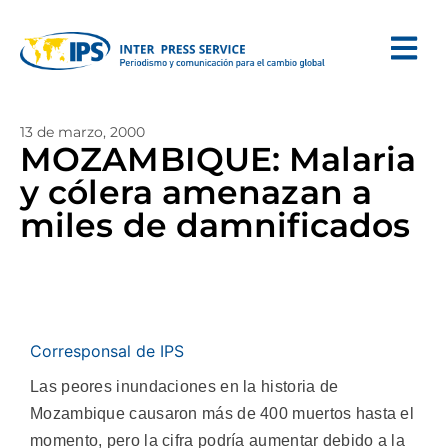
13 de marzo, 2000
MOZAMBIQUE: Malaria
y cólera amenazan a
miles de damnificados
Corresponsal de IPS
Las peores inundaciones en la historia de
Mozambique causaron más de 400 muertos hasta el
momento, pero la cifra podría aumentar debido a la