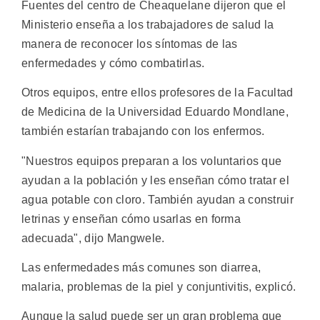
Fuentes del centro de Cheaquelane dijeron que el
Ministerio enseña a los trabajadores de salud la
manera de reconocer los síntomas de las
enfermedades y cómo combatirlas.
Otros equipos, entre ellos profesores de la Facultad
de Medicina de la Universidad Eduardo Mondlane,
también estarían trabajando con los enfermos.
"Nuestros equipos preparan a los voluntarios que
ayudan a la población y les enseñan cómo tratar el
agua potable con cloro. También ayudan a construir
letrinas y enseñan cómo usarlas en forma
adecuada", dijo Mangwele.
Las enfermedades más comunes son diarrea,
malaria, problemas de la piel y conjuntivitis, explicó.
Aunque la salud puede ser un gran problema que