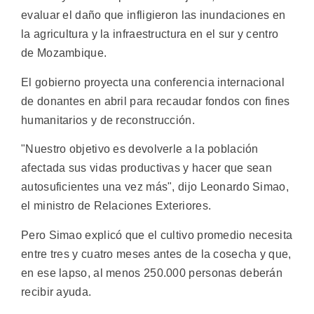
evaluar el daño que infligieron las inundaciones en
la agricultura y la infraestructura en el sur y centro
de Mozambique.
El gobierno proyecta una conferencia internacional
de donantes en abril para recaudar fondos con fines
humanitarios y de reconstrucción.
"Nuestro objetivo es devolverle a la población
afectada sus vidas productivas y hacer que sean
autosuficientes una vez más", dijo Leonardo Simao,
el ministro de Relaciones Exteriores.
Pero Simao explicó que el cultivo promedio necesita
entre tres y cuatro meses antes de la cosecha y que,
en ese lapso, al menos 250.000 personas deberán
recibir ayuda.