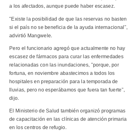
a los afectados, aunque puede haber escasez.
"Existe la posibilidad de que las reservas no basten
si el país no se beneficia de la ayuda internacional",
advirtió Mangwele.
Pero el funcionario agregó que actualmente no hay
escasez de fármacos para curar las enfermedades
relacionadas con las inundaciones, "porque, por
fortuna, en noviembre abastecimos a todos los
hospitales en preparación para la temporada de
lluvias, pero no esperábamos que fuera tan fuerte",
dijo.
El Ministerio de Salud también organizó programas
de capacitación en las clínicas de atención primaria
en los centros de refugio.