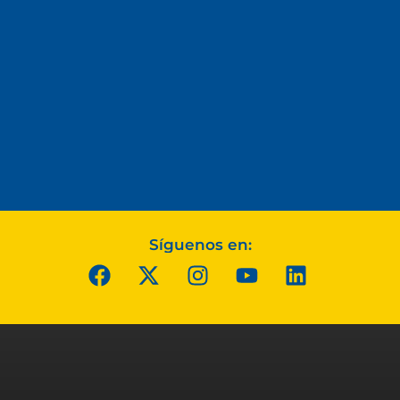
Síguenos en: