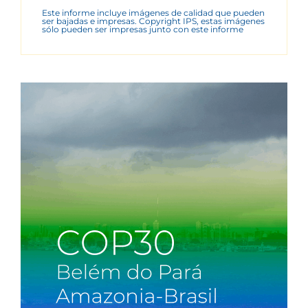
Este informe incluye imágenes de calidad que pueden
ser bajadas e impresas. Copyright IPS, estas imágenes
sólo pueden ser impresas junto con este informe