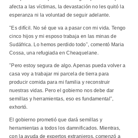
afecta a las víctimas, la devastación no les quitó la
esperanza ni la voluntad de seguir adelante.
"Es difícil. No sé que va a pasar con mi vida. Tengo
cinco hijos y mi esposo trabaja en las minas de
Sudáfrica. Lo hemos perdido todo", comentó Maria
Cossa, una refugiada en Cheaquelane.
"Pero estoy segura de algo. Apenas pueda volver a
casa voy a trabajar mi parcela de tierra para
producir comida para mi familia y reconstruir
nuestras vidas. Pero el gobierno nos debe dar
semillas y herramientas, eso es fundamental",
exhortó.
El gobierno prometió que dará semillas y
herramientas a todos los damnificados. Mientras,
con la ayuda de expertos extranjeros, comenzó a