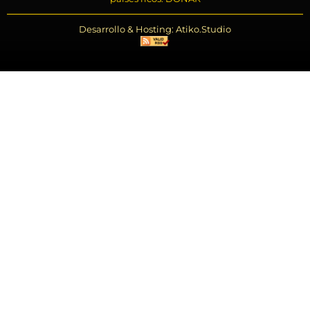
Desarrollo & Hosting: Atiko.Studio