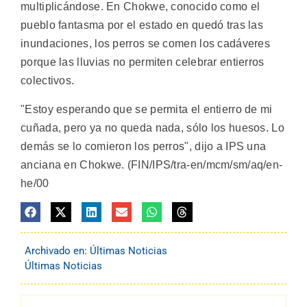
multiplicándose. En Chokwe, conocido como el
pueblo fantasma por el estado en quedó tras las
inundaciones, los perros se comen los cadáveres
porque las lluvias no permiten celebrar entierros
colectivos.
"Estoy esperando que se permita el entierro de mi
cuñada, pero ya no queda nada, sólo los huesos. Lo
demás se lo comieron los perros", dijo a IPS una
anciana en Chokwe. (FIN/IPS/tra-en/mcm/sm/aq/en-
he/00
Archivado en:
Últimas Noticias
Últimas Noticias