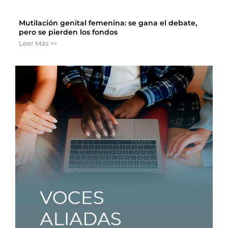
Mutilación genital femenina: se gana el debate,
pero se pierden los fondos
Leer Más >>