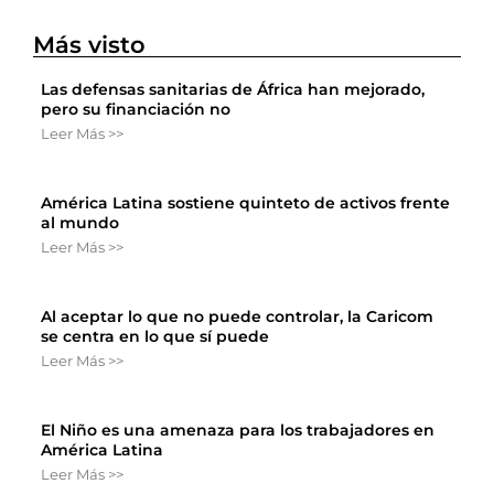
Más visto
Las defensas sanitarias de África han mejorado,
pero su financiación no
Leer Más >>
América Latina sostiene quinteto de activos frente
al mundo
Leer Más >>
Al aceptar lo que no puede controlar, la Caricom
se centra en lo que sí puede
Leer Más >>
El Niño es una amenaza para los trabajadores en
América Latina
Leer Más >>