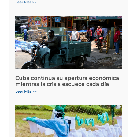
Leer Más >>
Cuba continúa su apertura económica
mientras la crisis escuece cada día
Leer Más >>