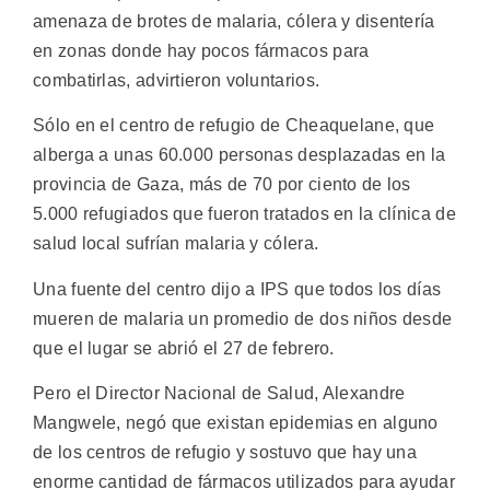
amenaza de brotes de malaria, cólera y disentería
en zonas donde hay pocos fármacos para
combatirlas, advirtieron voluntarios.
Sólo en el centro de refugio de Cheaquelane, que
alberga a unas 60.000 personas desplazadas en la
provincia de Gaza, más de 70 por ciento de los
5.000 refugiados que fueron tratados en la clínica de
salud local sufrían malaria y cólera.
Una fuente del centro dijo a IPS que todos los días
mueren de malaria un promedio de dos niños desde
que el lugar se abrió el 27 de febrero.
Pero el Director Nacional de Salud, Alexandre
Mangwele, negó que existan epidemias en alguno
de los centros de refugio y sostuvo que hay una
enorme cantidad de fármacos utilizados para ayudar