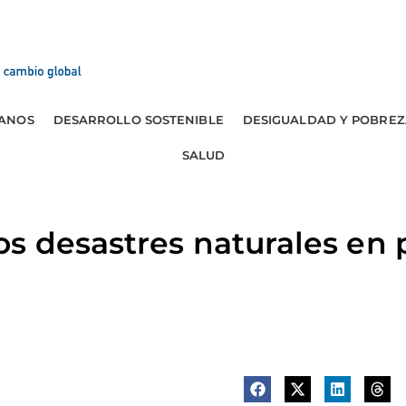
ANOS
DESARROLLO SOSTENIBLE
DESIGUALDAD Y POBREZ
SALUD
s desastres naturales en 