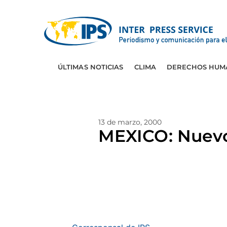
ÚLTIMAS NOTICIAS
CLIMA
DERECHOS HUM
13 de marzo, 2000
MEXICO: Nuevo