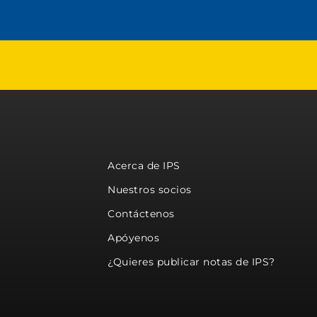
Acerca de IPS
Nuestros socios
Contáctenos
Apóyenos
¿Quieres publicar notas de IPS?