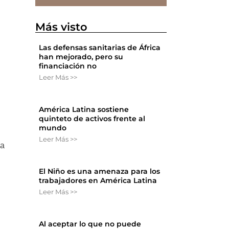
Más visto
Las defensas sanitarias de África
han mejorado, pero su
financiación no
Leer Más >>
América Latina sostiene
quinteto de activos frente al
mundo
Leer Más >>
ta
El Niño es una amenaza para los
trabajadores en América Latina
Leer Más >>
Al aceptar lo que no puede