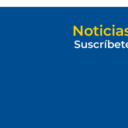
Noticia
Suscríbet