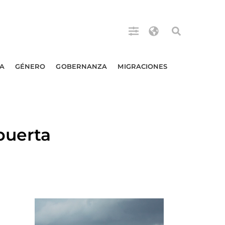
A
GÉNERO
GOBERNANZA
MIGRACIONES
puerta