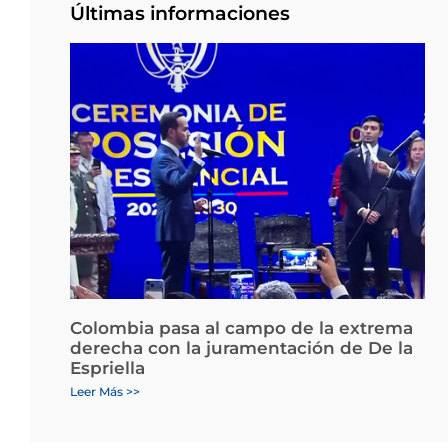
Últimas informaciones
Colombia pasa al campo de la extrema
derecha con la juramentación de De la
Espriella
Leer Más >>