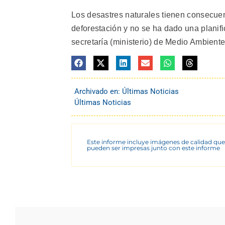
Los desastres naturales tienen consecue
deforestación y no se ha dado una plani
secretaría (ministerio) de Medio Ambient
Archivado en:
Últimas Noticias
Últimas Noticias
Este informe incluye imágenes de calidad que
pueden ser impresas junto con este informe