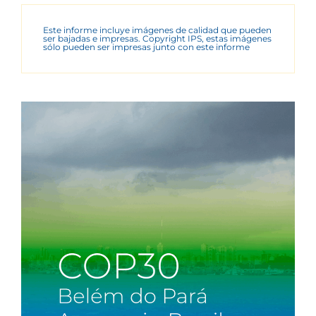
Este informe incluye imágenes de calidad que pueden
ser bajadas e impresas. Copyright IPS, estas imágenes
sólo pueden ser impresas junto con este informe