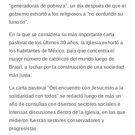
"generadoras de pobreza", un día después de que el
gobierno exhortó a los religiosos a "no confundir su
función".
En la que se considera su más importante carta
pastoral de los últimos 30 años, la Iglesia exhortó a
los habitantes de México, país que concentra el
mayor número de católicos del mundo luego de
Brasil, a luchar por la construcción de una sociedad
más justa.
La carta pastoral "Del encuentro con Jesucristo a la
solidaridad con todos" se redactó luego de más un
año de consultas con diversos sectores sociales e
intensas discusiones dentro de la Iglesia, en las que
midieron fuerzas sectores conservadores y
progresistas.