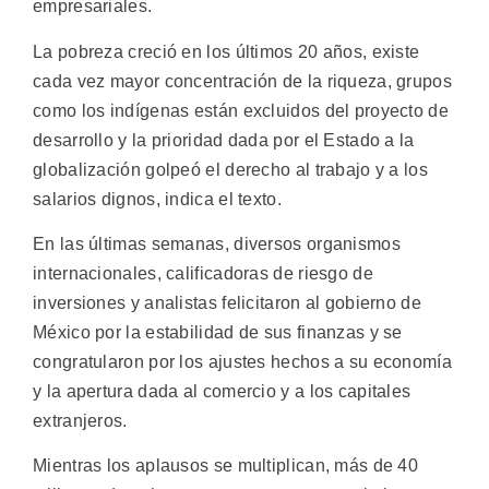
empresariales.
La pobreza creció en los últimos 20 años, existe
cada vez mayor concentración de la riqueza, grupos
como los indígenas están excluidos del proyecto de
desarrollo y la prioridad dada por el Estado a la
globalización golpeó el derecho al trabajo y a los
salarios dignos, indica el texto.
En las últimas semanas, diversos organismos
internacionales, calificadoras de riesgo de
inversiones y analistas felicitaron al gobierno de
México por la estabilidad de sus finanzas y se
congratularon por los ajustes hechos a su economía
y la apertura dada al comercio y a los capitales
extranjeros.
Mientras los aplausos se multiplican, más de 40