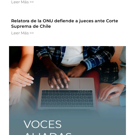
Leer Más >>
Relatora de la ONU defiende a jueces ante Corte
Suprema de Chile
Leer Más >>