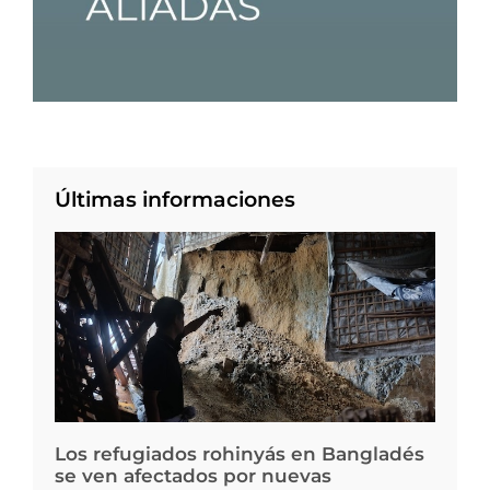
Últimas informaciones
Los refugiados rohinyás en Bangladés
se ven afectados por nuevas