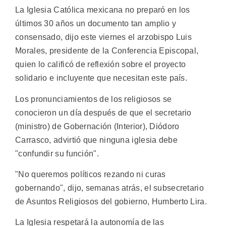
La Iglesia Católica mexicana no preparó en los
últimos 30 años un documento tan amplio y
consensado, dijo este viernes el arzobispo Luis
Morales, presidente de la Conferencia Episcopal,
quien lo calificó de reflexión sobre el proyecto
solidario e incluyente que necesitan este país.
Los pronunciamientos de los religiosos se
conocieron un día después de que el secretario
(ministro) de Gobernación (Interior), Diódoro
Carrasco, advirtió que ninguna iglesia debe
"confundir su función".
"No queremos políticos rezando ni curas
gobernando", dijo, semanas atrás, el subsecretario
de Asuntos Religiosos del gobierno, Humberto Lira.
La Iglesia respetará la autonomía de las