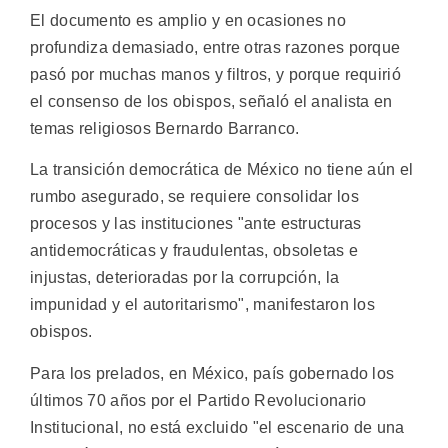
El documento es amplio y en ocasiones no
profundiza demasiado, entre otras razones porque
pasó por muchas manos y filtros, y porque requirió
el consenso de los obispos, señaló el analista en
temas religiosos Bernardo Barranco.
La transición democrática de México no tiene aún el
rumbo asegurado, se requiere consolidar los
procesos y las instituciones "ante estructuras
antidemocráticas y fraudulentas, obsoletas e
injustas, deterioradas por la corrupción, la
impunidad y el autoritarismo", manifestaron los
obispos.
Para los prelados, en México, país gobernado los
últimos 70 años por el Partido Revolucionario
Institucional, no está excluido "el escenario de una