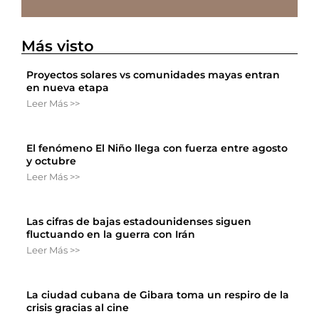
Más visto
Proyectos solares vs comunidades mayas entran
en nueva etapa
Leer Más >>
El fenómeno El Niño llega con fuerza entre agosto
y octubre
Leer Más >>
Las cifras de bajas estadounidenses siguen
fluctuando en la guerra con Irán
Leer Más >>
La ciudad cubana de Gibara toma un respiro de la
crisis gracias al cine