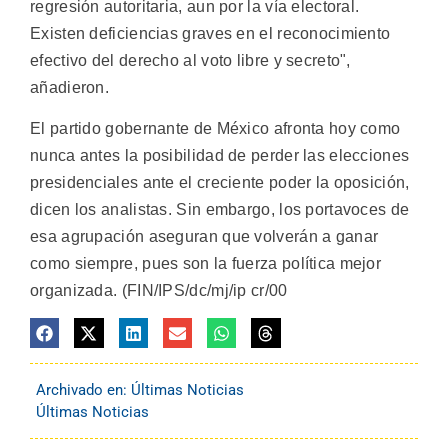
regresión autoritaria, aun por la vía electoral.
Existen deficiencias graves en el reconocimiento
efectivo del derecho al voto libre y secreto",
añadieron.
El partido gobernante de México afronta hoy como
nunca antes la posibilidad de perder las elecciones
presidenciales ante el creciente poder la oposición,
dicen los analistas. Sin embargo, los portavoces de
esa agrupación aseguran que volverán a ganar
como siempre, pues son la fuerza política mejor
organizada. (FIN/IPS/dc/mj/ip cr/00
Archivado en:
Últimas Noticias
Últimas Noticias