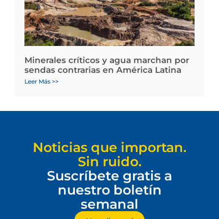
Minerales críticos y agua marchan por
sendas contrarias en América Latina
Leer Más >>
Noticias que importan.
Sin ruido.
Suscríbete gratis a
nuestro boletín
semanal