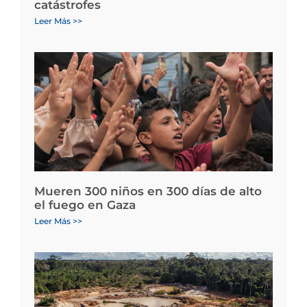
catástrofes
Leer Más >>
Mueren 300 niños en 300 días de alto
el fuego en Gaza
Leer Más >>