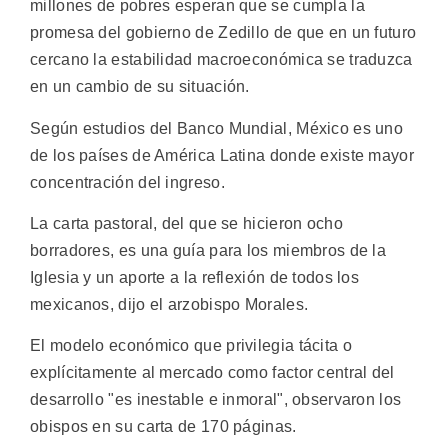
millones de pobres esperan que se cumpla la
promesa del gobierno de Zedillo de que en un futuro
cercano la estabilidad macroeconómica se traduzca
en un cambio de su situación.
Según estudios del Banco Mundial, México es uno
de los países de América Latina donde existe mayor
concentración del ingreso.
La carta pastoral, del que se hicieron ocho
borradores, es una guía para los miembros de la
Iglesia y un aporte a la reflexión de todos los
mexicanos, dijo el arzobispo Morales.
El modelo económico que privilegia tácita o
explícitamente al mercado como factor central del
desarrollo "es inestable e inmoral", observaron los
obispos en su carta de 170 páginas.