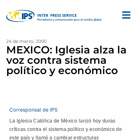
24 de marzo, 2000
MEXICO: Iglesia alza la
voz contra sistema
político y económico
Corresponsal de IPS
La Iglesia Católica de México lanzó hoy duras
críticas contra el sistema político y económico de
este país y llamó a cambiar estructuras