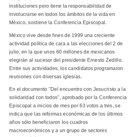
instituciones pero tiene la responsabilidad de
involucrarse en todos los ámbitos de la vida en
México, sostiene la Conferencia Episcopal.
México vive desde fines de 1999 una creciente
actividad política de cara a las elecciones del 2 de
julio, en la que unos 60 millones de mexicanos
elegirán al sucesor del presidente Ernesto Zedillo.
Entre sus actividades, los candidatos programaron
reuniones con diversas iglesias.
En el documento "Del encuentro con Jesucristo a la
solidaridad con todos", aprobado por la Conferencia
Episcopal a inicios de mes por 63 votos a tres, se
indica que las reformas económicas de los últimos
años sólo beneficiaron los cuadros
macroeconómicos y a un grupo de sectores