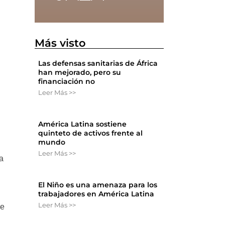
Más visto
Las defensas sanitarias de África
han mejorado, pero su
financiación no
Leer Más >>
América Latina sostiene
quinteto de activos frente al
mundo
Leer Más >>
a
El Niño es una amenaza para los
trabajadores en América Latina
Leer Más >>
de