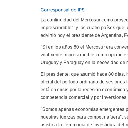
Corresponsal de IPS
La continuidad del Mercosur como proyect
imprescindible", y los cuatro países que 
advirtió hoy el presidente de Argentina, 
"Si en los años 80 el Mercosur era conven
vitalmente imprescindible como opción es
Uruguay y Paraguay en la necesidad de red
El presidente, que asumió hace 80 días, 
oficial del período ordinario de sesiones
está en crisis por la recesión económica
competencia comercial y por inversiones 
"Somos apenas economías emergentes par
nuestras fuerzas para competir afuera", 
asistir a la ceremonia de investidura del