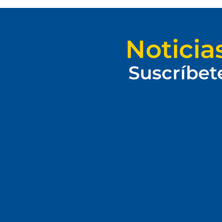
Noticia
Suscríbet