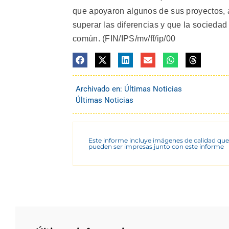
que apoyaron algunos de sus proyectos, 
superar las diferencias y que la sociedad 
común. (FIN/IPS/mv/ff/ip/00
Archivado en:
Últimas Noticias
Últimas Noticias
Este informe incluye imágenes de calidad que
pueden ser impresas junto con este informe