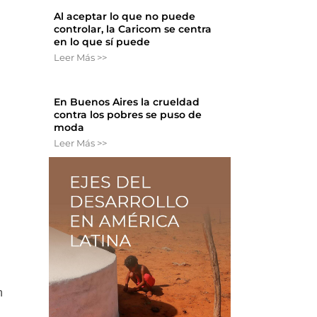
Al aceptar lo que no puede
controlar, la Caricom se centra
en lo que sí puede
Leer Más >>
En Buenos Aires la crueldad
contra los pobres se puso de
moda
Leer Más >>
n