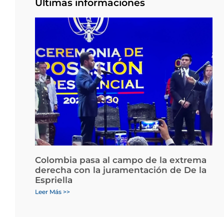
Últimas informaciones
Colombia pasa al campo de la extrema
derecha con la juramentación de De la
Espriella
Leer Más >>