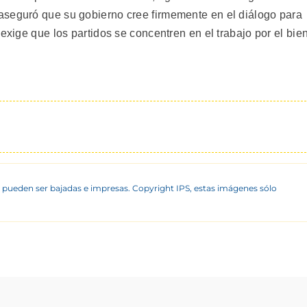
aseguró que su gobierno cree firmemente en el diálogo para
exige que los partidos se concentren en el trabajo por el bie
 pueden ser bajadas e impresas. Copyright IPS, estas imágenes sólo