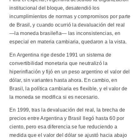
institucional del bloque, desatendió los
incumplimientos de normas y compromisos por parte
de Brasil, y cuando ocurrió la devaluación del real
—la moneda brasileña— las inconsistencias, en
especial en materia cambiaria, quedaron a la vista.
En Argentina rige desde 1991 un sistema de
convertibilidad monetaria que neutralizó la
hiperinflación y fijó en un peso argentino el valor del
dólar, sin variantes hasta ahora. En cambio, en
Brasil, la política cambiaria es flexible, y el valor de
la moneda se modifica si es necesario.
En 1999, tras la devaluación del real, la brecha de
precios entre Argentina y Brasil llegó hasta 60 por
ciento, pero esa diferencia se fue reduciendo a
medida que el valor del dólar se ajustó hacia abajo