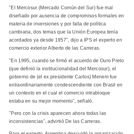
"El Mercosur (Mercado Común del Sur) fue mal
diseñado por ausencia de compromisos formales en
materia de inversiones y por falta de política
cambiaria, dos temas que la Unión Europea tenía
acordados ya desde 1957", dijo a IPS el experto en
comercio exterior Alberto de las Carreras.
"En 1995, cuando se firmó el acuerdo de Ouro Preto
(que definió la institucionalidad del Mercosur), el
gobierno de (el ex presidente Carlos) Menem fue
extraordinariamente condescendiente con Brasil en
un contexto en el cual el comercio intrabloque
estaba en su mejor momento", señaló.
"Pero con la crisis aparecen ahora todas las
inconsistencias", advirtió De las Carreras.
Para el experto, Argentina descuidó la organización