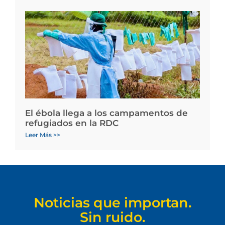
El ébola llega a los campamentos de
refugiados en la RDC
Leer Más >>
Noticias que importan.
Sin ruido.