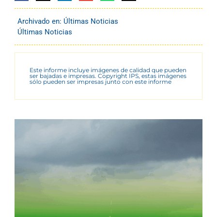
Archivado en:
Últimas Noticias
Últimas Noticias
Este informe incluye imágenes de calidad que pueden
ser bajadas e impresas. Copyright IPS, estas imágenes
sólo pueden ser impresas junto con este informe