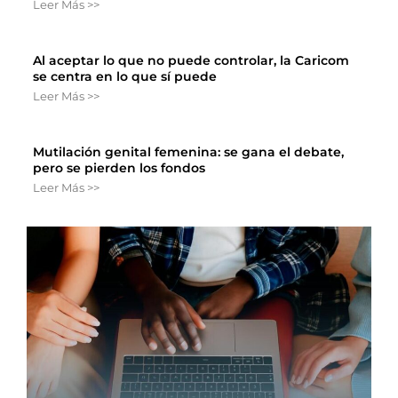
Leer Más >>
Al aceptar lo que no puede controlar, la Caricom
se centra en lo que sí puede
Leer Más >>
Mutilación genital femenina: se gana el debate,
pero se pierden los fondos
Leer Más >>