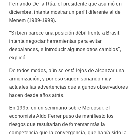
Fernando De la Rúa, el presidente que asumió en
diciembre, intenta mostrar un perfil diferente al de
Menem (1989-1999).
"Si bien parece una posición débil frente a Brasil,
intenta negociar herramientas para evitar
desbalances, e introducir algunos otros cambios",
explicó.
De todos modos, aún se está lejos de alcanzar una
armonización, y por eso siguen sonando muy
actuales las advertencias que algunos observadores
hacen desde años atrás.
En 1995, en un seminario sobre Mercosur, el
economista Aldo Ferrer puso de manifiesto los
riesgos que resultarían de fomentar más la
competencia que la convergencia, que había sido la