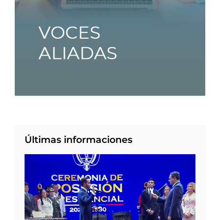
Últimas informaciones