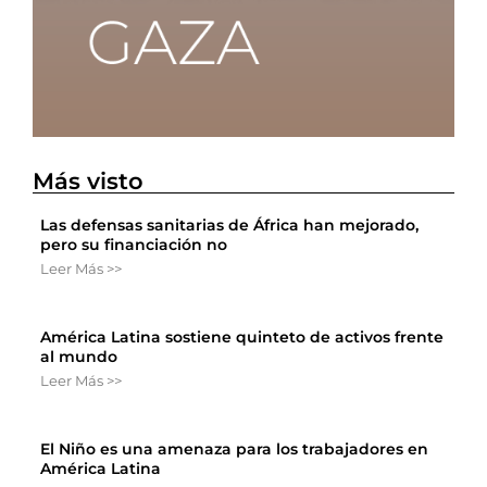
Más visto
Las defensas sanitarias de África han mejorado,
pero su financiación no
Leer Más >>
América Latina sostiene quinteto de activos frente
al mundo
Leer Más >>
El Niño es una amenaza para los trabajadores en
América Latina