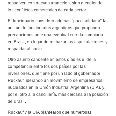
resuelven con nuevos aranceles, sino atendiendo
los conflictos comerciales de cada sector.
El funcionario consideró además "poco solidaria" la
actitud de funcionarios argentinos que proponen
precauciones ante una eventual corrida cambiaria
en Brasil, en lugar de rechazar las especulaciones y
respaldar al socio.
Otro asunto candente en estos días es el de la
competencia entre los dos países por las
inversiones, que tiene por un lado al gobernador
Ruckauf liderando un movimiento de empresarios
nucleados en la Unión Industrial Argentina (UIA), y
por el otro a la cancillería, más cercana a la posición
de Brasil.
Ruckauf y la UIA plantearon que numerosas