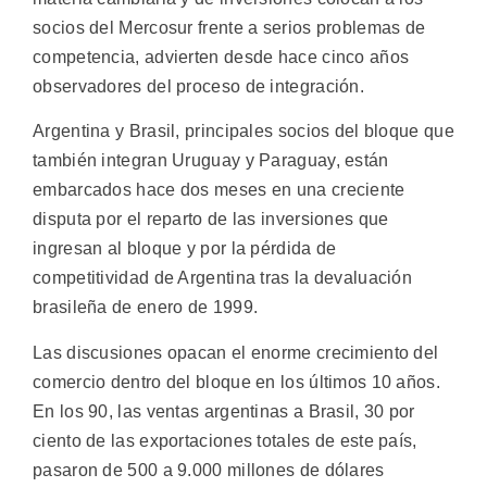
socios del Mercosur frente a serios problemas de
competencia, advierten desde hace cinco años
observadores del proceso de integración.
Argentina y Brasil, principales socios del bloque que
también integran Uruguay y Paraguay, están
embarcados hace dos meses en una creciente
disputa por el reparto de las inversiones que
ingresan al bloque y por la pérdida de
competitividad de Argentina tras la devaluación
brasileña de enero de 1999.
Las discusiones opacan el enorme crecimiento del
comercio dentro del bloque en los últimos 10 años.
En los 90, las ventas argentinas a Brasil, 30 por
ciento de las exportaciones totales de este país,
pasaron de 500 a 9.000 millones de dólares