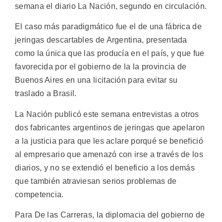
semana el diario La Nación, segundo en circulación.
El caso más paradigmático fue el de una fábrica de
jeringas descartables de Argentina, presentada
como la única que las producía en el país, y que fue
favorecida por el gobierno de la la provincia de
Buenos Aires en una licitación para evitar su
traslado a Brasil.
La Nación publicó este semana entrevistas a otros
dos fabricantes argentinos de jeringas que apelaron
a la justicia para que les aclare porqué se benefició
al empresario que amenazó con irse a través de los
diarios, y no se extendió el beneficio a los demás
que también atraviesan serios problemas de
competencia.
Para De las Carreras, la diplomacia del gobierno de