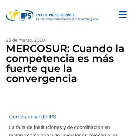
23 de marzo, 2000
MERCOSUR: Cuando la
competencia es más
fuerte que la
convergencia
Corresponsal de IPS
La falta de instituciones y de coordinación en
materia cambiaria y de inversiones colocan a los