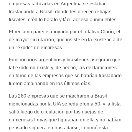
empresas radicadas en Argentina se estaban
trasladando a Brasil, donde les ofrecen rebajas
fiscales, crédito barato y fácil acceso a inmuebles.
El reclamo parece apoyado por el rotativo Clarín, el
de mayor circulación, que insiste en la existencia de
un "éxodo" de empresas.
Funcionarios argentinos y brasileños aseguran que
tal éxodo no existe y, de hecho, las declaraciones
en torno de las empresas que se habrían trasladado
fueron amainando en los últimos días.
Las 280 empresas que se marcharon a Brasil
mencionadas por la UIA se redujeron a 50, y la lista
salió luego de circulación por las quejas de
numerosas firmas que figuraban en ella y no habían
pensado siquiera en trasladarse, informó esta