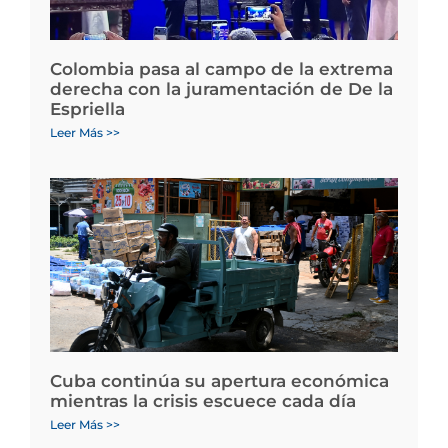
Colombia pasa al campo de la extrema
derecha con la juramentación de De la
Espriella
Leer Más >>
Cuba continúa su apertura económica
mientras la crisis escuece cada día
Leer Más >>