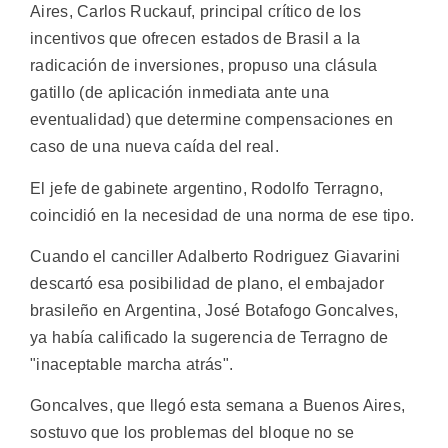
Aires, Carlos Ruckauf, principal crítico de los
incentivos que ofrecen estados de Brasil a la
radicación de inversiones, propuso una clásula
gatillo (de aplicación inmediata ante una
eventualidad) que determine compensaciones en
caso de una nueva caída del real.
El jefe de gabinete argentino, Rodolfo Terragno,
coincidió en la necesidad de una norma de ese tipo.
Cuando el canciller Adalberto Rodriguez Giavarini
descartó esa posibilidad de plano, el embajador
brasileño en Argentina, José Botafogo Goncalves,
ya había calificado la sugerencia de Terragno de
"inaceptable marcha atrás".
Goncalves, que llegó esta semana a Buenos Aires,
sostuvo que los problemas del bloque no se