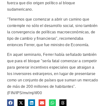
fuerza que dio origen político al bloque
sudamericano.
"Tenemos que comenzar a abrir un camino que
contemple no sólo el desarrollo social, sino también
la convergencia de políticas macroeconómicas, de
tipo de cambio y financieras", recomendaba
entonces Ferrer, que fue ministro de Economía.
En aquel seminario, Ferrer había señalado también
que para el bloque "sería fatal comenzar a competir
para generar incentivos especiales que atraigan a
los inversores extranjeros, en lugar de presentarse
como un conjunto de países que suman un mercado
de más de 200 millones de habitantes".
(FIN/IPS/mv/mj/if/00