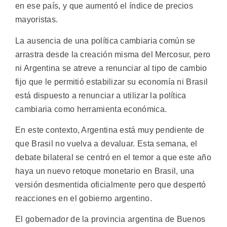
en ese país, y que aumentó el índice de precios
mayoristas.
La ausencia de una política cambiaria común se
arrastra desde la creación misma del Mercosur, pero
ni Argentina se atreve a renunciar al tipo de cambio
fijo que le permitió estabilizar su economía ni Brasil
está dispuesto a renunciar a utilizar la política
cambiaria como herramienta económica.
En este contexto, Argentina está muy pendiente de
que Brasil no vuelva a devaluar. Esta semana, el
debate bilateral se centró en el temor a que este año
haya un nuevo retoque monetario en Brasil, una
versión desmentida oficialmente pero que despertó
reacciones en el gobierno argentino.
El gobernador de la provincia argentina de Buenos