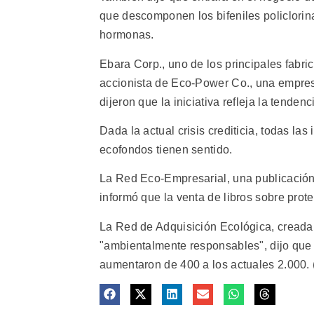
que descomponen los bifeniles policlori
hormonas.
Ebara Corp., uno de los principales fabri
accionista de Eco-Power Co., una empres
dijeron que la iniciativa refleja la tenden
Dada la actual crisis crediticia, todas las
ecofondos tienen sentido.
La Red Eco-Empresarial, una publicación
informó que la venta de libros sobre prot
La Red de Adquisición Ecológica, creada 
"ambientalmente responsables", dijo que
aumentaron de 400 a los actuales 2.000. (