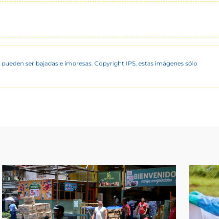
 pueden ser bajadas e impresas. Copyright IPS, estas imágenes sólo