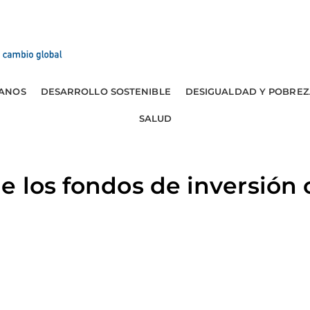
ANOS
DESARROLLO SOSTENIBLE
DESIGUALDAD Y POBREZ
SALUD
e los fondos de inversión