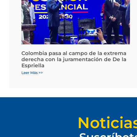
Colombia pasa al campo de la extrema
derecha con la juramentación de De la
Espriella
Leer Más >>
Noticia