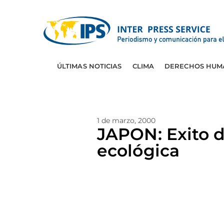
ÚLTIMAS NOTICIAS
CLIMA
DERECHOS HUM
1 de marzo, 2000
JAPON: Exito d
ecológica