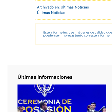
Archivado en:
Últimas Noticias
Últimas Noticias
Este informe incluye imágenes de calidad que
pueden ser impresas junto con este informe
Últimas informaciones