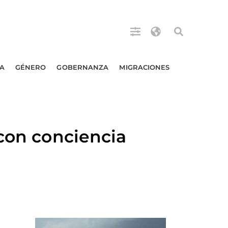
A
GÉNERO
GOBERNANZA
MIGRACIONES
 con conciencia