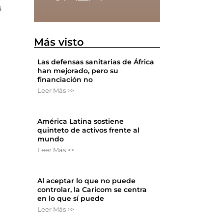
s
Más visto
Las defensas sanitarias de África
han mejorado, pero su
financiación no
e
Leer Más >>
América Latina sostiene
quinteto de activos frente al
mundo
Leer Más >>
Al aceptar lo que no puede
controlar, la Caricom se centra
en lo que sí puede
Leer Más >>