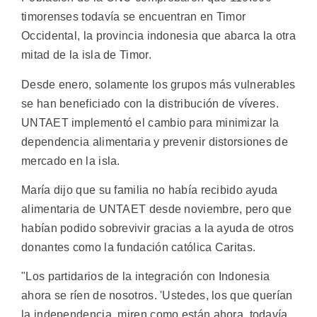
timorenses todavía se encuentran en Timor
Occidental, la provincia indonesia que abarca la otra
mitad de la isla de Timor.
Desde enero, solamente los grupos más vulnerables
se han beneficiado con la distribución de víveres.
UNTAET implementó el cambio para minimizar la
dependencia alimentaria y prevenir distorsiones de
mercado en la isla.
María dijo que su familia no había recibido ayuda
alimentaria de UNTAET desde noviembre, pero que
habían podido sobrevivir gracias a la ayuda de otros
donantes como la fundación católica Caritas.
"Los partidarios de la integración con Indonesia
ahora se ríen de nosotros. 'Ustedes, los que querían
la independencia, miren como están ahora, todavía