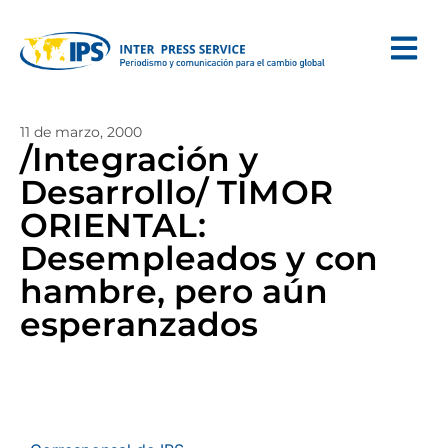
11 de marzo, 2000
/Integración y
Desarrollo/ TIMOR
ORIENTAL:
Desempleados y con
hambre, pero aún
esperanzados