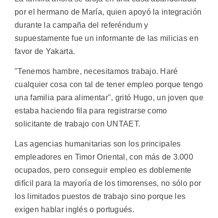
por el hermano de María, quien apoyó la integración
durante la campaña del referéndum y
supuestamente fue un informante de las milicias en
favor de Yakarta.
"Tenemos hambre, necesitamos trabajo. Haré
cualquier cosa con tal de tener empleo porque tengo
una familia para alimentar", gritó Hugo, un joven que
estaba haciendo fila para registrarse como
solicitante de trabajo con UNTAET.
Las agencias humanitarias son los principales
empleadores en Timor Oriental, con más de 3.000
ocupados, pero conseguir empleo es doblemente
difícil para la mayoría de los timorenses, no sólo por
los limitados puestos de trabajo sino porque les
exigen hablar inglés o portugués.