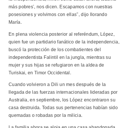
más pobres', nos dicen. Escapamos con nuestras
posesiones y volvimos con ellas", dijo llorando
María.
En plena violencia posterior al referéndum, López,
quien fue un partidario fanático de la independencia,
buscó la protección de los combatientes del
independentista Falintil en la jungla, mientras su
mujer y sus hijas se refugiaron en la aldea de
Turiskai, en Timor Occidental.
Cuando volvieron a Dili un mes después de la
llegada de las fuerzas internacionales lideradas por
Australia, en septiembre, los López encontraron su
casa destruida. Todas sus pertenencias habían sido
quemadas o robadas por la milicia.
La familia ahora se aloja en una casa abandonada