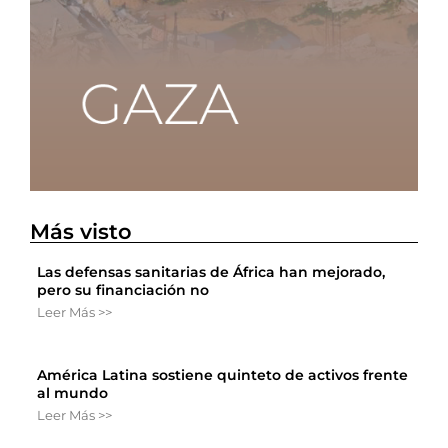
Más visto
Las defensas sanitarias de África han mejorado,
pero su financiación no
Leer Más >>
América Latina sostiene quinteto de activos frente
al mundo
Leer Más >>