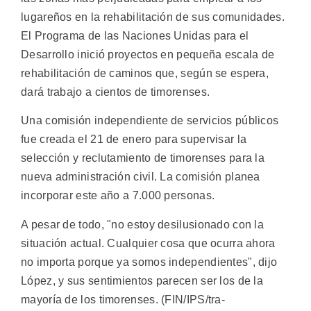
lugareños en la rehabilitación de sus comunidades.
El Programa de las Naciones Unidas para el
Desarrollo inició proyectos en pequeña escala de
rehabilitación de caminos que, según se espera,
dará trabajo a cientos de timorenses.
Una comisión independiente de servicios públicos
fue creada el 21 de enero para supervisar la
selección y reclutamiento de timorenses para la
nueva administración civil. La comisión planea
incorporar este año a 7.000 personas.
A pesar de todo, "no estoy desilusionado con la
situación actual. Cualquier cosa que ocurra ahora
no importa porque ya somos independientes", dijo
López, y sus sentimientos parecen ser los de la
mayoría de los timorenses. (FIN/IPS/tra-