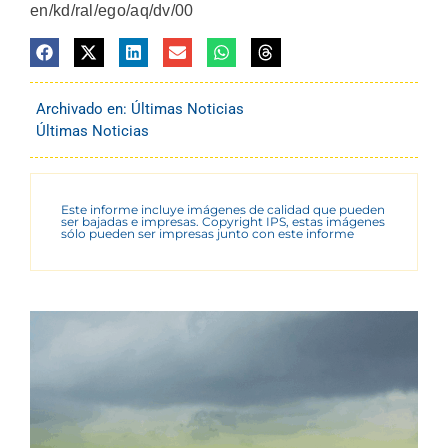
en/kd/ral/ego/aq/dv/00
Archivado en:
Últimas Noticias
Últimas Noticias
Este informe incluye imágenes de calidad que pueden
ser bajadas e impresas. Copyright IPS, estas imágenes
sólo pueden ser impresas junto con este informe