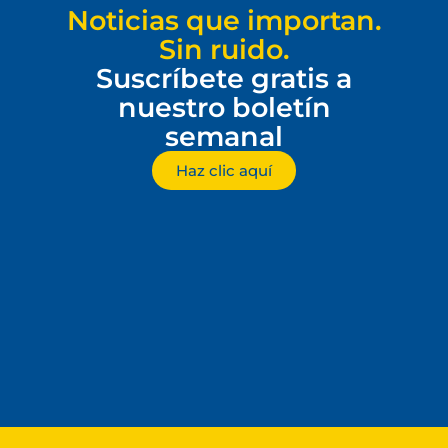
Noticias que importan.
Sin ruido.
Suscríbete gratis a
nuestro boletín
semanal
Haz clic aquí