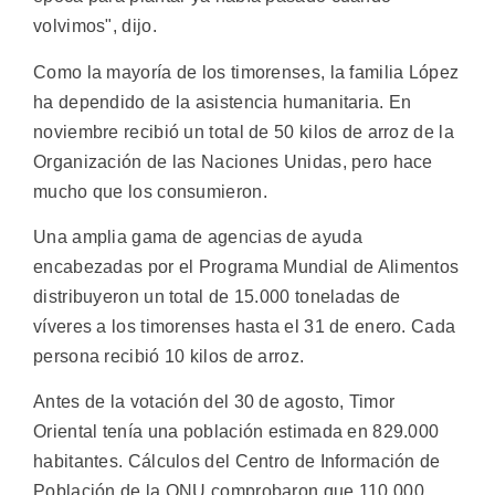
volvimos", dijo.
Como la mayoría de los timorenses, la familia López
ha dependido de la asistencia humanitaria. En
noviembre recibió un total de 50 kilos de arroz de la
Organización de las Naciones Unidas, pero hace
mucho que los consumieron.
Una amplia gama de agencias de ayuda
encabezadas por el Programa Mundial de Alimentos
distribuyeron un total de 15.000 toneladas de
víveres a los timorenses hasta el 31 de enero. Cada
persona recibió 10 kilos de arroz.
Antes de la votación del 30 de agosto, Timor
Oriental tenía una población estimada en 829.000
habitantes. Cálculos del Centro de Información de
Población de la ONU comprobaron que 110.000