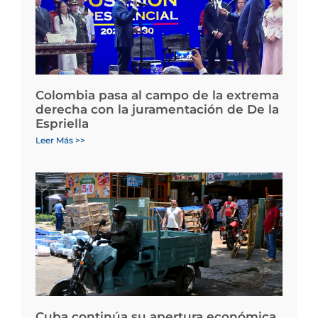
Colombia pasa al campo de la extrema
derecha con la juramentación de De la
Espriella
Leer Más >>
Cuba continúa su apertura económica