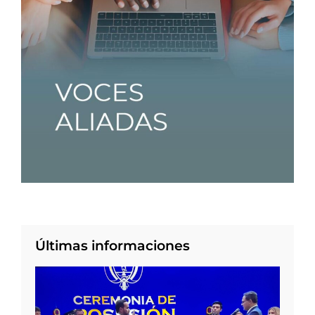
Últimas informaciones