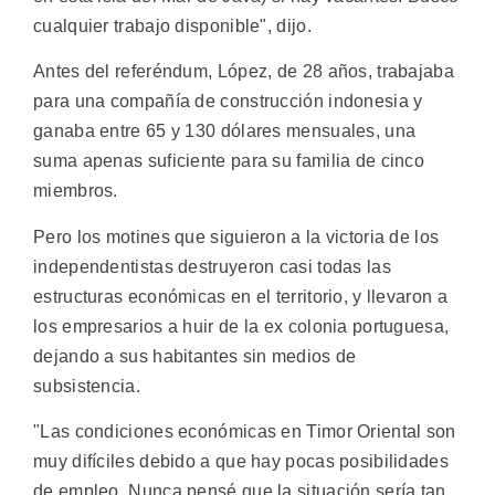
cualquier trabajo disponible", dijo.
Antes del referéndum, López, de 28 años, trabajaba
para una compañía de construcción indonesia y
ganaba entre 65 y 130 dólares mensuales, una
suma apenas suficiente para su familia de cinco
miembros.
Pero los motines que siguieron a la victoria de los
independentistas destruyeron casi todas las
estructuras económicas en el territorio, y llevaron a
los empresarios a huir de la ex colonia portuguesa,
dejando a sus habitantes sin medios de
subsistencia.
"Las condiciones económicas en Timor Oriental son
muy difíciles debido a que hay pocas posibilidades
de empleo. Nunca pensé que la situación sería tan