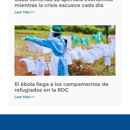
mientras la crisis escuece cada día
Leer Más >>
El ébola llega a los campamentos de
refugiados en la RDC
Leer Más >>