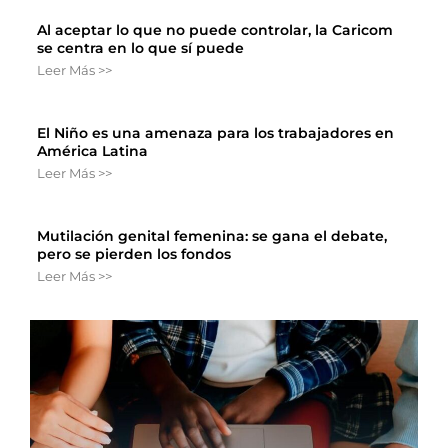
Al aceptar lo que no puede controlar, la Caricom
se centra en lo que sí puede
Leer Más >>
El Niño es una amenaza para los trabajadores en
América Latina
Leer Más >>
Mutilación genital femenina: se gana el debate,
pero se pierden los fondos
Leer Más >>