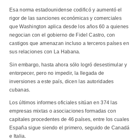
Esa norma estadounidense codificó y aumentó el
rigor de las sanciones económicas y comerciales
que Washington aplica desde los años 60 a quienes
negocian con el gobierno de Fidel Castro, con
castigos que amenazan incluso a terceros países en
sus relaciones con La Habana.
Sin embargo, hasta ahora sólo logró desestimular y
entorpecer, pero no impedir, la llegada de
inversiones a este país, dicen las autoridades
cubanas.
Los últimos informes oficiales sitúan en 374 las
empresas mixtas o asociaciones formadas con
capitales procedentes de 46 países, entre los cuales
España sigue siendo el primero, seguido de Canadá
e Italia.