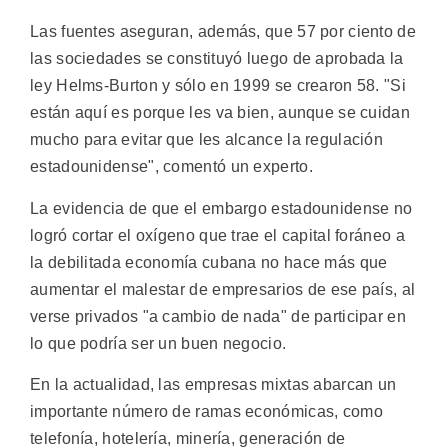
Las fuentes aseguran, además, que 57 por ciento de
las sociedades se constituyó luego de aprobada la
ley Helms-Burton y sólo en 1999 se crearon 58. "Si
están aquí es porque les va bien, aunque se cuidan
mucho para evitar que les alcance la regulación
estadounidense", comentó un experto.
La evidencia de que el embargo estadounidense no
logró cortar el oxígeno que trae el capital foráneo a
la debilitada economía cubana no hace más que
aumentar el malestar de empresarios de ese país, al
verse privados "a cambio de nada" de participar en
lo que podría ser un buen negocio.
En la actualidad, las empresas mixtas abarcan un
importante número de ramas económicas, como
telefonía, hotelería, minería, generación de