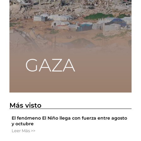
Más visto
El fenómeno El Niño llega con fuerza entre agosto
y octubre
Leer Más >>