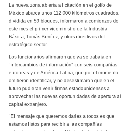
La nueva zona abierta a licitación en el golfo de
México abarca unos 112.000 kilómetros cuadrados,
dividida en 59 bloques, informaron a comienzos de
este mes el primer viceministro de la Industria
Básica, Tomás Benítez, y otros directivos del
estratégico sector.
Los funcionarios afirmaron que ya se trabaja en
"intercambios de información" con seis compañías
europeas y de América Latina, que por el momento
omitieron identificar, y no desestimaron que en el
futuro pudieran venir firmas estadounidenses a
aprovechar las nuevas oportunidades de apertura al
capital extranjero.
"El mensaje que queremos darles a todos es que
estamos listos para recibir a las compañías