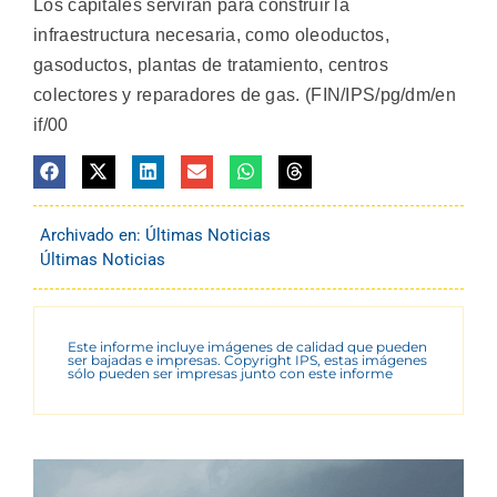
Los capitales servirán para construir la
infraestructura necesaria, como oleoductos,
gasoductos, plantas de tratamiento, centros
colectores y reparadores de gas. (FIN/IPS/pg/dm/en
if/00
Archivado en:
Últimas Noticias
Últimas Noticias
Este informe incluye imágenes de calidad que pueden
ser bajadas e impresas. Copyright IPS, estas imágenes
sólo pueden ser impresas junto con este informe