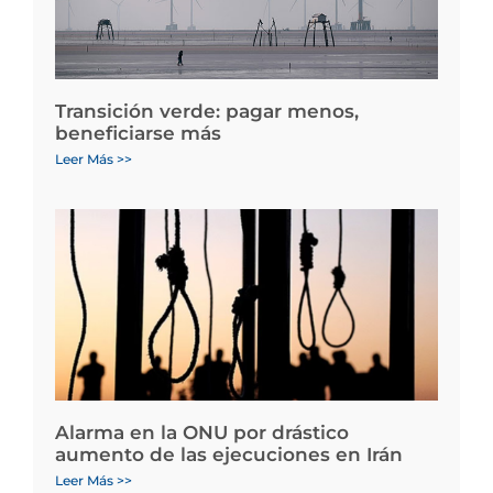
Transición verde: pagar menos,
beneficiarse más
Leer Más >>
Alarma en la ONU por drástico
aumento de las ejecuciones en Irán
Leer Más >>