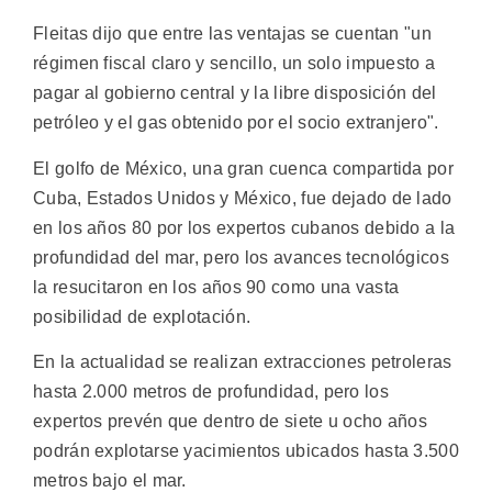
Fleitas dijo que entre las ventajas se cuentan "un
régimen fiscal claro y sencillo, un solo impuesto a
pagar al gobierno central y la libre disposición del
petróleo y el gas obtenido por el socio extranjero".
El golfo de México, una gran cuenca compartida por
Cuba, Estados Unidos y México, fue dejado de lado
en los años 80 por los expertos cubanos debido a la
profundidad del mar, pero los avances tecnológicos
la resucitaron en los años 90 como una vasta
posibilidad de explotación.
En la actualidad se realizan extracciones petroleras
hasta 2.000 metros de profundidad, pero los
expertos prevén que dentro de siete u ocho años
podrán explotarse yacimientos ubicados hasta 3.500
metros bajo el mar.