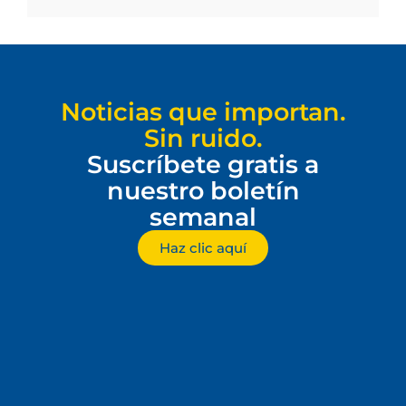
Noticias que importan.
Sin ruido.
Suscríbete gratis a
nuestro boletín
semanal
Haz clic aquí