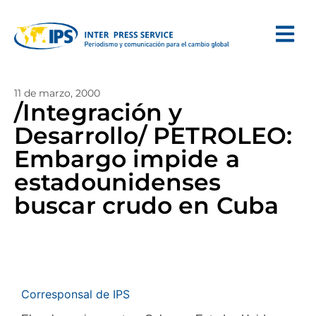
11 de marzo, 2000
/Integración y
Desarrollo/ PETROLEO:
Embargo impide a
estadounidenses
buscar crudo en Cuba
Corresponsal de IPS