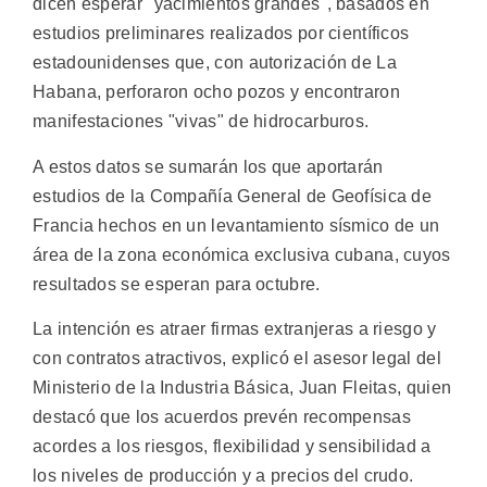
dicen esperar "yacimientos grandes", basados en
estudios preliminares realizados por científicos
estadounidenses que, con autorización de La
Habana, perforaron ocho pozos y encontraron
manifestaciones "vivas" de hidrocarburos.
A estos datos se sumarán los que aportarán
estudios de la Compañía General de Geofísica de
Francia hechos en un levantamiento sísmico de un
área de la zona económica exclusiva cubana, cuyos
resultados se esperan para octubre.
La intención es atraer firmas extranjeras a riesgo y
con contratos atractivos, explicó el asesor legal del
Ministerio de la Industria Básica, Juan Fleitas, quien
destacó que los acuerdos prevén recompensas
acordes a los riesgos, flexibilidad y sensibilidad a
los niveles de producción y a precios del crudo.