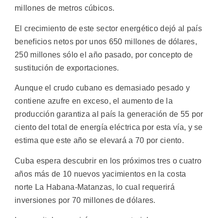
millones de metros cúbicos.
El crecimiento de este sector energético dejó al país
beneficios netos por unos 650 millones de dólares,
250 millones sólo el año pasado, por concepto de
sustitución de exportaciones.
Aunque el crudo cubano es demasiado pesado y
contiene azufre en exceso, el aumento de la
producción garantiza al país la generación de 55 por
ciento del total de energía eléctrica por esta vía, y se
estima que este año se elevará a 70 por ciento.
Cuba espera descubrir en los próximos tres o cuatro
años más de 10 nuevos yacimientos en la costa
norte La Habana-Matanzas, lo cual requerirá
inversiones por 70 millones de dólares.