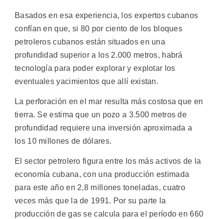
Basados en esa experiencia, los expertos cubanos
confían en que, si 80 por ciento de los bloques
petroleros cubanos están situados en una
profundidad superior a los 2.000 metros, habrá
tecnología para poder explorar y explotar los
eventuales yacimientos que allí existan.
La perforación en el mar resulta más costosa que en
tierra. Se estima que un pozo a 3.500 metros de
profundidad requiere una inversión aproximada a
los 10 millones de dólares.
El sector petrolero figura entre los más activos de la
economía cubana, con una producción estimada
para este año en 2,8 millones toneladas, cuatro
veces más que la de 1991. Por su parte la
producción de gas se calcula para el período en 660