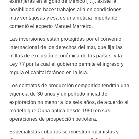
extranjeras en el golfo de México (…), existe la
posibilidad de hacer trabajos allá en condiciones
muy ventajosas y esa es una noticia importante",
comentó el experto Manuel Marreiro.
Las inversiones están protegidas por el convenio
internacional de los derechos del mar, que fija las
millas de exclusión económica de los países, y la
Ley 77 por la cual el gobierno permite el ingreso y
regula el capital foráneo en la isla.
Los contratos de producción compartida tendrán una
vigencia de 30 años y un período inicial de
exploración no menor a los seis años, de acuerdo al
modelo que Cuba aplica desde 1990 en sus
operaciones de prospección petrolera.
Especialistas cubanos se muestran optimistas y