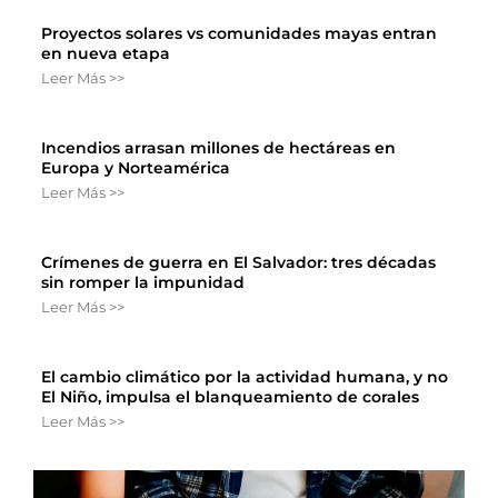
Proyectos solares vs comunidades mayas entran
en nueva etapa
Leer Más >>
Incendios arrasan millones de hectáreas en
Europa y Norteamérica
Leer Más >>
Crímenes de guerra en El Salvador: tres décadas
sin romper la impunidad
Leer Más >>
El cambio climático por la actividad humana, y no
El Niño, impulsa el blanqueamiento de corales
Leer Más >>