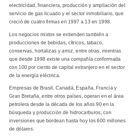
electricidad, financiera, producción y ampliación del
servicio de gas licuado y el sector inmobiliario, que
creció de cuatro firmas en 1997 a 13 en 1998.
Los negocios mixtos se extienden también a
producciones de bebidas, cítricos, tabaco,
conservas, hortalizas y arroz, entre otras, mientras
que desde 1998 existe una compañía conformada
con 100 por ciento de capital extranjero en el sector
de la energía eléctrica.
Empresas de Brasil, Canadá, España, Francia y
Gran Bretaña, entre otros países, operan en el área
petrolera desde la década de los años 90 en la
búsqueda y producción de hidrocarburos, con
inversiones que bordean hasta hoy los 600 millones
de dólares.