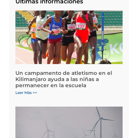
Últimas informaciones
Un campamento de atletismo en el
Kilimanjaro ayuda a las niñas a
permanecer en la escuela
Leer Más >>