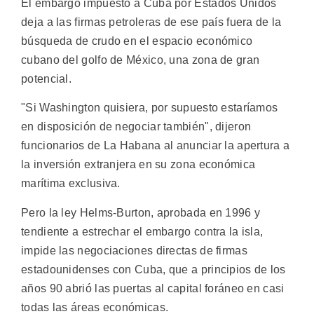
El embargo impuesto a Cuba por Estados Unidos
deja a las firmas petroleras de ese país fuera de la
búsqueda de crudo en el espacio económico
cubano del golfo de México, una zona de gran
potencial.
"Si Washington quisiera, por supuesto estaríamos
en disposición de negociar también", dijeron
funcionarios de La Habana al anunciar la apertura a
la inversión extranjera en su zona económica
marítima exclusiva.
Pero la ley Helms-Burton, aprobada en 1996 y
tendiente a estrechar el embargo contra la isla,
impide las negociaciones directas de firmas
estadounidenses con Cuba, que a principios de los
años 90 abrió las puertas al capital foráneo en casi
todas las áreas económicas.