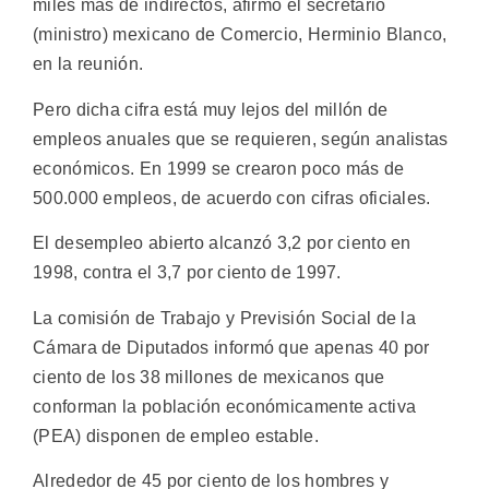
miles más de indirectos, afirmó el secretario
(ministro) mexicano de Comercio, Herminio Blanco,
en la reunión.
Pero dicha cifra está muy lejos del millón de
empleos anuales que se requieren, según analistas
económicos. En 1999 se crearon poco más de
500.000 empleos, de acuerdo con cifras oficiales.
El desempleo abierto alcanzó 3,2 por ciento en
1998, contra el 3,7 por ciento de 1997.
La comisión de Trabajo y Previsión Social de la
Cámara de Diputados informó que apenas 40 por
ciento de los 38 millones de mexicanos que
conforman la población económicamente activa
(PEA) disponen de empleo estable.
Alrededor de 45 por ciento de los hombres y