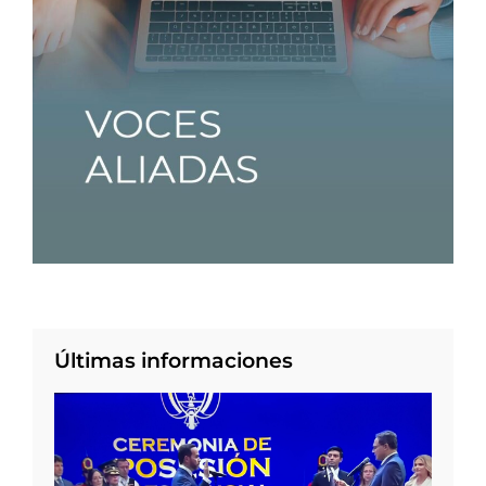
Últimas informaciones