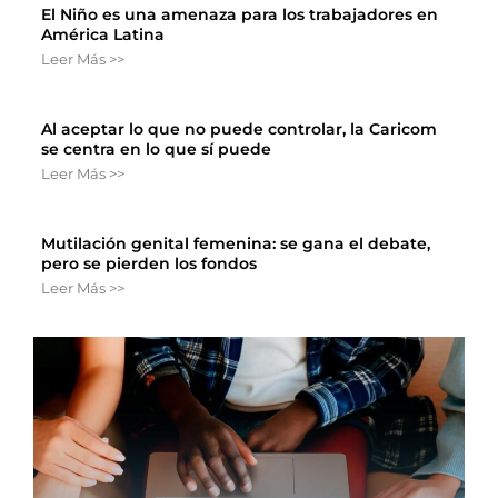
El Niño es una amenaza para los trabajadores en
América Latina
Leer Más >>
Al aceptar lo que no puede controlar, la Caricom
se centra en lo que sí puede
Leer Más >>
Mutilación genital femenina: se gana el debate,
pero se pierden los fondos
Leer Más >>