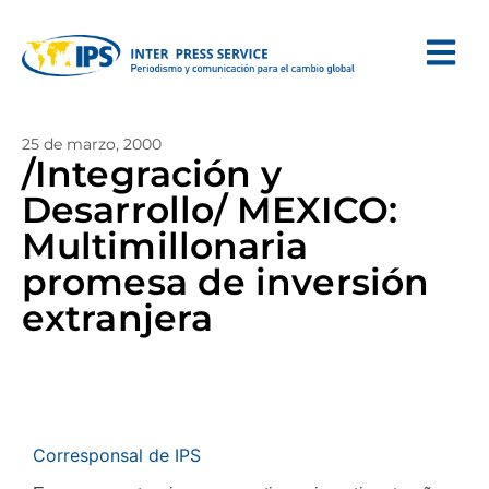
25 de marzo, 2000
/Integración y
Desarrollo/ MEXICO:
Multimillonaria
promesa de inversión
extranjera
Corresponsal de IPS