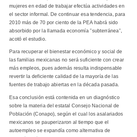
mujeres en edad de trabajar efectúa actividades en
el sector informal. De continuar esa tendencia, para
2010 más de 70 por ciento de la PEA habrá sido
absorbido por la llamada economía "subterránea",
acotó el estudio.
Para recuperar el bienestar económico y social de
las familias mexicanas no será suficiente con crear
más empleos, pues además resulta indispensable
revertir la deficiente calidad de la mayoría de las
fuentes de trabajo abiertas en la década pasada.
Esa conclusión está contenida en un diagnóstico
sobre la materia del estatal Consejo Nacional de
Población (Conapo), según el cual los asalariados
mexicanos se pauperizaron al tiempo que el
autoempleo se expandía como alternativa de