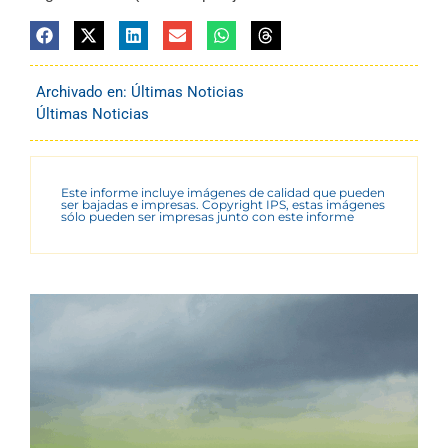
Archivado en:
Últimas Noticias
Últimas Noticias
Este informe incluye imágenes de calidad que pueden
ser bajadas e impresas. Copyright IPS, estas imágenes
sólo pueden ser impresas junto con este informe