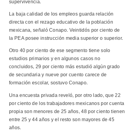
supervivencia.
La baja calidad de los empleos guarda relación
directa con el rezago educativo de la población
mexicana, señaló Conapo. Veintidós por ciento de
la PEA posee instrucción media superior o superior.
Otro 40 por ciento de ese segmento tiene solo
estudios primarios y en algunos casos no
concluidos, 29 por ciento más estudió algún grado
de secundaria y nueve por cuento carece de
formación escolar, sostuvo Conapo.
Una encuesta privada reveló, por otro lado, que 22
por ciento de los trabajadores mexicanos por cuenta
propia son menores de 25 años, 48 por ciento tienen
entre 25 y 44 años y el resto son mayores de 45
años.