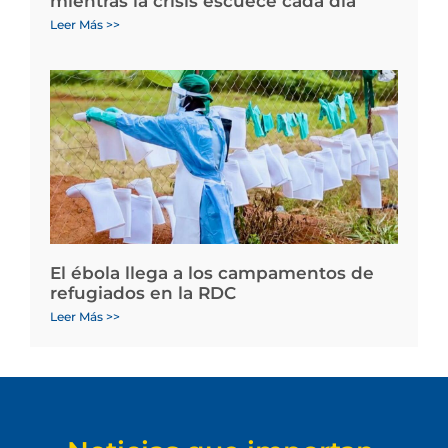
mientras la crisis escuece cada día
Leer Más >>
El ébola llega a los campamentos de
refugiados en la RDC
Leer Más >>