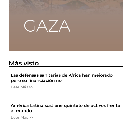
Más visto
Las defensas sanitarias de África han mejorado,
pero su financiación no
Leer Más >>
América Latina sostiene quinteto de activos frente
al mundo
Leer Más >>