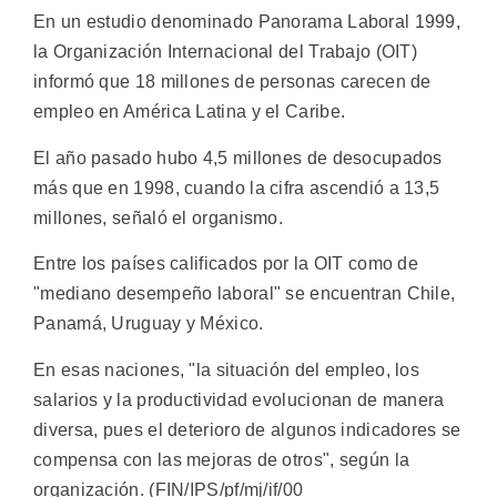
En un estudio denominado Panorama Laboral 1999,
la Organización Internacional del Trabajo (OIT)
informó que 18 millones de personas carecen de
empleo en América Latina y el Caribe.
El año pasado hubo 4,5 millones de desocupados
más que en 1998, cuando la cifra ascendió a 13,5
millones, señaló el organismo.
Entre los países calificados por la OIT como de
"mediano desempeño laboral" se encuentran Chile,
Panamá, Uruguay y México.
En esas naciones, "la situación del empleo, los
salarios y la productividad evolucionan de manera
diversa, pues el deterioro de algunos indicadores se
compensa con las mejoras de otros", según la
organización. (FIN/IPS/pf/mj/if/00