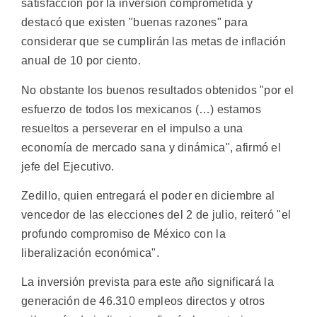
satisfacción por la inversión comprometida y
destacó que existen "buenas razones" para
considerar que se cumplirán las metas de inflación
anual de 10 por ciento.
No obstante los buenos resultados obtenidos "por el
esfuerzo de todos los mexicanos (…) estamos
resueltos a perseverar en el impulso a una
economía de mercado sana y dinámica", afirmó el
jefe del Ejecutivo.
Zedillo, quien entregará el poder en diciembre al
vencedor de las elecciones del 2 de julio, reiteró "el
profundo compromiso de México con la
liberalización económica".
La inversión prevista para este año significará la
generación de 46.310 empleos directos y otros