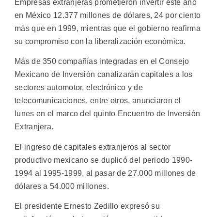
Empresas extranjeras prometieron invertir este año
en México 12.377 millones de dólares, 24 por ciento
más que en 1999, mientras que el gobierno reafirma
su compromiso con la liberalización económica.
Más de 350 compañías integradas en el Consejo
Mexicano de Inversión canalizarán capitales a los
sectores automotor, electrónico y de
telecomunicaciones, entre otros, anunciaron el
lunes en el marco del quinto Encuentro de Inversión
Extranjera.
El ingreso de capitales extranjeros al sector
productivo mexicano se duplicó del periodo 1990-
1994 al 1995-1999, al pasar de 27.000 millones de
dólares a 54.000 millones.
El presidente Ernesto Zedillo expresó su