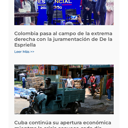
Colombia pasa al campo de la extrema
derecha con la juramentación de De la
Espriella
Leer Más >>
Cuba continúa su apertura económica