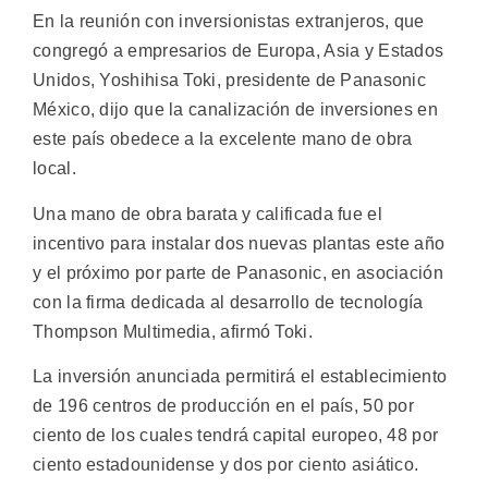
En la reunión con inversionistas extranjeros, que
congregó a empresarios de Europa, Asia y Estados
Unidos, Yoshihisa Toki, presidente de Panasonic
México, dijo que la canalización de inversiones en
este país obedece a la excelente mano de obra
local.
Una mano de obra barata y calificada fue el
incentivo para instalar dos nuevas plantas este año
y el próximo por parte de Panasonic, en asociación
con la firma dedicada al desarrollo de tecnología
Thompson Multimedia, afirmó Toki.
La inversión anunciada permitirá el establecimiento
de 196 centros de producción en el país, 50 por
ciento de los cuales tendrá capital europeo, 48 por
ciento estadounidense y dos por ciento asiático.