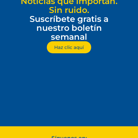
Noticias que importan.
Sin ruido.
Suscríbete gratis a
nuestro boletín
semanal
Haz clic aquí