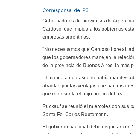
Corresponsal de IPS
Gobernadores de provincias de Argentina 
Cardoso, que impida a los gobiernos esta
empresas argentinas.
"No necesitamos que Cardoso llore al lad
que los gobernadores manejen la relación
de la provincia de Buenos Aires, la más 
El mandatario brasileño había manifestad
atraidas por las ventajas que han dispue
que representa el bajo precio del real.
Ruckauf se reunió el miércoles con sus p
Santa Fe, Carlos Reutemann.
El gobierno nacional debe negociar con "c