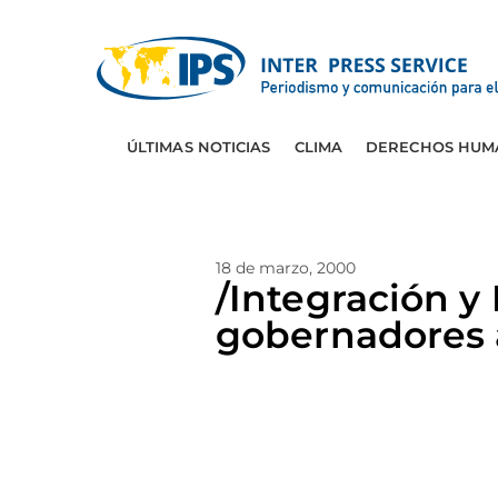
ÚLTIMAS NOTICIAS
CLIMA
DERECHOS HUM
18 de marzo, 2000
/Integración y
gobernadores a