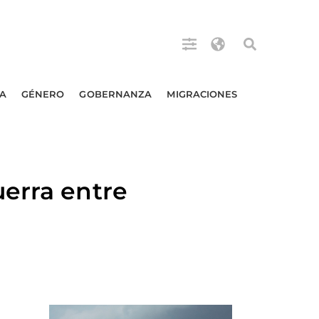
A
GÉNERO
GOBERNANZA
MIGRACIONES
erra entre