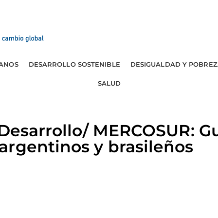
ANOS
DESARROLLO SOSTENIBLE
DESIGUALDAD Y POBREZ
SALUD
 Desarrollo/ MERCOSUR: Gu
rgentinos y brasileños