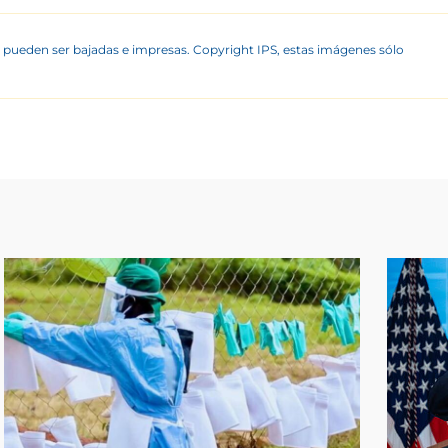
 pueden ser bajadas e impresas. Copyright IPS, estas imágenes sólo