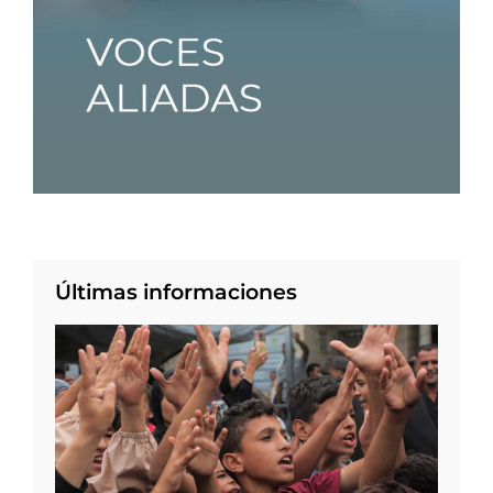
Últimas informaciones