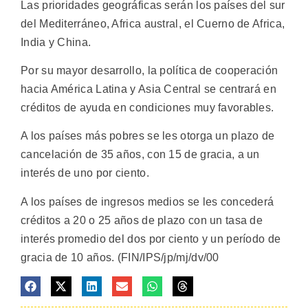
Las prioridades geográficas serán los países del sur
del Mediterráneo, Africa austral, el Cuerno de Africa,
India y China.
Por su mayor desarrollo, la política de cooperación
hacia América Latina y Asia Central se centrará en
créditos de ayuda en condiciones muy favorables.
A los países más pobres se les otorga un plazo de
cancelación de 35 años, con 15 de gracia, a un
interés de uno por ciento.
A los países de ingresos medios se les concederá
créditos a 20 o 25 años de plazo con un tasa de
interés promedio del dos por ciento y un período de
gracia de 10 años. (FIN/IPS/jp/mj/dv/00