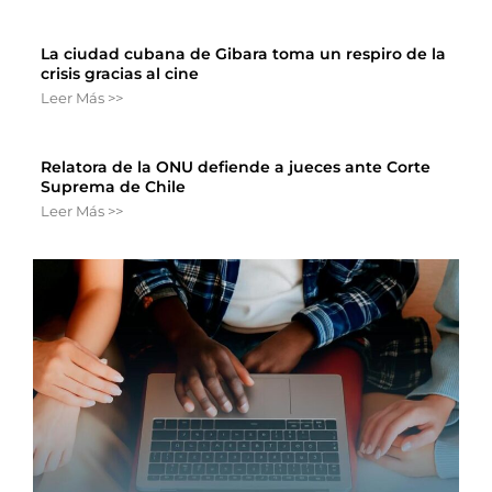
La ciudad cubana de Gibara toma un respiro de la
crisis gracias al cine
Leer Más >>
Relatora de la ONU defiende a jueces ante Corte
Suprema de Chile
Leer Más >>