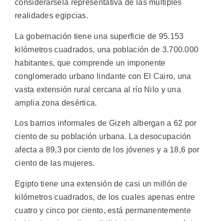
considerársela representativa de las múltiples
realidades egipcias.
La gobernación tiene una superficie de 95.153
kilómetros cuadrados, una población de 3.700.000
habitantes, que comprende un imponente
conglomerado urbano lindante con El Cairo, una
vasta extensión rural cercana al río Nilo y una
amplia zona desértica.
Los barrios informales de Gizeh albergan a 62 por
ciento de su población urbana. La desocupación
afecta a 89,3 por ciento de los jóvenes y a 18,6 por
ciento de las mujeres.
Egipto tiene una extensión de casi un millón de
kilómetros cuadrados, de los cuales apenas entre
cuatro y cinco por ciento, está permanentemente