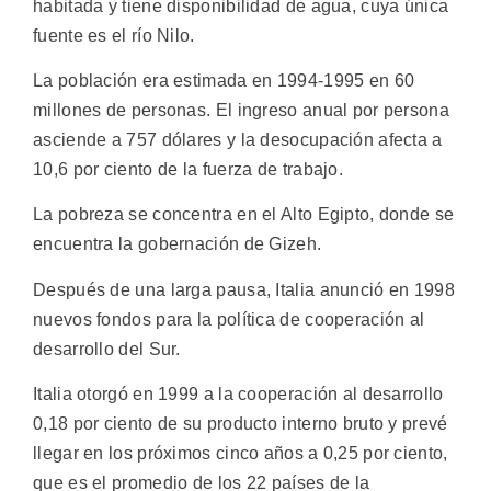
habitada y tiene disponibilidad de agua, cuya única
fuente es el río Nilo.
La población era estimada en 1994-1995 en 60
millones de personas. El ingreso anual por persona
asciende a 757 dólares y la desocupación afecta a
10,6 por ciento de la fuerza de trabajo.
La pobreza se concentra en el Alto Egipto, donde se
encuentra la gobernación de Gizeh.
Después de una larga pausa, Italia anunció en 1998
nuevos fondos para la política de cooperación al
desarrollo del Sur.
Italia otorgó en 1999 a la cooperación al desarrollo
0,18 por ciento de su producto interno bruto y prevé
llegar en los próximos cinco años a 0,25 por ciento,
que es el promedio de los 22 países de la