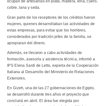
ocupan de artesanías en plata, madera, leña, cuero,
cobre, lana y seda.
Gran parte de los receptores de los créditos fueron
mujeres, quienes desarrollaban las actividades de
estas empresas, para evitar que los hombres,
considerados por tradición jefes de la familia, se
apropiaran del dinero.
Además, se llevaron a cabo actividades de
formación, asesoría y asistencia técnica, informó a
IPS Elena Sardi de Letto, experta de la Cooperación
Italiana al Desarrollo del Ministerio de Relaciones
Exteriores.
En Gizeh, una de las 27 gobernaciones de Egipto,
se desarrolló durante tres años el proyecto que
concluirá en abril. El área fue elegida por