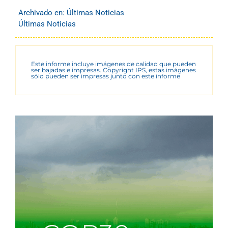
Archivado en:
Últimas Noticias
Últimas Noticias
Este informe incluye imágenes de calidad que pueden
ser bajadas e impresas. Copyright IPS, estas imágenes
sólo pueden ser impresas junto con este informe