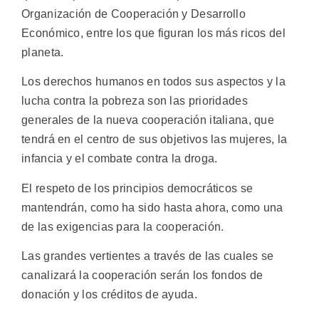
Organización de Cooperación y Desarrollo
Económico, entre los que figuran los más ricos del
planeta.
Los derechos humanos en todos sus aspectos y la
lucha contra la pobreza son las prioridades
generales de la nueva cooperación italiana, que
tendrá en el centro de sus objetivos las mujeres, la
infancia y el combate contra la droga.
El respeto de los principios democráticos se
mantendrán, como ha sido hasta ahora, como una
de las exigencias para la cooperación.
Las grandes vertientes a través de las cuales se
canalizará la cooperación serán los fondos de
donación y los créditos de ayuda.