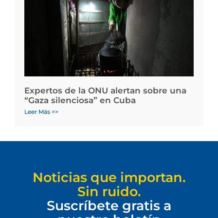
Expertos de la ONU alertan sobre una
“Gaza silenciosa” en Cuba
Leer Más >>
Noticias que importan.
Sin ruido.
Suscríbete gratis a