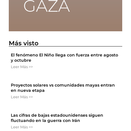
Más visto
El fenómeno El Niño llega con fuerza entre agosto
y octubre
Leer Más >>
Proyectos solares vs comunidades mayas entran
en nueva etapa
Leer Más >>
Las cifras de bajas estadounidenses siguen
fluctuando en la guerra con Irán
Leer Más >>