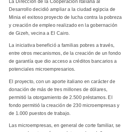
La Dirección de la Cooperación Italiana al
Desarrollo decidió ampliar a la ciudad egipcia de
Minia el exitoso proyecto de lucha contra la pobreza
y creación de empleo realizado en la gobernación
de Gizeh, vecina a El Cairo.
La iniciativa benefició a familias pobres a través,
entre otros mecanismos, de la creación de un fondo
de garantía que dio acceso a créditos bancarios a
potenciales microempresarios.
El proyecto, con un aporte italiano en carácter de
donación de más de tres millones de dólares,
permitió la otorgamiento de 2.500 préstamos. El
fondo permitió la creación de 230 microempresas y
de 1.000 puestos de trabajo.
Las microempresas, en general de corte familiar, se