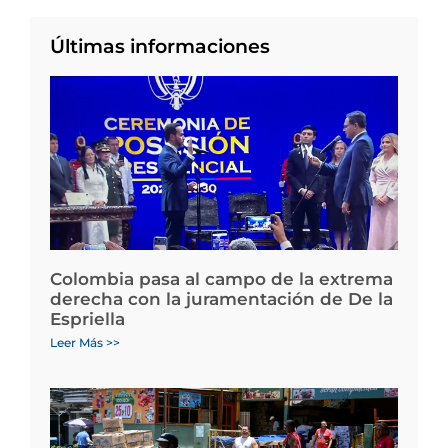
Últimas informaciones
Colombia pasa al campo de la extrema
derecha con la juramentación de De la
Espriella
Leer Más >>