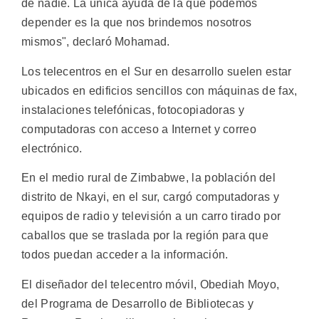
de nadie. La única ayuda de la que podemos
depender es la que nos brindemos nosotros
mismos", declaró Mohamad.
Los telecentros en el Sur en desarrollo suelen estar
ubicados en edificios sencillos con máquinas de fax,
instalaciones telefónicas, fotocopiadoras y
computadoras con acceso a Internet y correo
electrónico.
En el medio rural de Zimbabwe, la población del
distrito de Nkayi, en el sur, cargó computadoras y
equipos de radio y televisión a un carro tirado por
caballos que se traslada por la región para que
todos puedan acceder a la información.
El diseñador del telecentro móvil, Obediah Moyo,
del Programa de Desarrollo de Bibliotecas y