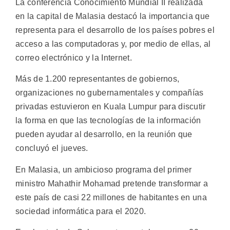
La conferencia Conocimiento Mundial II realizada
en la capital de Malasia destacó la importancia que
representa para el desarrollo de los países pobres el
acceso a las computadoras y, por medio de ellas, al
correo electrónico y la Internet.
Más de 1.200 representantes de gobiernos,
organizaciones no gubernamentales y compañías
privadas estuvieron en Kuala Lumpur para discutir
la forma en que las tecnologías de la información
pueden ayudar al desarrollo, en la reunión que
concluyó el jueves.
En Malasia, un ambicioso programa del primer
ministro Mahathir Mohamad pretende transformar a
este país de casi 22 millones de habitantes en una
sociedad informática para el 2020.