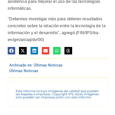
asistencia para mejorar el uso de las tecnologías
informáticas.
"Debemos investigar más para obtener resultados
concretos sobre la relación entre la tecnología de la
información y el desarrollo", agregó.(FIN/IPS/tra-
en/gm/an/aq/dv/00)
Archivado en:
Últimas Noticias
Últimas Noticias
Este informe incluye imágenes de calidad que pueden
ser bajadas e impresas. Copyright IPS, estas imágenes
sólo pueden ser impresas junto con este informe