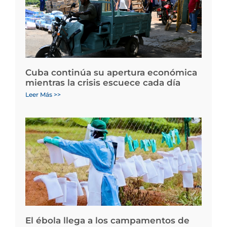
Cuba continúa su apertura económica
mientras la crisis escuece cada día
Leer Más >>
El ébola llega a los campamentos de