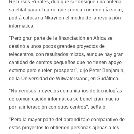
Recursos Rurales, dijo que si consigue una antena
satelital para el carro, que cuenta con energía solar,
podrá colocar a Nkayi en el medio de la revolución
informática.
"Pero gran parte de la financiación en Africa se
destinó a unos pocos grandes proyectos de
telecentros, con resultados mixtos, aunque hay gran
cantidad de centros pequeños que no tienen apoyo
externo pero suelen prosperar", dijo Peter Benjamin,
de la Universidad de Witwatersrand, en Sudáfrica.
"Numerosos proyectos comunitarios de tecnologías
de comunicación informática se benefician mucho
por la interacción con otros centros", señaló.
"Pero la mayor parte del aprendizaje comparativo de
estos proyectos lo obtienen personas ajenas a los