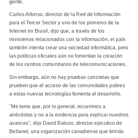
gente.
Carlos Alfonso, director de la Red de Información
para el Tercer Sector y uno de los pioneros de la
Internet en Brasil, dijo que, a través de los
ministerios relacionados con la información, el país
también intenta crear una sociedad informática, pero
las políticas oficiales aún no fomentan la creación
de los centros comunitarios de telecomunicaciones.
Sin embargo, aún no hay pruebas concretas que
prueben que el acceso de las comunidades pobres
a estas nuevas tecnologías fomenta el desarrollo.
"Me temo que, por lo general, recurrimos a
anécdotas y no a la evidencia para explicar nuestros
avances", dijo David Balson, director ejecutivo de
Bellanet, una organización canadiense que brinda