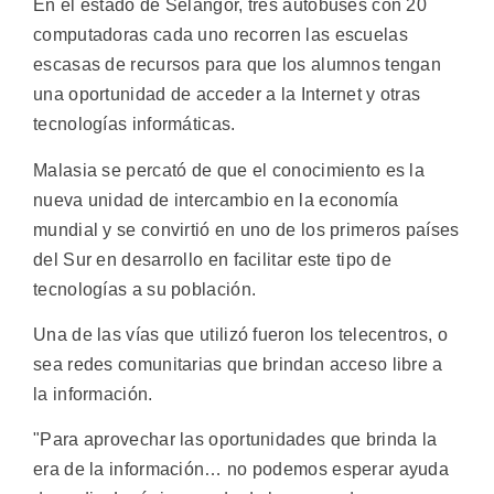
En el estado de Selangor, tres autobuses con 20
computadoras cada uno recorren las escuelas
escasas de recursos para que los alumnos tengan
una oportunidad de acceder a la Internet y otras
tecnologías informáticas.
Malasia se percató de que el conocimiento es la
nueva unidad de intercambio en la economía
mundial y se convirtió en uno de los primeros países
del Sur en desarrollo en facilitar este tipo de
tecnologías a su población.
Una de las vías que utilizó fueron los telecentros, o
sea redes comunitarias que brindan acceso libre a
la información.
"Para aprovechar las oportunidades que brinda la
era de la información… no podemos esperar ayuda