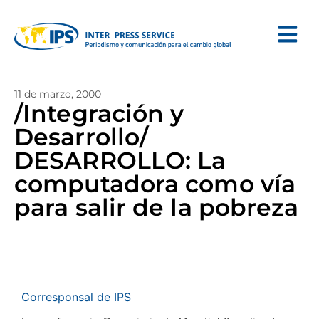
11 de marzo, 2000
/Integración y
Desarrollo/
DESARROLLO: La
computadora como vía
para salir de la pobreza
Corresponsal de IPS