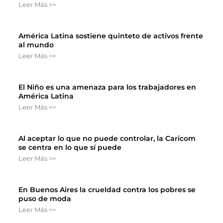
Leer Más >>
América Latina sostiene quinteto de activos frente
al mundo
Leer Más >>
El Niño es una amenaza para los trabajadores en
América Latina
Leer Más >>
Al aceptar lo que no puede controlar, la Caricom
se centra en lo que sí puede
Leer Más >>
En Buenos Aires la crueldad contra los pobres se
puso de moda
Leer Más >>