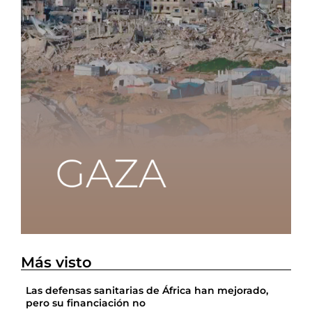
Más visto
Las defensas sanitarias de África han mejorado,
pero su financiación no