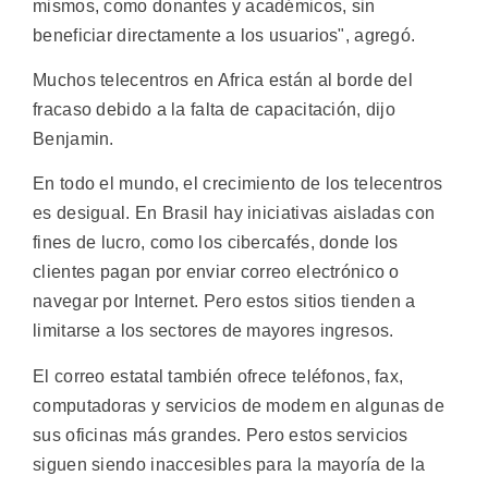
mismos, como donantes y académicos, sin
beneficiar directamente a los usuarios", agregó.
Muchos telecentros en Africa están al borde del
fracaso debido a la falta de capacitación, dijo
Benjamin.
En todo el mundo, el crecimiento de los telecentros
es desigual. En Brasil hay iniciativas aisladas con
fines de lucro, como los cibercafés, donde los
clientes pagan por enviar correo electrónico o
navegar por Internet. Pero estos sitios tienden a
limitarse a los sectores de mayores ingresos.
El correo estatal también ofrece teléfonos, fax,
computadoras y servicios de modem en algunas de
sus oficinas más grandes. Pero estos servicios
siguen siendo inaccesibles para la mayoría de la