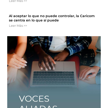
Leer Más >>
Al aceptar lo que no puede controlar, la Caricom
se centra en lo que sí puede
Leer Más >>