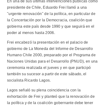
En una de sus últimas intervenciones públicas como
presidente de Chile, Eduardo Frei llamó a una
"urgente renovación" de la política, en particular de
la Concertación por la Democracia, coalición que
gobierna este país desde 1990 y que seguirá en el
poder al menos hasta 2006.
Frei encabezó la presentación en el palacio de
gobierno de La Moneda del Informe de Desarrollo
Humano Chile 2000, preparado por el Programa de
Naciones Unidas para el Desarrollo (PNUD), en una
ceremonia realizada el jueves y en que participó
también su sucesor a partir de este sábado, el
socialista Ricardo Lagos.
Lagos señaló su plena coincidencia con la
exhortación de Frei y planteó que la renovación de
la política y de la coalición gobernante debe tener