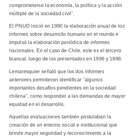
comprometerse la economía, la política y la acción
múltiple de la sociedad civil".
El PNUD inició en 1990 la elaboración anual de los
informes sobre desarrollo humano en el mundo e
impulsó la elaboración periódica de informes
nacionales. En el caso de Chile, este es el tercero
bianual, luego de los presentados en 1996 y 1998.
Lemaresquier señaló que los dos informes
anteriores permitieron identificar "algunos
importantes desafíos pendientes en la sociedad
chilena", como responder a las demandas de mayor
equidad en el desarrollo.
Aquellas evaluaciones también postulaban la
creación de un entorno social e institucional que
brinde mayor seguridad y reconocimiento a la