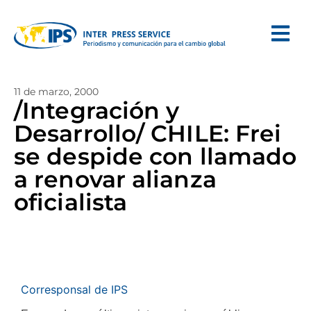
11 de marzo, 2000
/Integración y
Desarrollo/ CHILE: Frei
se despide con llamado
a renovar alianza
oficialista
Corresponsal de IPS