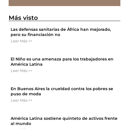
Más visto
Las defensas sanitarias de África han mejorado,
pero su financiación no
Leer Más >>
El Niño es una amenaza para los trabajadores en
América Latina
Leer Más >>
En Buenos Aires la crueldad contra los pobres se
puso de moda
Leer Más >>
América Latina sostiene quinteto de activos frente
al mundo