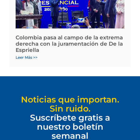
Colombia pasa al campo de la extrema
derecha con la juramentación de De la
Espriella
Leer Más >>
Noticias que importan.
Sin ruido.
Suscríbete gratis a
nuestro boletín
semanal