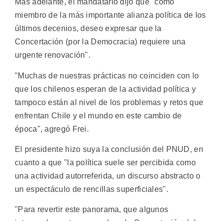
Más adelante, el mandatario dijo que "como
miembro de la más importante alianza política de los
últimos decenios, deseo expresar que la
Concertación (por la Democracia) requiere una
urgente renovación".
"Muchas de nuestras prácticas no coinciden con lo
que los chilenos esperan de la actividad política y
tampoco están al nivel de los problemas y retos que
enfrentan Chile y el mundo en este cambio de
época", agregó Frei.
El presidente hizo suya la conclusión del PNUD, en
cuanto a que "la política suele ser percibida como
una actividad autorreferida, un discurso abstracto o
un espectáculo de rencillas superficiales".
"Para revertir este panorama, que algunos