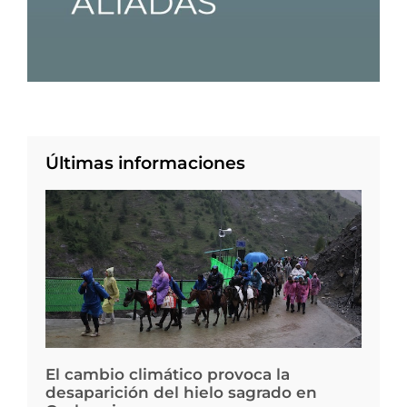
Últimas informaciones
El cambio climático provoca la
desaparición del hielo sagrado en