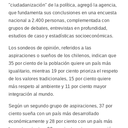
"ciudadanización" de la política, agregó la agencia,
que fundamenta sus conclusiones en una encuesta
nacional a 2.400 personas, complementada con
grupos de debates, entrevistas en profundidad,
estudios de caso y estadísticas socioeconómicas.
Los sondeos de opinión, referidos a las
aspiraciones o sueños de los chilenos, indican que
35 por ciento de la población quiere un país más
igualitario, mientras 19 por ciento prioriza el respeto
de los valores tradicionales, 15 por ciento quiere
más respeto al ambiente y 11 por ciento mayor
integración al mundo.
Según un segundo grupo de aspiraciones, 37 por
ciento sueña con un país más desarrollado
económicamente y 28 por ciento con un país más