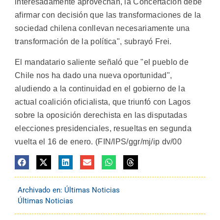
interesadamente aprovechan, la Concertación debe
afirmar con decisión que las transformaciones de la
sociedad chilena conllevan necesariamente una
transformación de la política", subrayó Frei.
El mandatario saliente señaló que "el pueblo de
Chile nos ha dado una nueva oportunidad",
aludiendo a la continuidad en el gobierno de la
actual coalición oficialista, que triunfó con Lagos
sobre la oposición derechista en las disputadas
elecciones presidenciales, resueltas en segunda
vuelta el 16 de enero. (FIN/IPS/ggr/mj/ip dv/00
Archivado en:
Últimas Noticias
Últimas Noticias