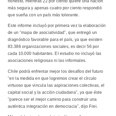
honesto, mientras 22 por ciento quiere una nación
más segura y apenas cuatro por ciento respondió
que sueña con un país más tolerante.
Este informe incluyó por primera vez la elaboración
de un "mapa de asociatividad", que entregó un
diagnóstico favorable para el país, ya que existen
83.386 organizaciones sociales, es decir 56 por
cada 10.000 habitantes. El estudio no incluyó las
asociaciones religiosas ni las informales.
Chile podrá enfrentar mejor los desafíos del futuro
"en la medida en que logremos crear el círculo
virtuoso que vincula las aspiraciones colectivas, el
capital social y la acción ciudadana", ya que éste
"parece ser el mejor camino para construir una
auténtica integración en democracia", dijo Frei.