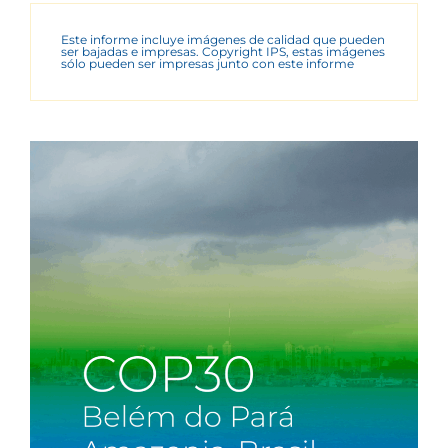
Este informe incluye imágenes de calidad que pueden
ser bajadas e impresas. Copyright IPS, estas imágenes
sólo pueden ser impresas junto con este informe