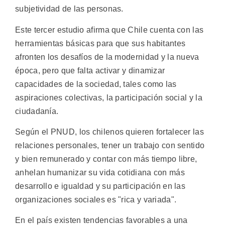
subjetividad de las personas.
Este tercer estudio afirma que Chile cuenta con las
herramientas básicas para que sus habitantes
afronten los desafíos de la modernidad y la nueva
época, pero que falta activar y dinamizar
capacidades de la sociedad, tales como las
aspiraciones colectivas, la participación social y la
ciudadanía.
Según el PNUD, los chilenos quieren fortalecer las
relaciones personales, tener un trabajo con sentido
y bien remunerado y contar con más tiempo libre,
anhelan humanizar su vida cotidiana con más
desarrollo e igualdad y su participación en las
organizaciones sociales es "rica y variada".
En el país existen tendencias favorables a una