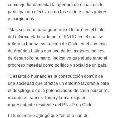
como eje fundamental la apertura de espacios de
participación efectiva para los sectores más pobres
y marginados.
"Más sociedad para gobernar el futuro" es el título
del informe elaborado por el PNUD, en el cual se
reitera la buena evaluación de Chile en el contexto
de América Latina con uno de los mejores índices
de desarrollo humano, indicativo que alude tanto al
progreso material como político y social de un país.
"Desarrollo humano es la construcción común de
una sociedad que ofrezca un entorno favorable para
el despliegue de la potencialidad de cada persona",
recordó el francés Thierry Lemaresquier,
representante residente del PNUD en Chile.
El funcionario agregó que "en ello han de