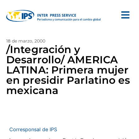
18 de marzo, 2000
/Integración y
Desarrollo/ AMERICA
LATINA: Primera mujer
en presidir Parlatino es
mexicana
Corresponsal de IPS