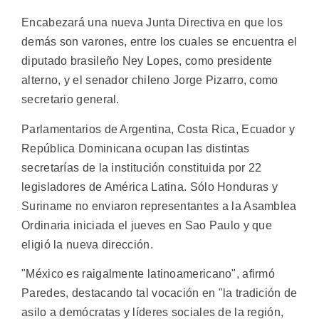
Encabezará una nueva Junta Directiva en que los
demás son varones, entre los cuales se encuentra el
diputado brasileño Ney Lopes, como presidente
alterno, y el senador chileno Jorge Pizarro, como
secretario general.
Parlamentarios de Argentina, Costa Rica, Ecuador y
República Dominicana ocupan las distintas
secretarías de la institución constituida por 22
legisladores de América Latina. Sólo Honduras y
Suriname no enviaron representantes a la Asamblea
Ordinaria iniciada el jueves en Sao Paulo y que
eligió la nueva dirección.
"México es raigalmente latinoamericano", afirmó
Paredes, destacando tal vocación en "la tradición de
asilo a demócratas y líderes sociales de la región,