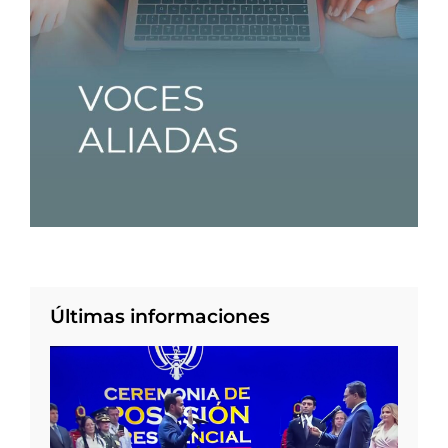
Últimas informaciones