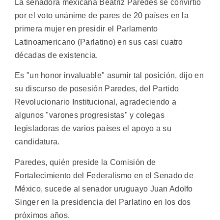
La senadora mexicana Beatriz Paredes se convirtió
por el voto unánime de pares de 20 países en la
primera mujer en presidir el Parlamento
Latinoamericano (Parlatino) en sus casi cuatro
décadas de existencia.
Es "un honor invaluable" asumir tal posición, dijo en
su discurso de posesión Paredes, del Partido
Revolucionario Institucional, agradeciendo a
algunos "varones progresistas" y colegas
legisladoras de varios países el apoyo a su
candidatura.
Paredes, quién preside la Comisión de
Fortalecimiento del Federalismo en el Senado de
México, sucede al senador uruguayo Juan Adolfo
Singer en la presidencia del Parlatino en los dos
próximos años.