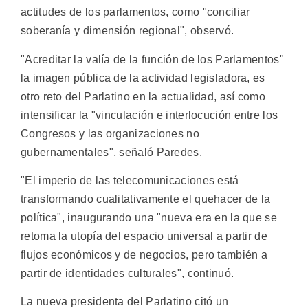
actitudes de los parlamentos, como "conciliar
soberanía y dimensión regional", observó.
"Acreditar la valía de la función de los Parlamentos"
la imagen pública de la actividad legisladora, es
otro reto del Parlatino en la actualidad, así como
intensificar la "vinculación e interlocución entre los
Congresos y las organizaciones no
gubernamentales", señaló Paredes.
"El imperio de las telecomunicaciones está
transformando cualitativamente el quehacer de la
política", inaugurando una "nueva era en la que se
retoma la utopía del espacio universal a partir de
flujos económicos y de negocios, pero también a
partir de identidades culturales", continuó.
La nueva presidenta del Parlatino citó un