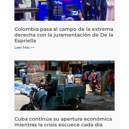
Colombia pasa al campo de la extrema
derecha con la juramentación de De la
Espriella
Leer Más >>
Cuba continúa su apertura económica
mientras la crisis escuece cada día