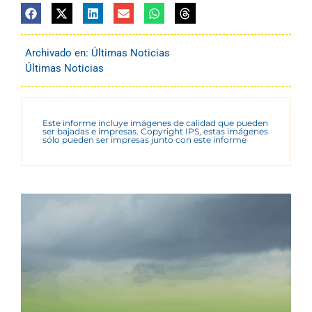
Archivado en:
Últimas Noticias
Últimas Noticias
Este informe incluye imágenes de calidad que pueden
ser bajadas e impresas. Copyright IPS, estas imágenes
sólo pueden ser impresas junto con este informe