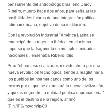
pensamiento del antropólogo brasileño Darcy
Ribeiro, muerto hace dos años, para señalar las
posibilidades futuras de una integración política
latinoamericana, objetivo de su institución.
Con la revolución industrial "América Latina se
emancipó de la regencia ibérica, en el mismo
impulso que la fragmentó en múltiples unidades
nacionales", enseñaba Ribeiro, dijo.
Pero "el proceso civilizador, movido ahora por una
nueva revolución tecnológica, tiende a reaglutinar a
los pueblos latinoamericanos como uno de los
rostros por el que se expresará la nueva civilización,
y quizas engendre la entidad política supranacional"
que es el destino de la región, afirmó.
(FIN/IPS/mo/dm/ip/00