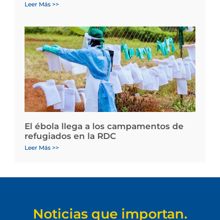
Leer Más >>
El ébola llega a los campamentos de
refugiados en la RDC
Leer Más >>
Noticias que importan.