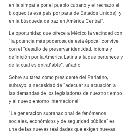
en la simpatía por el pueblo cubano y el rechazo al
bloqueo (a ese país por parte de Estados Unidos), y
en la búsqueda de paz en América Central".
La oportunidad que ofrece a México la vecindad con
"la potencia más poderosa de esta época" convive
con el "desafío de preservar identidad, idioma y
definición por la América Latina a la que pertenece y
de la cual es entrañable", añadió.
Sobre su tarea como presidente del Parlatino,
subrayó la necesidad de "adecuar su actuación a
las demandas de los legisladores de nuestro tiempo
y al nuevo entorno internacional".
"La generación supranacional de fenómenos
sociales, económicos y de seguridad pública" es
una de las nuevas realidades que exigen nuevas