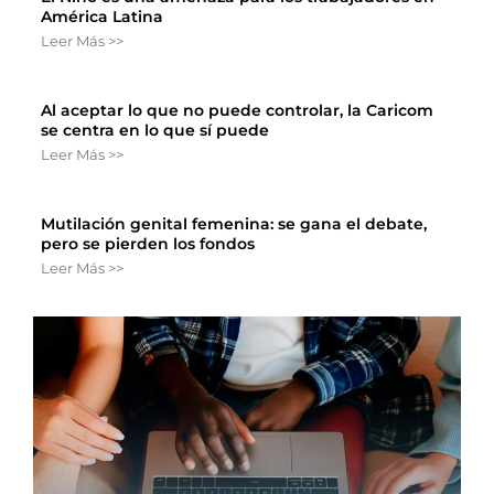
América Latina
Leer Más >>
Al aceptar lo que no puede controlar, la Caricom
se centra en lo que sí puede
Leer Más >>
Mutilación genital femenina: se gana el debate,
pero se pierden los fondos
Leer Más >>