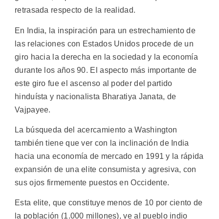
retrasada respecto de la realidad.
En India, la inspiración para un estrechamiento de
las relaciones con Estados Unidos procede de un
giro hacia la derecha en la sociedad y la economía
durante los años 90. El aspecto más importante de
este giro fue el ascenso al poder del partido
hinduísta y nacionalista Bharatiya Janata, de
Vajpayee.
La búsqueda del acercamiento a Washington
también tiene que ver con la inclinación de India
hacia una economía de mercado en 1991 y la rápida
expansión de una elite consumista y agresiva, con
sus ojos firmemente puestos en Occidente.
Esta elite, que constituye menos de 10 por ciento de
la población (1.000 millones), ve al pueblo indio