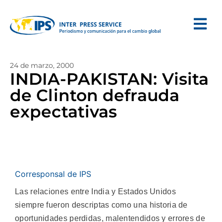
24 de marzo, 2000
INDIA-PAKISTAN: Visita
de Clinton defrauda
expectativas
Corresponsal de IPS
Las relaciones entre India y Estados Unidos
siempre fueron descriptas como una historia de
oportunidades perdidas, malentendidos y errores de