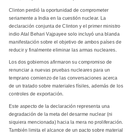
Clinton perdió la oportunidad de comprometer
seriamente a India en la cuestión nuclear. La
declaración conjunta de Clinton y el primer ministro
indio Atal Behari Vajpayee solo incluyó una blanda
manifestación sobre el objetivo de ambos países de
reducir y finalmente eliminar las armas nucleares.
Los dos gobiernos afirmaron su compromiso de
renunciar a nuevas pruebas nucleares para un
temprano comienzo de las conversaciones acerca
de un tratado sobre materiales físiles, además de los
controles de exportación.
Este aspecto de la declaración representa una
degradación de la meta del desarme nuclear (ni
siquiera mencionada) hacia la mera no proliferación.
También limita el alcance de un pacto sobre material