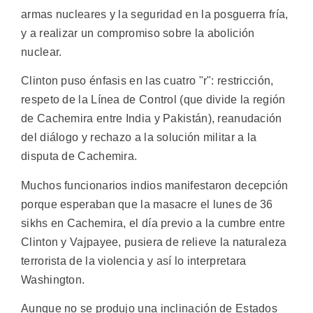
armas nucleares y la seguridad en la posguerra fría,
y a realizar un compromiso sobre la abolición
nuclear.
Clinton puso énfasis en las cuatro "r": restricción,
respeto de la Línea de Control (que divide la región
de Cachemira entre India y Pakistán), reanudación
del diálogo y rechazo a la solución militar a la
disputa de Cachemira.
Muchos funcionarios indios manifestaron decepción
porque esperaban que la masacre el lunes de 36
sikhs en Cachemira, el día previo a la cumbre entre
Clinton y Vajpayee, pusiera de relieve la naturaleza
terrorista de la violencia y así lo interpretara
Washington.
Aunque no se produjo una inclinación de Estados