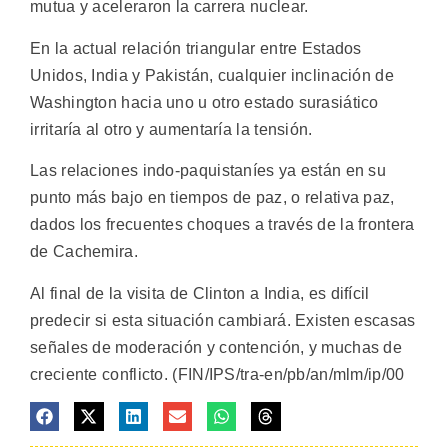
mutua y aceleraron la carrera nuclear.
En la actual relación triangular entre Estados
Unidos, India y Pakistán, cualquier inclinación de
Washington hacia uno u otro estado surasiático
irritaría al otro y aumentaría la tensión.
Las relaciones indo-paquistaníes ya están en su
punto más bajo en tiempos de paz, o relativa paz,
dados los frecuentes choques a través de la frontera
de Cachemira.
Al final de la visita de Clinton a India, es difícil
predecir si esta situación cambiará. Existen escasas
señales de moderación y contención, y muchas de
creciente conflicto. (FIN/IPS/tra-en/pb/an/mlm/ip/00