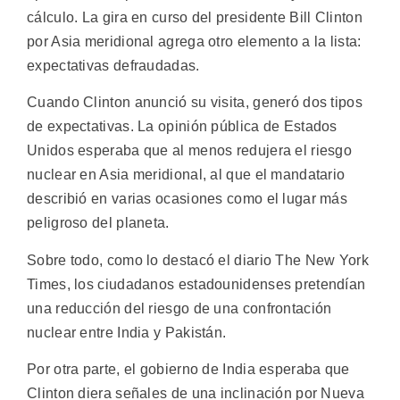
cálculo. La gira en curso del presidente Bill Clinton
por Asia meridional agrega otro elemento a la lista:
expectativas defraudadas.
Cuando Clinton anunció su visita, generó dos tipos
de expectativas. La opinión pública de Estados
Unidos esperaba que al menos redujera el riesgo
nuclear en Asia meridional, al que el mandatario
describió en varias ocasiones como el lugar más
peligroso del planeta.
Sobre todo, como lo destacó el diario The New York
Times, los ciudadanos estadounidenses pretendían
una reducción del riesgo de una confrontación
nuclear entre India y Pakistán.
Por otra parte, el gobierno de India esperaba que
Clinton diera señales de una inclinación por Nueva