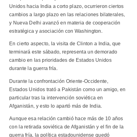
Unidos hacia India a corto plazo, ocurrieron ciertos
cambios a largo plazo en las relaciones bilaterales,
y Nueva Delhi avanzó en materia de cooperación
estratégica y asociación con Washington.
En cierto aspecto, la visita de Clinton a India, que
terminará este sábado, representa un demorado
cambio en las prioridades de Estados Unidos
durante la guerra fría.
Durante la confrontación Oriente-Occidente,
Estados Unidos trató a Pakistán como un amigo, en
particular tras la intervención soviética en
Afganistán, y esto lo apartó más de India.
Aunque esa relación cambió hace más de 10 años
con la retirada soviética de Afganistán y el fin de la
guerra fría, la política estadounidense quedó