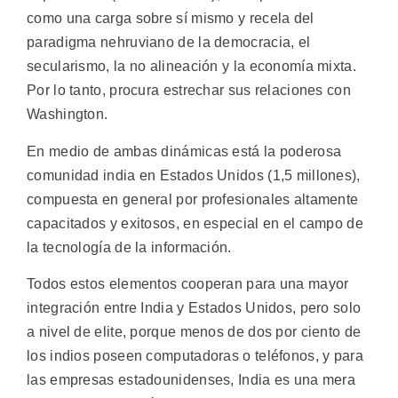
como una carga sobre sí mismo y recela del
paradigma nehruviano de la democracia, el
secularismo, la no alineación y la economía mixta.
Por lo tanto, procura estrechar sus relaciones con
Washington.
En medio de ambas dinámicas está la poderosa
comunidad india en Estados Unidos (1,5 millones),
compuesta en general por profesionales altamente
capacitados y exitosos, en especial en el campo de
la tecnología de la información.
Todos estos elementos cooperan para una mayor
integración entre India y Estados Unidos, pero solo
a nivel de elite, porque menos de dos por ciento de
los indios poseen computadoras o teléfonos, y para
las empresas estadounidenses, India es una mera