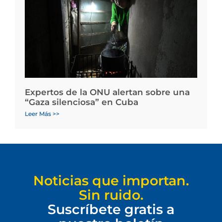
Expertos de la ONU alertan sobre una
“Gaza silenciosa” en Cuba
Leer Más >>
Noticias que importan.
Sin ruido.
Suscríbete gratis a