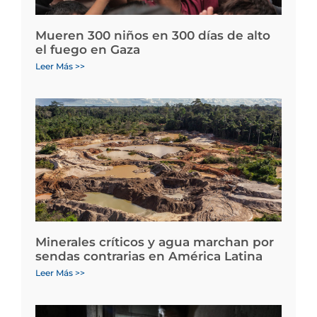
Mueren 300 niños en 300 días de alto
el fuego en Gaza
Leer Más >>
Minerales críticos y agua marchan por
sendas contrarias en América Latina
Leer Más >>