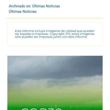
Archivado en:
Últimas Noticias
Últimas Noticias
Este informe incluye imágenes de calidad que pueden
ser bajadas e impresas. Copyright IPS, estas imágenes
sólo pueden ser impresas junto con este informe