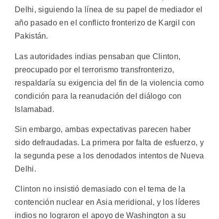
Delhi, siguiendo la línea de su papel de mediador el
año pasado en el conflicto fronterizo de Kargil con
Pakistán.
Las autoridades indias pensaban que Clinton,
preocupado por el terrorismo transfronterizo,
respaldaría su exigencia del fin de la violencia como
condición para la reanudación del diálogo con
Islamabad.
Sin embargo, ambas expectativas parecen haber
sido defraudadas. La primera por falta de esfuerzo, y
la segunda pese a los denodados intentos de Nueva
Delhi.
Clinton no insistió demasiado con el tema de la
contención nuclear en Asia meridional, y los líderes
indios no lograron el apoyo de Washington a su