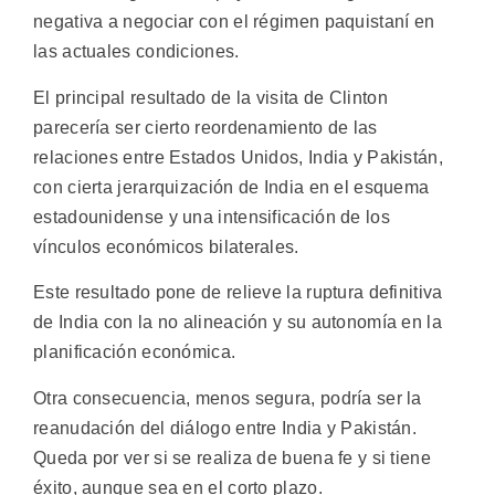
negativa a negociar con el régimen paquistaní en
las actuales condiciones.
El principal resultado de la visita de Clinton
parecería ser cierto reordenamiento de las
relaciones entre Estados Unidos, India y Pakistán,
con cierta jerarquización de India en el esquema
estadounidense y una intensificación de los
vínculos económicos bilaterales.
Este resultado pone de relieve la ruptura definitiva
de India con la no alineación y su autonomía en la
planificación económica.
Otra consecuencia, menos segura, podría ser la
reanudación del diálogo entre India y Pakistán.
Queda por ver si se realiza de buena fe y si tiene
éxito, aunque sea en el corto plazo.