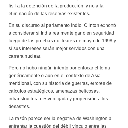
físil a la detención de la producción, y no a la
eliminación de las reservas existentes.
En su discurso al parlamento indio, Clinton exhortó
a considerar si India realmente ganó en seguridad
luego de las pruebas nucleares de mayo de 1998 y
si sus intereses serán mejor servidos con una
carrera nuclear.
Pero no hubo ningún intento por enfocar el tema
genéricamente o aun en el contexto de Asia
meridional, con su historia de guerras, errores de
cálculos estratégicos, amenazas belicosas,
infraestructura desvencijada y propensión a los
desastres.
La razón parece ser la negativa de Washington a
enfrentar la cuestión del débil vínculo entre las