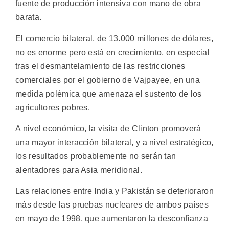
fuente de producción intensiva con mano de obra
barata.
El comercio bilateral, de 13.000 millones de dólares,
no es enorme pero está en crecimiento, en especial
tras el desmantelamiento de las restricciones
comerciales por el gobierno de Vajpayee, en una
medida polémica que amenaza el sustento de los
agricultores pobres.
A nivel económico, la visita de Clinton promoverá
una mayor interacción bilateral, y a nivel estratégico,
los resultados probablemente no serán tan
alentadores para Asia meridional.
Las relaciones entre India y Pakistán se deterioraron
más desde las pruebas nucleares de ambos países
en mayo de 1998, que aumentaron la desconfianza