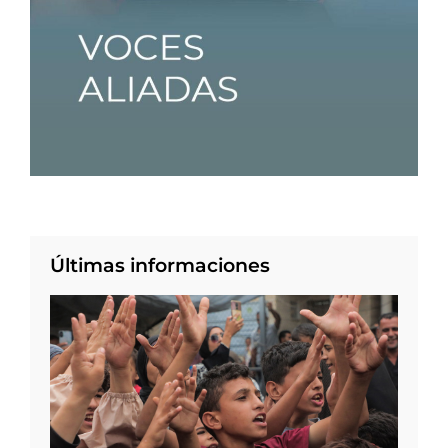
Últimas informaciones