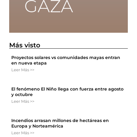
Más visto
Proyectos solares vs comunidades mayas entran
en nueva etapa
Leer Más >>
El fenómeno El Niño llega con fuerza entre agosto
y octubre
Leer Más >>
Incendios arrasan millones de hectáreas en
Europa y Norteamérica
Leer Más >>