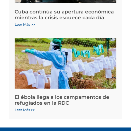
Cuba continúa su apertura económica
mientras la crisis escuece cada día
Leer Más >>
El ébola llega a los campamentos de
refugiados en la RDC
Leer Más >>