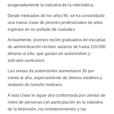
exageradamente la industria de la informática.
Desde mediados de los años 90, se ha consolidado
una nueva clase de jóvenes profesionales de altos
ingresos en un puñado de ciudades.
Actualmente, jóvenes recién graduados de escuelas
de administración reciben salarios de hasta 120.000
dólares al año, que gastan en automóviles y
artículos suntuarios.
Las ventas de automóviles aumentaron 30 por
ciento al año, especialmente de últimos modelos y
sedanes de tamaño mediano.
A esta clase le sigue otra conformada por cientos de
miles de personas con participación en la industria
de la televisión, los entretenimientos y las