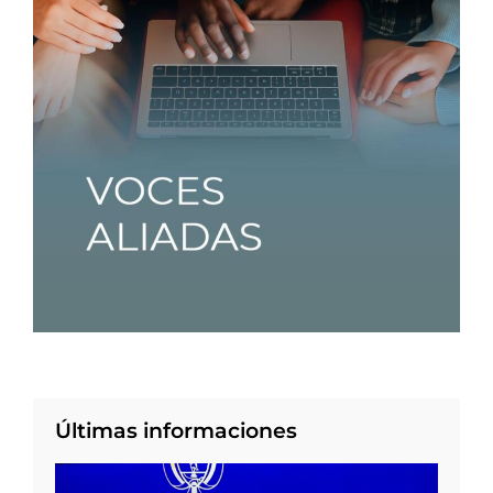
Últimas informaciones