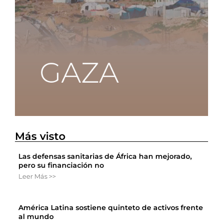
Más visto
Las defensas sanitarias de África han mejorado,
pero su financiación no
Leer Más >>
América Latina sostiene quinteto de activos frente
al mundo