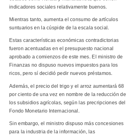
indicadores sociales relativamente buenos.
Mientras tanto, aumenta el consumo de artículos
suntuarios en la cúspide de la escala social.
Estas características económicas contradictorias
fueron acentuadas en el presupuesto nacional
aprobado a comienzos de este mes. El ministro de
Finanzas no dispuso nuevos impuestos para los
ricos, pero sí decidió pedir nuevos préstamos.
Además, el precio del trigo y el arroz aumentará 68
por ciento de una vez en nombre de la reducción de
los subsidios agrícolas, según las precripciones del
Fondo Monetario Internacional.
Sin embargo, el ministro dispuso más concesiones
para la industria de la información, las