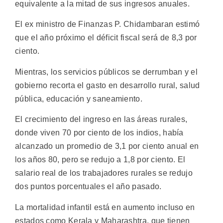
equivalente a la mitad de sus ingresos anuales.
El ex ministro de Finanzas P. Chidambaran estimó
que el año próximo el déficit fiscal será de 8,3 por
ciento.
Mientras, los servicios públicos se derrumban y el
gobierno recorta el gasto en desarrollo rural, salud
pública, educación y saneamiento.
El crecimiento del ingreso en las áreas rurales,
donde viven 70 por ciento de los indios, había
alcanzado un promedio de 3,1 por ciento anual en
los años 80, pero se redujo a 1,8 por ciento. El
salario real de los trabajadores rurales se redujo
dos puntos porcentuales el año pasado.
La mortalidad infantil está en aumento incluso en
estados como Kerala y Maharashtra, que tienen