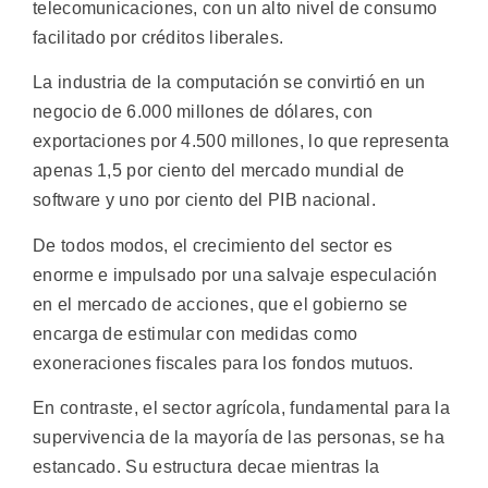
telecomunicaciones, con un alto nivel de consumo
facilitado por créditos liberales.
La industria de la computación se convirtió en un
negocio de 6.000 millones de dólares, con
exportaciones por 4.500 millones, lo que representa
apenas 1,5 por ciento del mercado mundial de
software y uno por ciento del PIB nacional.
De todos modos, el crecimiento del sector es
enorme e impulsado por una salvaje especulación
en el mercado de acciones, que el gobierno se
encarga de estimular con medidas como
exoneraciones fiscales para los fondos mutuos.
En contraste, el sector agrícola, fundamental para la
supervivencia de la mayoría de las personas, se ha
estancado. Su estructura decae mientras la