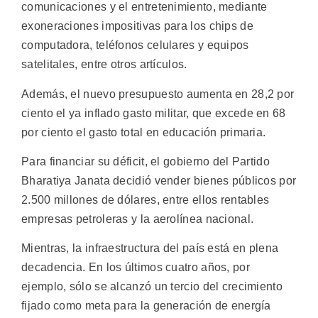
comunicaciones y el entretenimiento, mediante
exoneraciones impositivas para los chips de
computadora, teléfonos celulares y equipos
satelitales, entre otros artículos.
Además, el nuevo presupuesto aumenta en 28,2 por
ciento el ya inflado gasto militar, que excede en 68
por ciento el gasto total en educación primaria.
Para financiar su déficit, el gobierno del Partido
Bharatiya Janata decidió vender bienes públicos por
2.500 millones de dólares, entre ellos rentables
empresas petroleras y la aerolínea nacional.
Mientras, la infraestructura del país está en plena
decadencia. En los últimos cuatro años, por
ejemplo, sólo se alcanzó un tercio del crecimiento
fijado como meta para la generación de energía