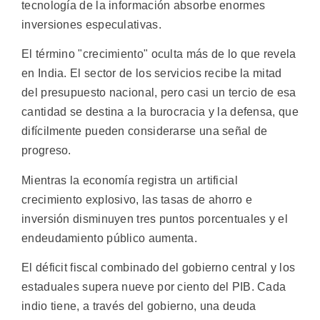
tecnología de la información absorbe enormes
inversiones especulativas.
El término "crecimiento" oculta más de lo que revela
en India. El sector de los servicios recibe la mitad
del presupuesto nacional, pero casi un tercio de esa
cantidad se destina a la burocracia y la defensa, que
difícilmente pueden considerarse una señal de
progreso.
Mientras la economía registra un artificial
crecimiento explosivo, las tasas de ahorro e
inversión disminuyen tres puntos porcentuales y el
endeudamiento público aumenta.
El déficit fiscal combinado del gobierno central y los
estaduales supera nueve por ciento del PIB. Cada
indio tiene, a través del gobierno, una deuda