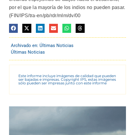
por el que la mayoría de los indios no pueden pasar.
(FIN/IPS/tra-en/pb/rdr/mlm/dv/00
Archivado en:
Últimas Noticias
Últimas Noticias
Este informe incluye imágenes de calidad que pueden
ser bajadas e impresas. Copyright IPS, estas imágenes
sólo pueden ser impresas junto con este informe