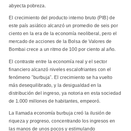
abyecta pobreza.
El crecimiento del producto interno bruto (PIB) de
este país asiático alcanzó un promedio de seis por
ciento en la era de la economía neoliberal, pero el
mercado de acciones de la Bolsa de Valores de
Bombai crece a un ritmo de 100 por ciento al año.
El contraste entre la economía real y el sector
financiero alcanzó niveles escalofriantes con el
fenómeno "burbuja". El crecimiento se ha vuelto
más desequilibrado, y la desigualdad en la
distribución del ingreso, ya notoria en esta sociedad
de 1.000 millones de habitantes, empeoró.
La llamada economía burbuja creó la ilusión de
riqueza y progreso, concentrando los ingresos en
las manos de unos pocos y estimulando