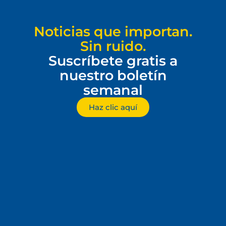
Noticias que importan.
Sin ruido.
Suscríbete gratis a
nuestro boletín
semanal
Haz clic aquí