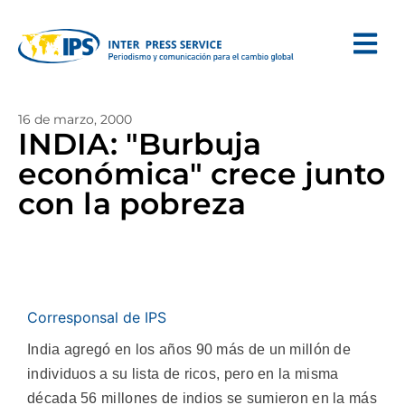
16 de marzo, 2000
INDIA: "Burbuja
económica" crece junto
con la pobreza
Corresponsal de IPS
India agregó en los años 90 más de un millón de
individuos a su lista de ricos, pero en la misma
década 56 millones de indios se sumieron en la más