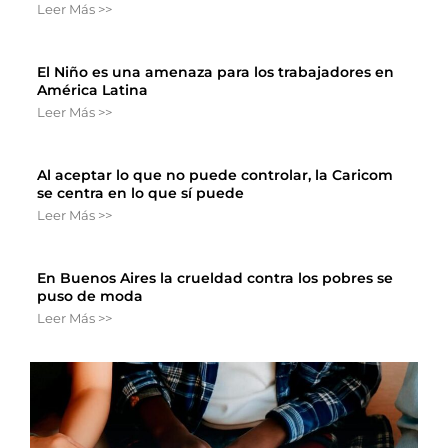
Leer Más >>
El Niño es una amenaza para los trabajadores en
América Latina
Leer Más >>
Al aceptar lo que no puede controlar, la Caricom
se centra en lo que sí puede
Leer Más >>
En Buenos Aires la crueldad contra los pobres se
puso de moda
Leer Más >>