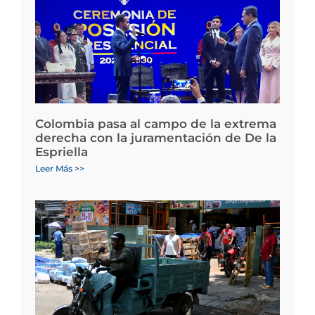
Colombia pasa al campo de la extrema
derecha con la juramentación de De la
Espriella
Leer Más >>