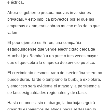
eléctrica.
Ahora el gobierno procura nuevas inversiones
privadas, y esto implica proyectos por el que las
empresas extranjeras cobran mucho más de lo que
valen.
El peor ejemplo es Enron, una compañía
estadounidense que vende electricidad cerca de
Mumbai (ex Bombai) a un precio tres veces mayor
que el que cobra la empresa de servicio público.
El crecimiento desmesurado del sector financiero no
puede durar. Tarde o temprano la burbuja explotará,
y entonces será evidente el atraso y la persistencia
de las desigualdades regionales y de clase.
Hasta entonces, sin embargo, la burbuja seguirá
creando espejismos de atajos hacia el desarrollo,