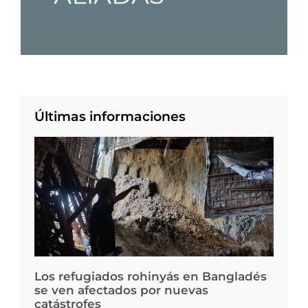
Últimas informaciones
Los refugiados rohinyás en Bangladés
se ven afectados por nuevas
catástrofes