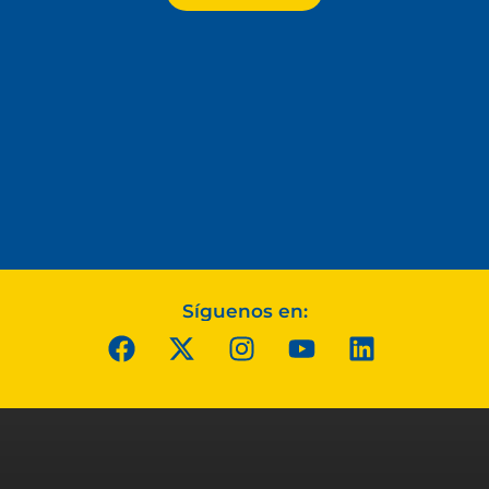
Síguenos en: