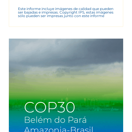
Este informe incluye imágenes de calidad que pueden
ser bajadas e impresas. Copyright IPS, estas imágenes
sólo pueden ser impresas junto con este informe