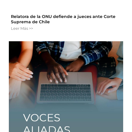
Relatora de la ONU defiende a jueces ante Corte
Suprema de Chile
Leer Más >>