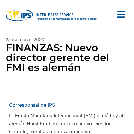
23 de marzo, 2000
FINANZAS: Nuevo
director gerente del
FMI es alemán
Corresponsal de IPS
El Fondo Monetario Internacional (FMI) eligió hoy al
alemán Horst Koehler como su nuevo Director
Gerente, mientras organizaciones no