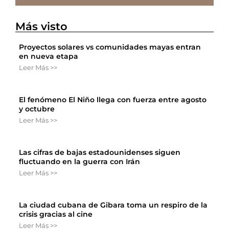
Más visto
Proyectos solares vs comunidades mayas entran
en nueva etapa
Leer Más >>
El fenómeno El Niño llega con fuerza entre agosto
y octubre
Leer Más >>
Las cifras de bajas estadounidenses siguen
fluctuando en la guerra con Irán
Leer Más >>
La ciudad cubana de Gibara toma un respiro de la
crisis gracias al cine
Leer Más >>