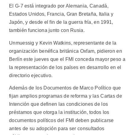
El G-7 está integrado por Alemania, Canadá,
Estados Unidos, Francia, Gran Bretaña, Italia y
Japón, y desde el fin de la guerra fría, en 1991,
también funciona junto con Rusia.
Unmuessig y Kevin Watkins, representante de la
organización benéfica británica Oxfam, pidieron en
Berlín este jueves que el FMI conceda mayor peso a
la representación de los países en desarrollo en el
directorio ejecutivo.
Además de los Documentos de Marco Político que
fijan amplios programas de reforma y las Cartas de
Intención que definen las condiciones de los
préstamos que otorga la institución, todos los
documentos políticos del FMI deben publicarse
antes de su adopción para ser consultados