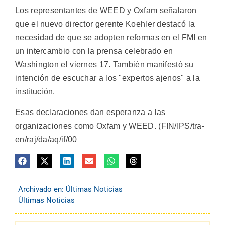
Los representantes de WEED y Oxfam señalaron
que el nuevo director gerente Koehler destacó la
necesidad de que se adopten reformas en el FMI en
un intercambio con la prensa celebrado en
Washington el viernes 17. También manifestó su
intención de escuchar a los "expertos ajenos" a la
institución.
Esas declaraciones dan esperanza a las
organizaciones como Oxfam y WEED. (FIN/IPS/tra-
en/raj/da/aq/if/00
Archivado en:
Últimas Noticias
Últimas Noticias