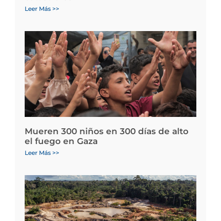
Leer Más >>
Mueren 300 niños en 300 días de alto
el fuego en Gaza
Leer Más >>