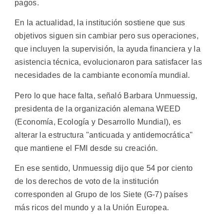
pagos.
En la actualidad, la institución sostiene que sus
objetivos siguen sin cambiar pero sus operaciones,
que incluyen la supervisión, la ayuda financiera y la
asistencia técnica, evolucionaron para satisfacer las
necesidades de la cambiante economía mundial.
Pero lo que hace falta, señaló Barbara Unmuessig,
presidenta de la organización alemana WEED
(Economía, Ecología y Desarrollo Mundial), es
alterar la estructura "anticuada y antidemocrática"
que mantiene el FMI desde su creación.
En ese sentido, Unmuessig dijo que 54 por ciento
de los derechos de voto de la institución
corresponden al Grupo de los Siete (G-7) países
más ricos del mundo y a la Unión Europea.