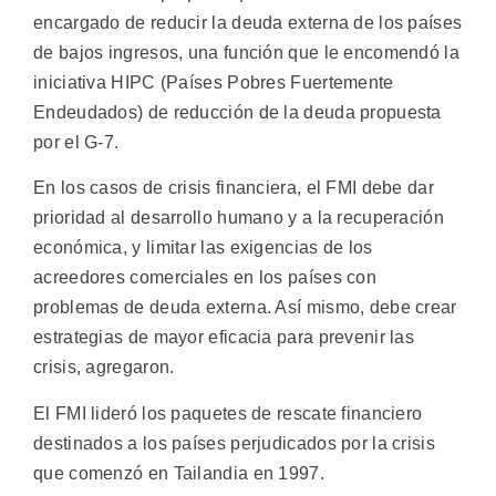
encargado de reducir la deuda externa de los países
de bajos ingresos, una función que le encomendó la
iniciativa HIPC (Países Pobres Fuertemente
Endeudados) de reducción de la deuda propuesta
por el G-7.
En los casos de crisis financiera, el FMI debe dar
prioridad al desarrollo humano y a la recuperación
económica, y limitar las exigencias de los
acreedores comerciales en los países con
problemas de deuda externa. Así mismo, debe crear
estrategias de mayor eficacia para prevenir las
crisis, agregaron.
El FMI lideró los paquetes de rescate financiero
destinados a los países perjudicados por la crisis
que comenzó en Tailandia en 1997.