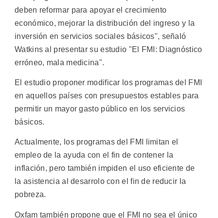
deben reformar para apoyar el crecimiento
económico, mejorar la distribución del ingreso y la
inversión en servicios sociales básicos", señaló
Watkins al presentar su estudio "El FMI: Diagnóstico
erróneo, mala medicina".
El estudio proponer modificar los programas del FMI
en aquellos países con presupuestos estables para
permitir un mayor gasto público en los servicios
básicos.
Actualmente, los programas del FMI limitan el
empleo de la ayuda con el fin de contener la
inflación, pero también impiden el uso eficiente de
la asistencia al desarrolo con el fin de reducir la
pobreza.
Oxfam también propone que el FMI no sea el único