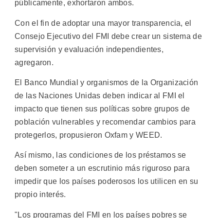
públicamente, exhortaron ambos.
Con el fin de adoptar una mayor transparencia, el
Consejo Ejecutivo del FMI debe crear un sistema de
supervisión y evaluación independientes,
agregaron.
El Banco Mundial y organismos de la Organización
de las Naciones Unidas deben indicar al FMI el
impacto que tienen sus políticas sobre grupos de
población vulnerables y recomendar cambios para
protegerlos, propusieron Oxfam y WEED.
Así mismo, las condiciones de los préstamos se
deben someter a un escrutinio más riguroso para
impedir que los países poderosos los utilicen en su
propio interés.
"Los programas del FMI en los países pobres se