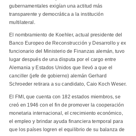
gubernamentales exigían una actitud más
transparente y democrática a la institución
multilateral.
El nombramiento de Koehler, actual presidente del
Banco Europeo de Reconstrucción y Desarrollo y ex
funcionario del Ministerio de Finanzas alemán, tuvo
lugar después de una disputa por el cargo entre
Alemania y Estados Unidos que llevó a que el
canciller (jefe de gobierno) alemán Gerhard
Schroeder retirara a su candidato, Caio Koch Weser.
El FMI, que cuenta con 182 estados miembros, se
creó en 1946 con el fin de promover la cooperación
monetaria internacional, el crecimiento económico,
el empleo y brindar ayuda financiera temporal para
que los países logren el equilibrio de su balanza de