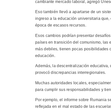
cambiante mercado laboral, agregó Unes
Eso también llevó a apartarse de un siste
ingreso a la educación universitaria que,
época de escasos recursos.
Esos cambios podrían presentar desafíos 
países en transición del comunismo, las 
más debiles, tienen pocas posibilidades 
educación.
Además, la descentralización educativa, 
provocó discrepancias interregionales.
Muchas autoridades locales, especialment
para cumplir sus responsabilidades y tie
Por ejemplo, el informe sobre Rumania señ
reflejada en el mal estado de las escuela