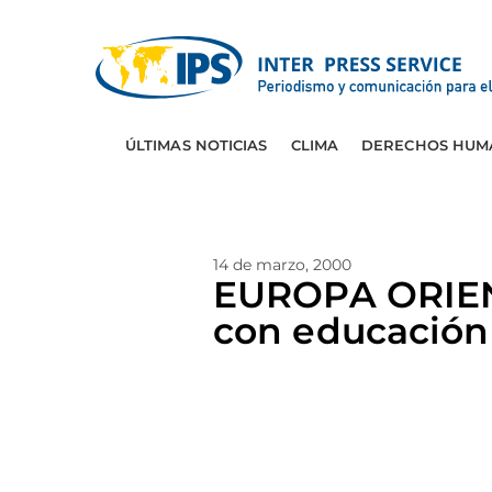
ÚLTIMAS NOTICIAS
CLIMA
DERECHOS HUM
14 de marzo, 2000
EUROPA ORIENT
con educación