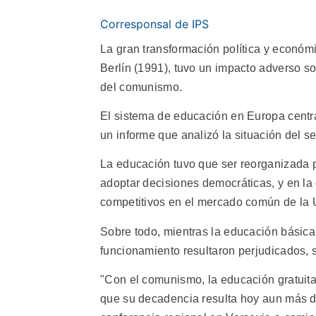
Corresponsal de IPS
La gran transformación política y económ
Berlín (1991), tuvo un impacto adverso s
del comunismo.
El sistema de educación en Europa centra
un informe que analizó la situación del se
La educación tuvo que ser reorganizada p
adoptar decisiones democráticas, y en la
competitivos en el mercado común de la
Sobre todo, mientras la educación básica
funcionamiento resultaron perjudicados,
"Con el comunismo, la educación gratuita 
que su decadencia resulta hoy aun más di