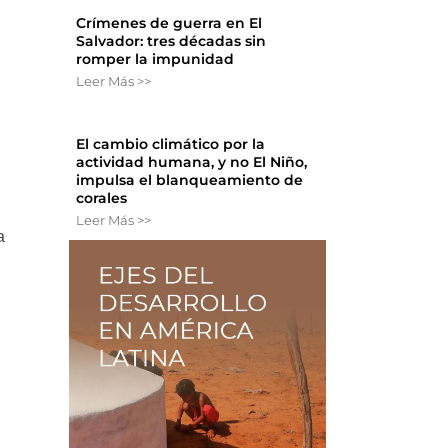
Crímenes de guerra en El
Salvador: tres décadas sin
romper la impunidad
Leer Más >>
El cambio climático por la
actividad humana, y no El Niño,
impulsa el blanqueamiento de
corales
Leer Más >>
a