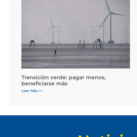
Transición verde: pagar menos,
beneficiarse más
Leer Más >>