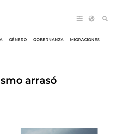
A
GÉNERO
GOBERNANZA
MIGRACIONES
ismo arrasó