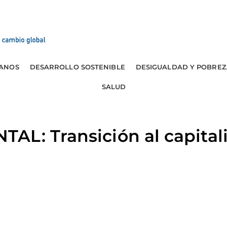
ANOS
DESARROLLO SOSTENIBLE
DESIGUALDAD Y POBREZ
SALUD
AL: Transición al capital