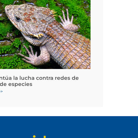
ntúa la lucha contra redes de
 de especies
>>