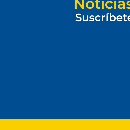
Noticia
Suscríbet