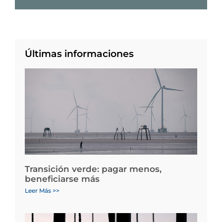
Últimas informaciones
Transición verde: pagar menos,
beneficiarse más
Leer Más >>