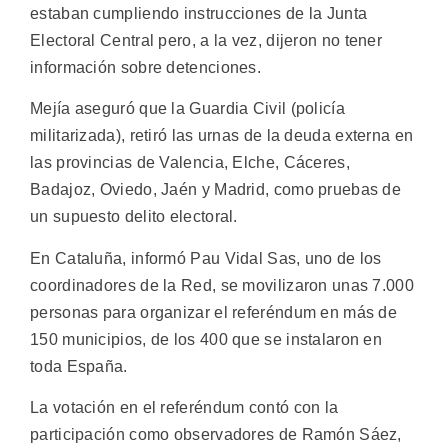
estaban cumpliendo instrucciones de la Junta
Electoral Central pero, a la vez, dijeron no tener
información sobre detenciones.
Mejía aseguró que la Guardia Civil (policía
militarizada), retiró las urnas de la deuda externa en
las provincias de Valencia, Elche, Cáceres,
Badajoz, Oviedo, Jaén y Madrid, como pruebas de
un supuesto delito electoral.
En Cataluña, informó Pau Vidal Sas, uno de los
coordinadores de la Red, se movilizaron unas 7.000
personas para organizar el referéndum en más de
150 municipios, de los 400 que se instalaron en
toda España.
La votación en el referéndum contó con la
participación como observadores de Ramón Sáez,