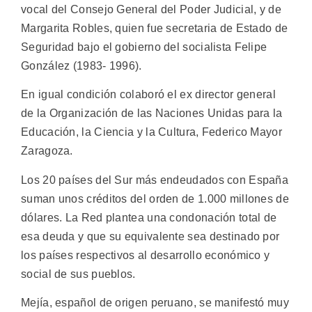
vocal del Consejo General del Poder Judicial, y de
Margarita Robles, quien fue secretaria de Estado de
Seguridad bajo el gobierno del socialista Felipe
González (1983- 1996).
En igual condición colaboró el ex director general
de la Organización de las Naciones Unidas para la
Educación, la Ciencia y la Cultura, Federico Mayor
Zaragoza.
Los 20 países del Sur más endeudados con España
suman unos créditos del orden de 1.000 millones de
dólares. La Red plantea una condonación total de
esa deuda y que su equivalente sea destinado por
los países respectivos al desarrollo económico y
social de sus pueblos.
Mejía, español de origen peruano, se manifestó muy