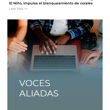
El Niño, impulsa el blanqueamiento de corales
Leer Más >>