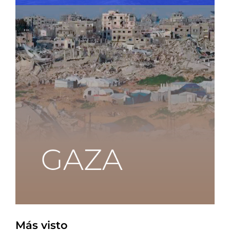
Más visto