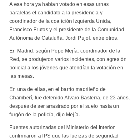
A esa hora ya habían votado en esas urnas
paralelas el candidato a la presidencia y
coordinador de la coalición Izquierda Unida,
Francisco Frutos y el presidente de la Comunidad
Autónoma de Cataluña, Jordi Pujol, entre otros.
En Madrid, según Pepe Mejía, coordinador de la
Red, se produjeron varios incidentes, con agresión
policial a los jóvenes que atendían la votación en
las mesas.
En una de ellas, en el barrio madrileño de
Chamberí, fue detenido Alvaro Basterra, de 23 años,
después de ser arrastrado por el suelo hasta un
furgón de la policía, dijo Mejía.
Fuentes autorizadas del Ministerio del Interior
confirmaron a IPS que las fuerzas de seguridad