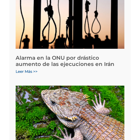
Alarma en la ONU por drástico
aumento de las ejecuciones en Irán
Leer Más >>