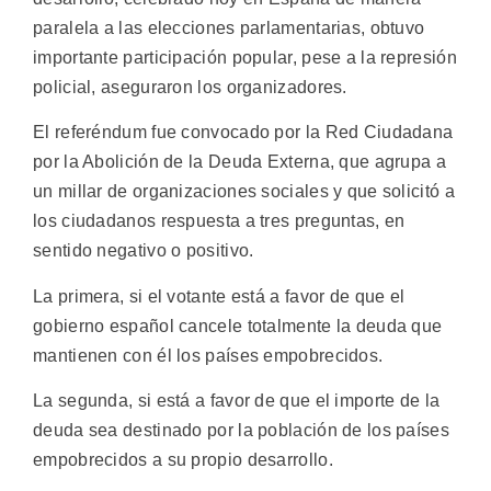
paralela a las elecciones parlamentarias, obtuvo
importante participación popular, pese a la represión
policial, aseguraron los organizadores.
El referéndum fue convocado por la Red Ciudadana
por la Abolición de la Deuda Externa, que agrupa a
un millar de organizaciones sociales y que solicitó a
los ciudadanos respuesta a tres preguntas, en
sentido negativo o positivo.
La primera, si el votante está a favor de que el
gobierno español cancele totalmente la deuda que
mantienen con él los países empobrecidos.
La segunda, si está a favor de que el importe de la
deuda sea destinado por la población de los países
empobrecidos a su propio desarrollo.