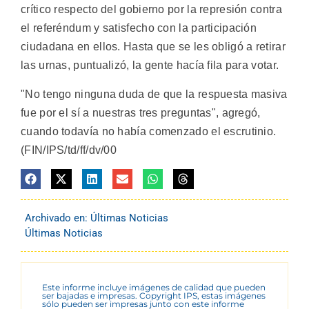
crítico respecto del gobierno por la represión contra
el referéndum y satisfecho con la participación
ciudadana en ellos. Hasta que se les obligó a retirar
las urnas, puntualizó, la gente hacía fila para votar.
"No tengo ninguna duda de que la respuesta masiva
fue por el sí a nuestras tres preguntas", agregó,
cuando todavía no había comenzado el escrutinio.
(FIN/IPS/td/ff/dv/00
Archivado en:
Últimas Noticias
Últimas Noticias
Este informe incluye imágenes de calidad que pueden
ser bajadas e impresas. Copyright IPS, estas imágenes
sólo pueden ser impresas junto con este informe