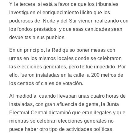
Y la tercera, si está a favor de que los tribunales
investiguen el enriquecimiento ilícito que los
poderosos del Norte y del Sur vienen realizando con
los fondos prestados, y que esas cantidades sean
devueltas a sus pueblos.
En un principio, la Red quiso poner mesas con
urnas en los mismos locales donde se celebraron
las elecciones generales, pero le fue impedido. Por
ello, fueron instaladas en la calle, a 200 metros de
los centros oficiales de votación.
Al mediodía, cuando llevaban unas cuatro horas de
instaladas, con gran afluencia de gente, la Junta
Electoral Central dictaminó que eran ilegales y que
mientras se celebran elecciones generales no
puede haber otro tipo de actividades políticas.