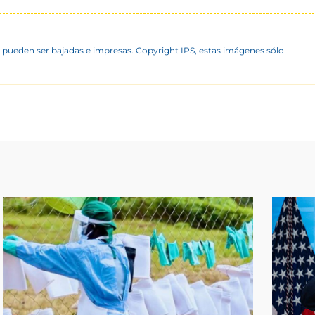
 pueden ser bajadas e impresas. Copyright IPS, estas imágenes sólo