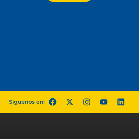
Síguenos en: