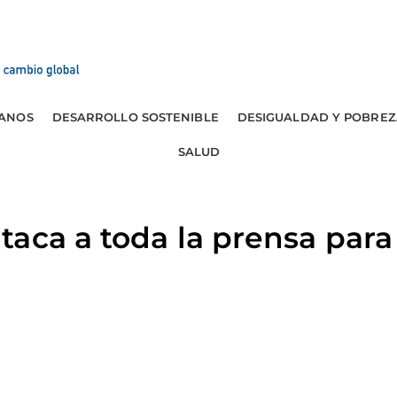
ANOS
DESARROLLO SOSTENIBLE
DESIGUALDAD Y POBREZ
SALUD
aca a toda la prensa para