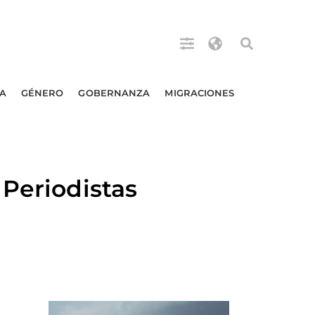
A
GÉNERO
GOBERNANZA
MIGRACIONES
 Periodistas