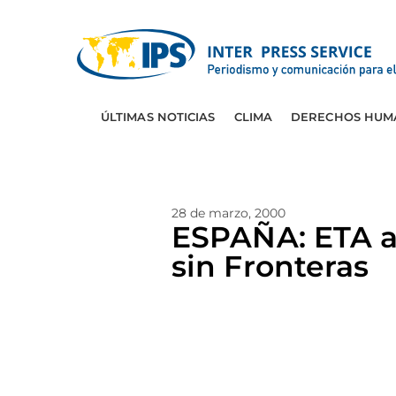
ÚLTIMAS NOTICIAS
CLIMA
DERECHOS HUM
28 de marzo, 2000
ESPAÑA: ETA at
sin Fronteras