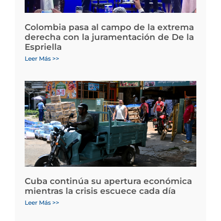
Colombia pasa al campo de la extrema
derecha con la juramentación de De la
Espriella
Leer Más >>
Cuba continúa su apertura económica
mientras la crisis escuece cada día
Leer Más >>