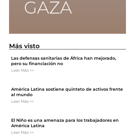
Más visto
Las defensas sanitarias de África han mejorado,
pero su financiación no
Leer Más >>
América Latina sostiene quinteto de activos frente
al mundo
Leer Más >>
El Niño es una amenaza para los trabajadores en
América Latina
Leer Más >>