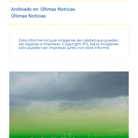
Archivado en:
Últimas Noticias
Últimas Noticias
Este informe incluye imágenes de calidad que pueden
ser bajadas e impresas. Copyright IPS, estas imágenes
sólo pueden ser impresas junto con este informe