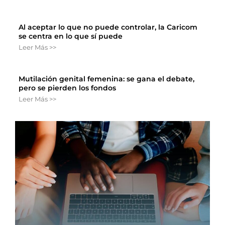
Al aceptar lo que no puede controlar, la Caricom
se centra en lo que sí puede
Leer Más >>
Mutilación genital femenina: se gana el debate,
pero se pierden los fondos
Leer Más >>