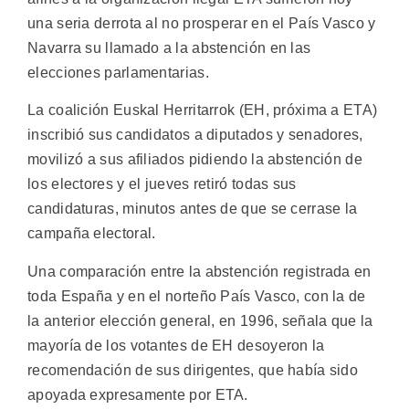
una seria derrota al no prosperar en el País Vasco y
Navarra su llamado a la abstención en las
elecciones parlamentarias.
La coalición Euskal Herritarrok (EH, próxima a ETA)
inscribió sus candidatos a diputados y senadores,
movilizó a sus afiliados pidiendo la abstención de
los electores y el jueves retiró todas sus
candidaturas, minutos antes de que se cerrase la
campaña electoral.
Una comparación entre la abstención registrada en
toda España y en el norteño País Vasco, con la de
la anterior elección general, en 1996, señala que la
mayoría de los votantes de EH desoyeron la
recomendación de sus dirigentes, que había sido
apoyada expresamente por ETA.