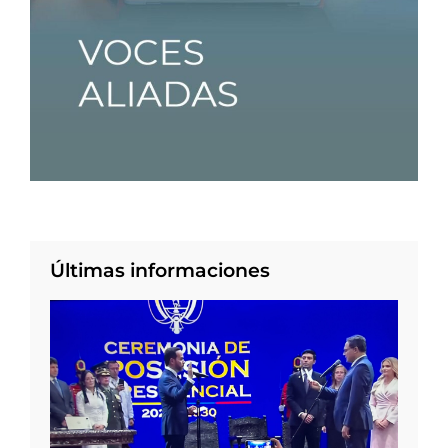
Últimas informaciones