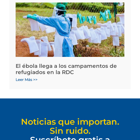
El ébola llega a los campamentos de
refugiados en la RDC
Leer Más >>
Noticias que importan.
Sin ruido.
Suscríbete gratis a