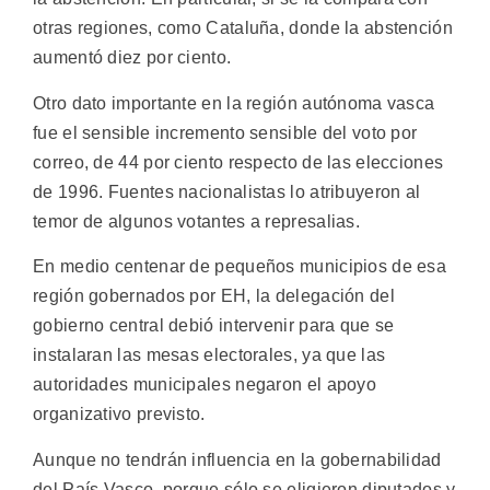
otras regiones, como Cataluña, donde la abstención
aumentó diez por ciento.
Otro dato importante en la región autónoma vasca
fue el sensible incremento sensible del voto por
correo, de 44 por ciento respecto de las elecciones
de 1996. Fuentes nacionalistas lo atribuyeron al
temor de algunos votantes a represalias.
En medio centenar de pequeños municipios de esa
región gobernados por EH, la delegación del
gobierno central debió intervenir para que se
instalaran las mesas electorales, ya que las
autoridades municipales negaron el apoyo
organizativo previsto.
Aunque no tendrán influencia en la gobernabilidad
del País Vasco, porque sólo se eligieron diputados y