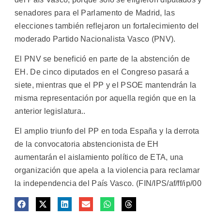
senadores para el Parlamento de Madrid, las
elecciones también reflejaron un fortalecimiento del
moderado Partido Nacionalista Vasco (PNV).
El PNV se benefició en parte de la abstención de
EH. De cinco diputados en el Congreso pasará a
siete, mientras que el PP y el PSOE mantendrán la
misma representación por aquella región que en la
anterior legislatura..
El amplio triunfo del PP en toda España y la derrota
de la convocatoria abstencionista de EH
aumentarán el aislamiento político de ETA, una
organización que apela a la violencia para reclamar
la independencia del País Vasco. (FIN/IPS/af/ff/ip/00