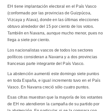
EH tiene implantación electoral en el País Vasco
(conformado por las provincias de Guizpúcoa,
Vizcaya y Alava), donde en las últimas elecciones
obtuvo alrededor del 15 por ciento de los votos.
También en Navarra, aunque mucho menor, pues no
llega a siete por ciento.
Los nacionalistas vascos de todos los sectores
políticos consideran a Navarra y a dos provincias
francesas parte integrante del País Vasco.
La abstención aumentó este domingo siete puntos
en toda España, e igual incremento tuvo en el País
Vasco. En Navarra creció sólo cuatro puntos.
Esas cifras muestran que la mayoría de los votantes
de EH no atendieron la campaña de su partido por
la abstención. En particular, si se la compara con